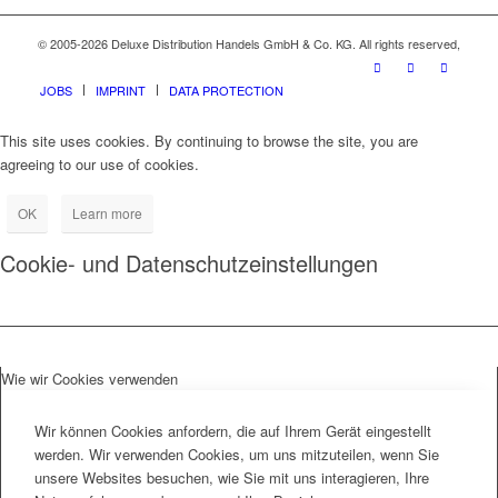
© 2005-2026 Deluxe Distribution Handels GmbH & Co. KG. All rights reserved,
JOBS
IMPRINT
DATA PROTECTION
This site uses cookies. By continuing to browse the site, you are
agreeing to our use of cookies.
OK
Learn more
Cookie- und Datenschutzeinstellungen
Wie wir Cookies verwenden
Wir können Cookies anfordern, die auf Ihrem Gerät eingestellt
werden. Wir verwenden Cookies, um uns mitzuteilen, wenn Sie
unsere Websites besuchen, wie Sie mit uns interagieren, Ihre