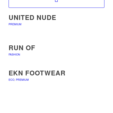
UNITED NUDE
PREMIUM
RUN OF
FASHION
EKN FOOTWEAR
ECO
,
PREMIUM