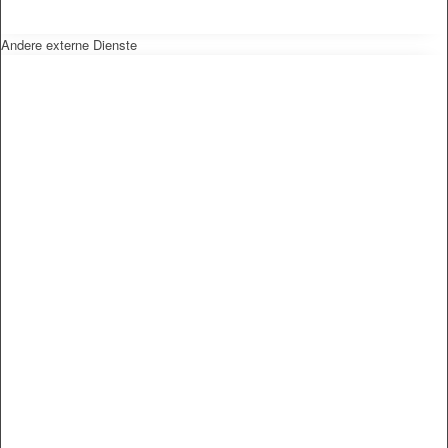
Andere externe Dienste