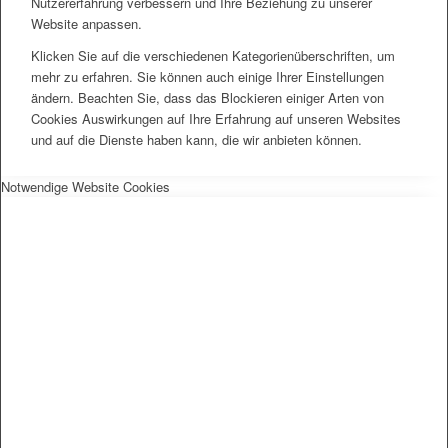
Nutzererfahrung verbessern und Ihre Beziehung zu unserer
Website anpassen.
Klicken Sie auf die verschiedenen Kategorienüberschriften, um
mehr zu erfahren. Sie können auch einige Ihrer Einstellungen
ändern. Beachten Sie, dass das Blockieren einiger Arten von
Cookies Auswirkungen auf Ihre Erfahrung auf unseren Websites
und auf die Dienste haben kann, die wir anbieten können.
Notwendige Website Cookies