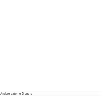
Andere externe Dienste