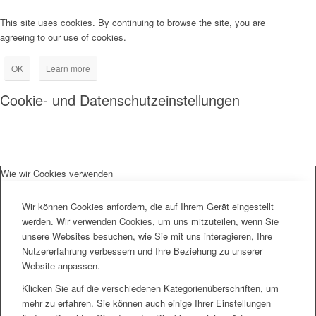
This site uses cookies. By continuing to browse the site, you are
agreeing to our use of cookies.
OK
Learn more
Cookie- und Datenschutzeinstellungen
Wie wir Cookies verwenden
Wir können Cookies anfordern, die auf Ihrem Gerät eingestellt
werden. Wir verwenden Cookies, um uns mitzuteilen, wenn Sie
unsere Websites besuchen, wie Sie mit uns interagieren, Ihre
Nutzererfahrung verbessern und Ihre Beziehung zu unserer
Website anpassen.
Klicken Sie auf die verschiedenen Kategorienüberschriften, um
mehr zu erfahren. Sie können auch einige Ihrer Einstellungen