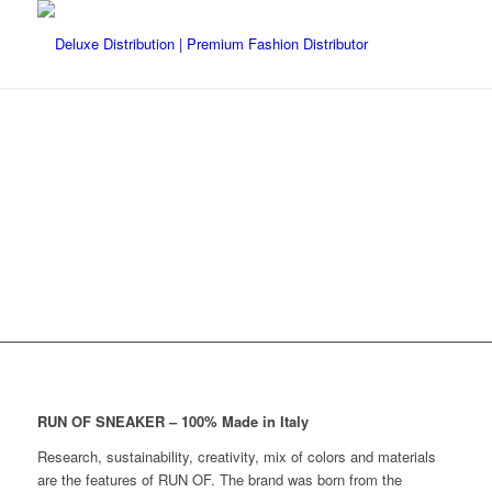
RUN OF SNEAKER – 100% Made in Italy
Research, sustainability, creativity, mix of colors and materials
are the features of RUN OF. The brand was born from the