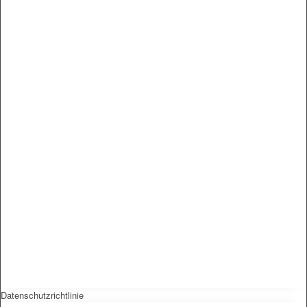
Datenschutzrichtlinie