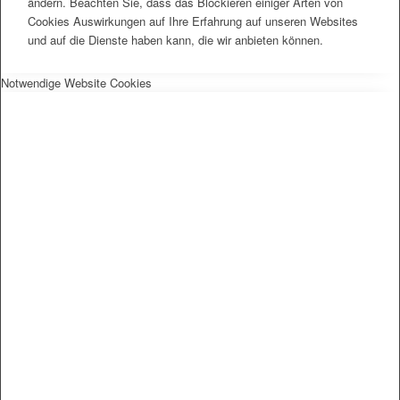
ändern. Beachten Sie, dass das Blockieren einiger Arten von
Cookies Auswirkungen auf Ihre Erfahrung auf unseren Websites
und auf die Dienste haben kann, die wir anbieten können.
Notwendige Website Cookies