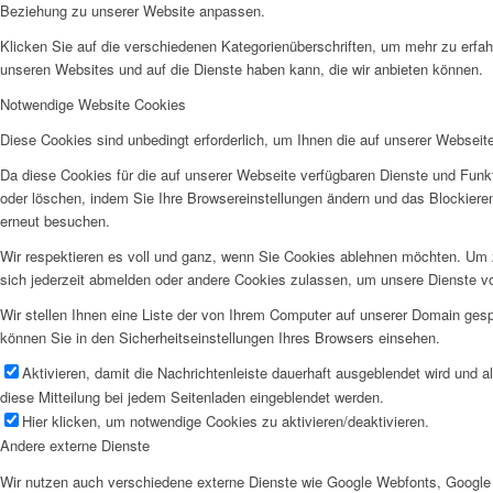
Beziehung zu unserer Website anpassen.
Klicken Sie auf die verschiedenen Kategorienüberschriften, um mehr zu erfah
unseren Websites und auf die Dienste haben kann, die wir anbieten können.
Notwendige Website Cookies
Diese Cookies sind unbedingt erforderlich, um Ihnen die auf unserer Webseit
Da diese Cookies für die auf unserer Webseite verfügbaren Dienste und Funkt
oder löschen, indem Sie Ihre Browsereinstellungen ändern und das Blockiere
erneut besuchen.
Wir respektieren es voll und ganz, wenn Sie Cookies ablehnen möchten. Um z
sich jederzeit abmelden oder andere Cookies zulassen, um unsere Dienste v
Wir stellen Ihnen eine Liste der von Ihrem Computer auf unserer Domain ge
können Sie in den Sicherheitseinstellungen Ihres Browsers einsehen.
Aktivieren, damit die Nachrichtenleiste dauerhaft ausgeblendet wird und 
diese Mitteilung bei jedem Seitenladen eingeblendet werden.
Hier klicken, um notwendige Cookies zu aktivieren/deaktivieren.
Andere externe Dienste
Wir nutzen auch verschiedene externe Dienste wie Google Webfonts, Google 