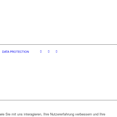
DATA PROTECTION
e Sie mit uns interagieren, Ihre Nutzererfahrung verbessern und Ihre