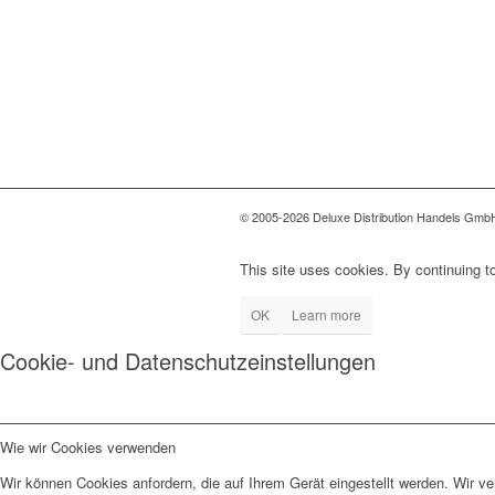
© 2005-2026 Deluxe Distribution Handels GmbH 
This site uses cookies. By continuing to
OK
Learn more
Cookie- und Datenschutzeinstellungen
Wie wir Cookies verwenden
Wir können Cookies anfordern, die auf Ihrem Gerät eingestellt werden. Wir v