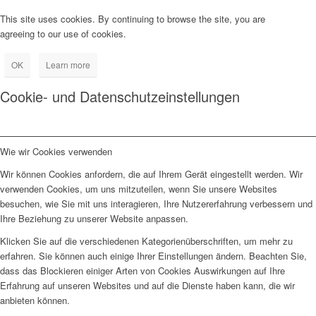
This site uses cookies. By continuing to browse the site, you are
agreeing to our use of cookies.
OK
Learn more
Cookie- und Datenschutzeinstellungen
Wie wir Cookies verwenden
Wir können Cookies anfordern, die auf Ihrem Gerät eingestellt werden. Wir
verwenden Cookies, um uns mitzuteilen, wenn Sie unsere Websites
besuchen, wie Sie mit uns interagieren, Ihre Nutzererfahrung verbessern und
Ihre Beziehung zu unserer Website anpassen.
Klicken Sie auf die verschiedenen Kategorienüberschriften, um mehr zu
erfahren. Sie können auch einige Ihrer Einstellungen ändern. Beachten Sie,
dass das Blockieren einiger Arten von Cookies Auswirkungen auf Ihre
Erfahrung auf unseren Websites und auf die Dienste haben kann, die wir
anbieten können.