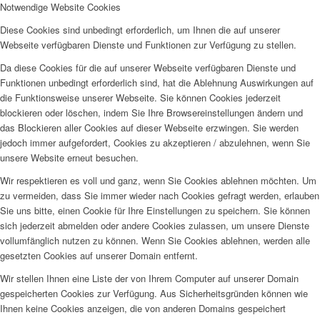
Notwendige Website Cookies
Diese Cookies sind unbedingt erforderlich, um Ihnen die auf unserer
Webseite verfügbaren Dienste und Funktionen zur Verfügung zu stellen.
Da diese Cookies für die auf unserer Webseite verfügbaren Dienste und
Funktionen unbedingt erforderlich sind, hat die Ablehnung Auswirkungen auf
die Funktionsweise unserer Webseite. Sie können Cookies jederzeit
blockieren oder löschen, indem Sie Ihre Browsereinstellungen ändern und
das Blockieren aller Cookies auf dieser Webseite erzwingen. Sie werden
jedoch immer aufgefordert, Cookies zu akzeptieren / abzulehnen, wenn Sie
unsere Website erneut besuchen.
Wir respektieren es voll und ganz, wenn Sie Cookies ablehnen möchten. Um
zu vermeiden, dass Sie immer wieder nach Cookies gefragt werden, erlauben
Sie uns bitte, einen Cookie für Ihre Einstellungen zu speichern. Sie können
sich jederzeit abmelden oder andere Cookies zulassen, um unsere Dienste
vollumfänglich nutzen zu können. Wenn Sie Cookies ablehnen, werden alle
gesetzten Cookies auf unserer Domain entfernt.
Wir stellen Ihnen eine Liste der von Ihrem Computer auf unserer Domain
gespeicherten Cookies zur Verfügung. Aus Sicherheitsgründen können wie
Ihnen keine Cookies anzeigen, die von anderen Domains gespeichert