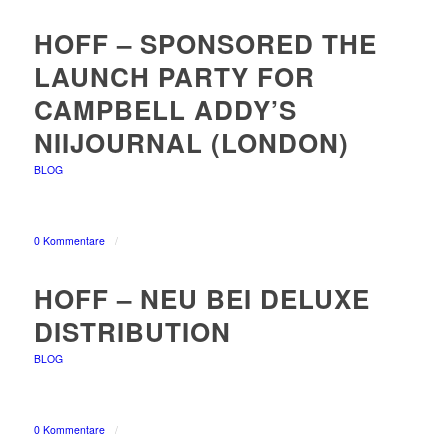
HOFF – SPONSORED THE
LAUNCH PARTY FOR
CAMPBELL ADDY’S
NIIJOURNAL (LONDON)
BLOG
0 Kommentare
/
HOFF – NEU BEI DELUXE
DISTRIBUTION
BLOG
0 Kommentare
/