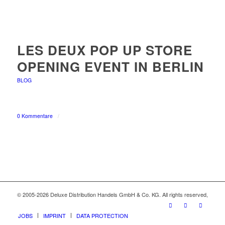
LES DEUX POP UP STORE
OPENING EVENT IN BERLIN
BLOG
0 Kommentare
/
© 2005-2026 Deluxe Distribution Handels GmbH & Co. KG. All rights reserved,
JOBS
IMPRINT
DATA PROTECTION