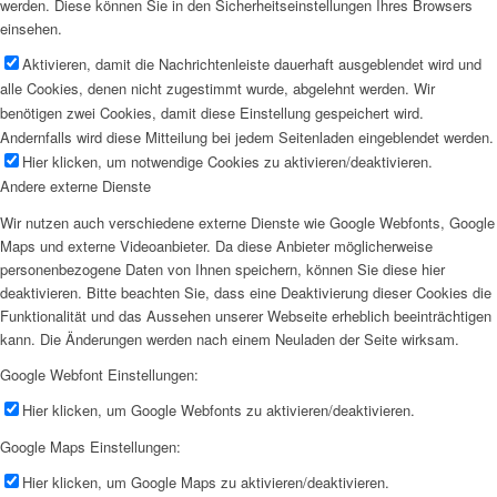
werden. Diese können Sie in den Sicherheitseinstellungen Ihres Browsers
einsehen.
Aktivieren, damit die Nachrichtenleiste dauerhaft ausgeblendet wird und
alle Cookies, denen nicht zugestimmt wurde, abgelehnt werden. Wir
benötigen zwei Cookies, damit diese Einstellung gespeichert wird.
Andernfalls wird diese Mitteilung bei jedem Seitenladen eingeblendet werden.
Hier klicken, um notwendige Cookies zu aktivieren/deaktivieren.
Andere externe Dienste
Wir nutzen auch verschiedene externe Dienste wie Google Webfonts, Google
Maps und externe Videoanbieter. Da diese Anbieter möglicherweise
personenbezogene Daten von Ihnen speichern, können Sie diese hier
deaktivieren. Bitte beachten Sie, dass eine Deaktivierung dieser Cookies die
Funktionalität und das Aussehen unserer Webseite erheblich beeinträchtigen
kann. Die Änderungen werden nach einem Neuladen der Seite wirksam.
Google Webfont Einstellungen:
Hier klicken, um Google Webfonts zu aktivieren/deaktivieren.
Google Maps Einstellungen:
Hier klicken, um Google Maps zu aktivieren/deaktivieren.