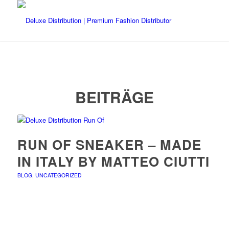
BEITRÄGE
RUN OF SNEAKER – MADE
IN ITALY BY MATTEO CIUTTI
BLOG
,
UNCATEGORIZED