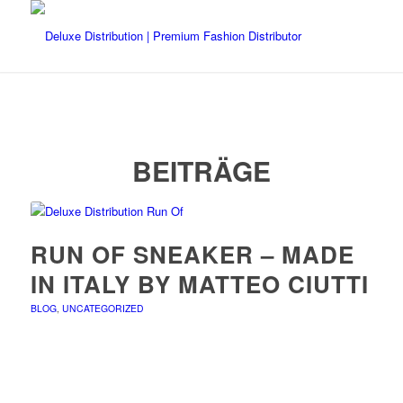
BEITRÄGE
RUN OF SNEAKER – MADE
IN ITALY BY MATTEO CIUTTI
BLOG
,
UNCATEGORIZED