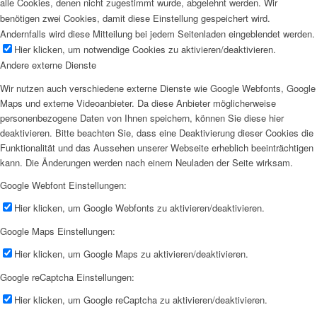
alle Cookies, denen nicht zugestimmt wurde, abgelehnt werden. Wir
benötigen zwei Cookies, damit diese Einstellung gespeichert wird.
Andernfalls wird diese Mitteilung bei jedem Seitenladen eingeblendet werden.
Hier klicken, um notwendige Cookies zu aktivieren/deaktivieren.
Andere externe Dienste
Wir nutzen auch verschiedene externe Dienste wie Google Webfonts, Google
Maps und externe Videoanbieter. Da diese Anbieter möglicherweise
personenbezogene Daten von Ihnen speichern, können Sie diese hier
deaktivieren. Bitte beachten Sie, dass eine Deaktivierung dieser Cookies die
Funktionalität und das Aussehen unserer Webseite erheblich beeinträchtigen
kann. Die Änderungen werden nach einem Neuladen der Seite wirksam.
Google Webfont Einstellungen:
Hier klicken, um Google Webfonts zu aktivieren/deaktivieren.
Google Maps Einstellungen:
Hier klicken, um Google Maps zu aktivieren/deaktivieren.
Google reCaptcha Einstellungen:
Hier klicken, um Google reCaptcha zu aktivieren/deaktivieren.