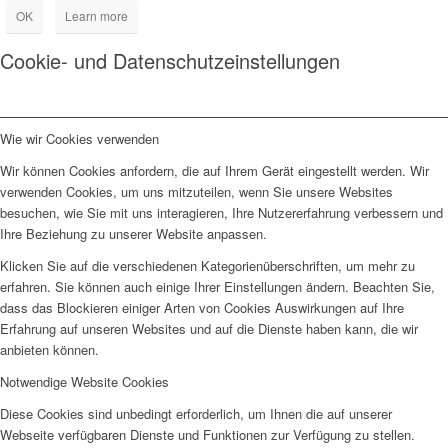
OK
Learn more
Cookie- und Datenschutzeinstellungen
Wie wir Cookies verwenden
Wir können Cookies anfordern, die auf Ihrem Gerät eingestellt werden. Wir
verwenden Cookies, um uns mitzuteilen, wenn Sie unsere Websites
besuchen, wie Sie mit uns interagieren, Ihre Nutzererfahrung verbessern und
Ihre Beziehung zu unserer Website anpassen.
Klicken Sie auf die verschiedenen Kategorienüberschriften, um mehr zu
erfahren. Sie können auch einige Ihrer Einstellungen ändern. Beachten Sie,
dass das Blockieren einiger Arten von Cookies Auswirkungen auf Ihre
Erfahrung auf unseren Websites und auf die Dienste haben kann, die wir
anbieten können.
Notwendige Website Cookies
Diese Cookies sind unbedingt erforderlich, um Ihnen die auf unserer
Webseite verfügbaren Dienste und Funktionen zur Verfügung zu stellen.