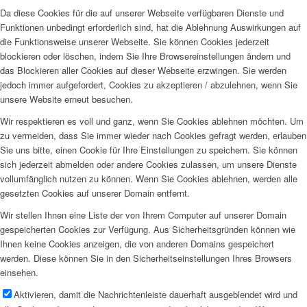
Da diese Cookies für die auf unserer Webseite verfügbaren Dienste und
Funktionen unbedingt erforderlich sind, hat die Ablehnung Auswirkungen auf
die Funktionsweise unserer Webseite. Sie können Cookies jederzeit
blockieren oder löschen, indem Sie Ihre Browsereinstellungen ändern und
das Blockieren aller Cookies auf dieser Webseite erzwingen. Sie werden
jedoch immer aufgefordert, Cookies zu akzeptieren / abzulehnen, wenn Sie
unsere Website erneut besuchen.
Wir respektieren es voll und ganz, wenn Sie Cookies ablehnen möchten. Um
zu vermeiden, dass Sie immer wieder nach Cookies gefragt werden, erlauben
Sie uns bitte, einen Cookie für Ihre Einstellungen zu speichern. Sie können
sich jederzeit abmelden oder andere Cookies zulassen, um unsere Dienste
vollumfänglich nutzen zu können. Wenn Sie Cookies ablehnen, werden alle
gesetzten Cookies auf unserer Domain entfernt.
Wir stellen Ihnen eine Liste der von Ihrem Computer auf unserer Domain
gespeicherten Cookies zur Verfügung. Aus Sicherheitsgründen können wie
Ihnen keine Cookies anzeigen, die von anderen Domains gespeichert
werden. Diese können Sie in den Sicherheitseinstellungen Ihres Browsers
einsehen.
Aktivieren, damit die Nachrichtenleiste dauerhaft ausgeblendet wird und