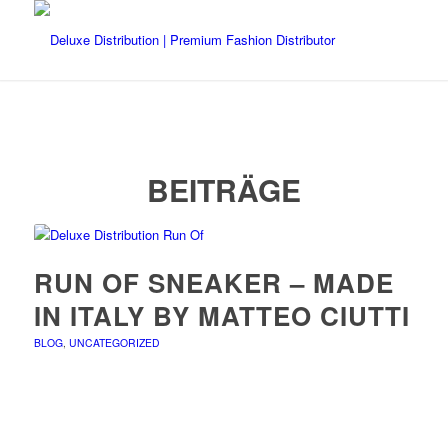
BEITRÄGE
RUN OF SNEAKER – MADE
IN ITALY BY MATTEO CIUTTI
BLOG
,
UNCATEGORIZED