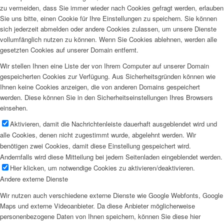
zu vermeiden, dass Sie immer wieder nach Cookies gefragt werden, erlauben
Sie uns bitte, einen Cookie für Ihre Einstellungen zu speichern. Sie können
sich jederzeit abmelden oder andere Cookies zulassen, um unsere Dienste
vollumfänglich nutzen zu können. Wenn Sie Cookies ablehnen, werden alle
gesetzten Cookies auf unserer Domain entfernt.
Wir stellen Ihnen eine Liste der von Ihrem Computer auf unserer Domain
gespeicherten Cookies zur Verfügung. Aus Sicherheitsgründen können wie
Ihnen keine Cookies anzeigen, die von anderen Domains gespeichert
werden. Diese können Sie in den Sicherheitseinstellungen Ihres Browsers
einsehen.
Aktivieren, damit die Nachrichtenleiste dauerhaft ausgeblendet wird und
alle Cookies, denen nicht zugestimmt wurde, abgelehnt werden. Wir
benötigen zwei Cookies, damit diese Einstellung gespeichert wird.
Andernfalls wird diese Mitteilung bei jedem Seitenladen eingeblendet werden.
Hier klicken, um notwendige Cookies zu aktivieren/deaktivieren.
Andere externe Dienste
Wir nutzen auch verschiedene externe Dienste wie Google Webfonts, Google
Maps und externe Videoanbieter. Da diese Anbieter möglicherweise
personenbezogene Daten von Ihnen speichern, können Sie diese hier