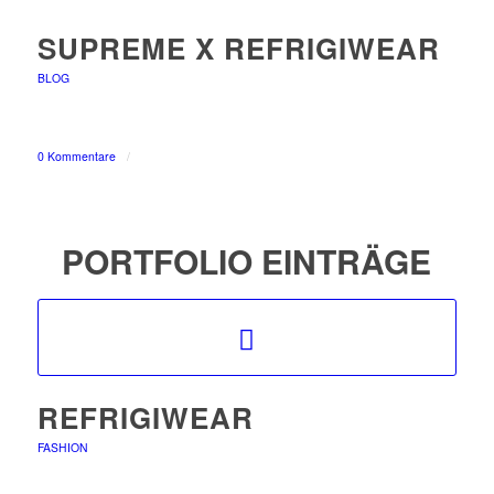
SUPREME X REFRIGIWEAR
BLOG
0 Kommentare
/
PORTFOLIO EINTRÄGE
REFRIGIWEAR
FASHION