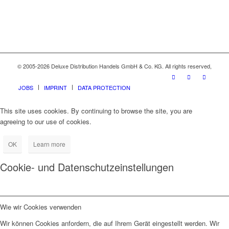
© 2005-2026 Deluxe Distribution Handels GmbH & Co. KG. All rights reserved,
JOBS
IMPRINT
DATA PROTECTION
This site uses cookies. By continuing to browse the site, you are
agreeing to our use of cookies.
OK
Learn more
Cookie- und Datenschutzeinstellungen
Wie wir Cookies verwenden
Wir können Cookies anfordern, die auf Ihrem Gerät eingestellt werden. Wir