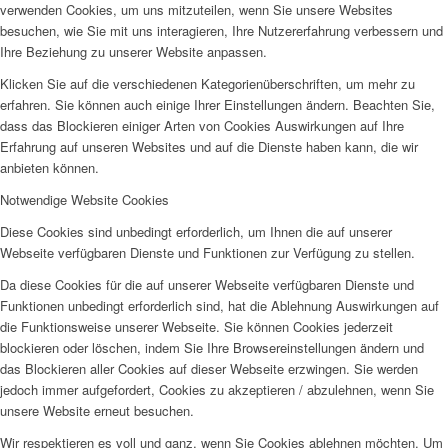
verwenden Cookies, um uns mitzuteilen, wenn Sie unsere Websites
besuchen, wie Sie mit uns interagieren, Ihre Nutzererfahrung verbessern und
Ihre Beziehung zu unserer Website anpassen.
Klicken Sie auf die verschiedenen Kategorienüberschriften, um mehr zu
erfahren. Sie können auch einige Ihrer Einstellungen ändern. Beachten Sie,
dass das Blockieren einiger Arten von Cookies Auswirkungen auf Ihre
Erfahrung auf unseren Websites und auf die Dienste haben kann, die wir
anbieten können.
Notwendige Website Cookies
Diese Cookies sind unbedingt erforderlich, um Ihnen die auf unserer
Webseite verfügbaren Dienste und Funktionen zur Verfügung zu stellen.
Da diese Cookies für die auf unserer Webseite verfügbaren Dienste und
Funktionen unbedingt erforderlich sind, hat die Ablehnung Auswirkungen auf
die Funktionsweise unserer Webseite. Sie können Cookies jederzeit
blockieren oder löschen, indem Sie Ihre Browsereinstellungen ändern und
das Blockieren aller Cookies auf dieser Webseite erzwingen. Sie werden
jedoch immer aufgefordert, Cookies zu akzeptieren / abzulehnen, wenn Sie
unsere Website erneut besuchen.
Wir respektieren es voll und ganz, wenn Sie Cookies ablehnen möchten. Um