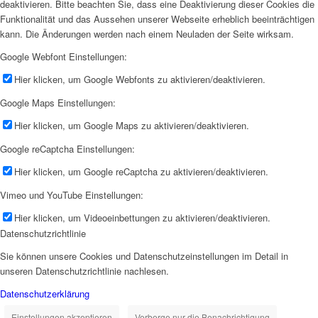
deaktivieren. Bitte beachten Sie, dass eine Deaktivierung dieser Cookies die
Funktionalität und das Aussehen unserer Webseite erheblich beeinträchtigen
kann. Die Änderungen werden nach einem Neuladen der Seite wirksam.
Google Webfont Einstellungen:
Hier klicken, um Google Webfonts zu aktivieren/deaktivieren.
Google Maps Einstellungen:
Hier klicken, um Google Maps zu aktivieren/deaktivieren.
Google reCaptcha Einstellungen:
Hier klicken, um Google reCaptcha zu aktivieren/deaktivieren.
Vimeo und YouTube Einstellungen:
Hier klicken, um Videoeinbettungen zu aktivieren/deaktivieren.
Datenschutzrichtlinie
Sie können unsere Cookies und Datenschutzeinstellungen im Detail in
unseren Datenschutzrichtlinie nachlesen.
Datenschutzerklärung
Einstellungen akzeptieren
Verberge nur die Benachrichtigung