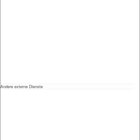
Andere externe Dienste