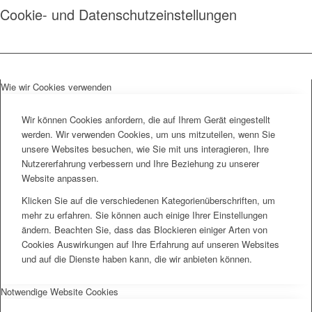
Cookie- und Datenschutzeinstellungen
Wie wir Cookies verwenden
Wir können Cookies anfordern, die auf Ihrem Gerät eingestellt
werden. Wir verwenden Cookies, um uns mitzuteilen, wenn Sie
unsere Websites besuchen, wie Sie mit uns interagieren, Ihre
Nutzererfahrung verbessern und Ihre Beziehung zu unserer
Website anpassen.
Klicken Sie auf die verschiedenen Kategorienüberschriften, um
mehr zu erfahren. Sie können auch einige Ihrer Einstellungen
ändern. Beachten Sie, dass das Blockieren einiger Arten von
Cookies Auswirkungen auf Ihre Erfahrung auf unseren Websites
und auf die Dienste haben kann, die wir anbieten können.
Notwendige Website Cookies