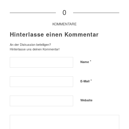
0
KOMMENTARE
Hinterlasse einen Kommentar
An der Diskussion beteiligen?
Hinterlasse uns deinen Kommentar!
*
Name
*
E-Mail
Website