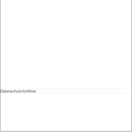
Datenschutzrichtlinie