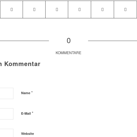
0
KOMMENTARE
en Kommentar
*
Name
*
E-Mail
Website