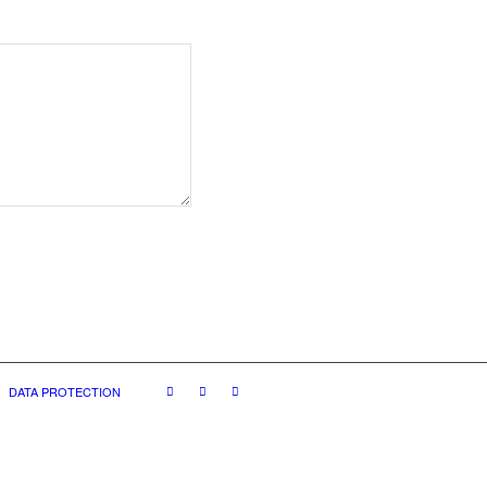
DATA PROTECTION