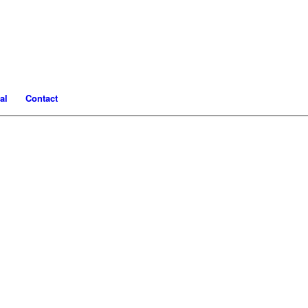
al
Contact