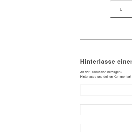
Hinterlasse ein
An der Diskussion beteiligen?
Hinterlasse uns deinen Kommentar!