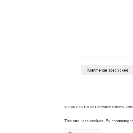
© 2005-2026 Deluxe Distribution Handels GmbH 
This site uses cookies. By continuing to