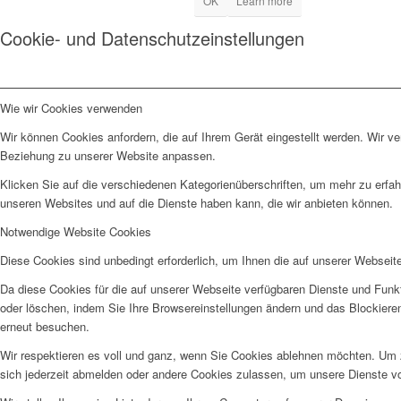
OK
Learn more
Cookie- und Datenschutzeinstellungen
Wie wir Cookies verwenden
Wir können Cookies anfordern, die auf Ihrem Gerät eingestellt werden. Wir v
Beziehung zu unserer Website anpassen.
Klicken Sie auf die verschiedenen Kategorienüberschriften, um mehr zu erfah
unseren Websites und auf die Dienste haben kann, die wir anbieten können.
Notwendige Website Cookies
Diese Cookies sind unbedingt erforderlich, um Ihnen die auf unserer Webseit
Da diese Cookies für die auf unserer Webseite verfügbaren Dienste und Funkt
oder löschen, indem Sie Ihre Browsereinstellungen ändern und das Blockiere
erneut besuchen.
Wir respektieren es voll und ganz, wenn Sie Cookies ablehnen möchten. Um z
sich jederzeit abmelden oder andere Cookies zulassen, um unsere Dienste v