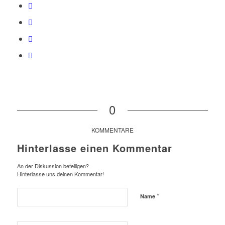
0
KOMMENTARE
Hinterlasse einen Kommentar
An der Diskussion beteiligen?
Hinterlasse uns deinen Kommentar!
*
Name