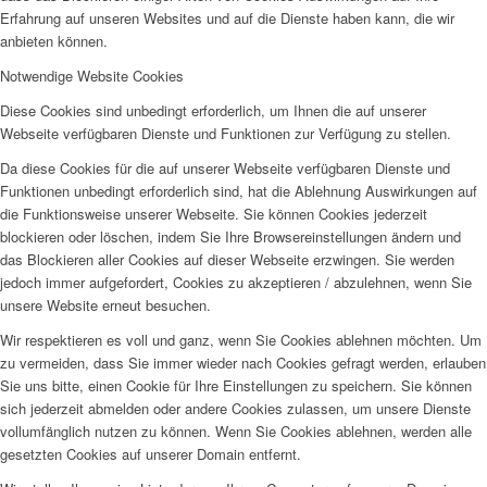
Erfahrung auf unseren Websites und auf die Dienste haben kann, die wir
anbieten können.
Notwendige Website Cookies
Diese Cookies sind unbedingt erforderlich, um Ihnen die auf unserer
Webseite verfügbaren Dienste und Funktionen zur Verfügung zu stellen.
Da diese Cookies für die auf unserer Webseite verfügbaren Dienste und
Funktionen unbedingt erforderlich sind, hat die Ablehnung Auswirkungen auf
die Funktionsweise unserer Webseite. Sie können Cookies jederzeit
blockieren oder löschen, indem Sie Ihre Browsereinstellungen ändern und
das Blockieren aller Cookies auf dieser Webseite erzwingen. Sie werden
jedoch immer aufgefordert, Cookies zu akzeptieren / abzulehnen, wenn Sie
unsere Website erneut besuchen.
Wir respektieren es voll und ganz, wenn Sie Cookies ablehnen möchten. Um
zu vermeiden, dass Sie immer wieder nach Cookies gefragt werden, erlauben
Sie uns bitte, einen Cookie für Ihre Einstellungen zu speichern. Sie können
sich jederzeit abmelden oder andere Cookies zulassen, um unsere Dienste
vollumfänglich nutzen zu können. Wenn Sie Cookies ablehnen, werden alle
gesetzten Cookies auf unserer Domain entfernt.