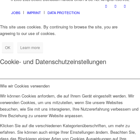
JOBS
IMPRINT
DATA PROTECTION
This site uses cookies. By continuing to browse the site, you are
agreeing to our use of cookies.
OK
Learn more
Cookie- und Datenschutzeinstellungen
Wie wir Cookies verwenden
Wir können Cookies anfordern, die auf Ihrem Gerät eingestellt werden. Wir
verwenden Cookies, um uns mitzuteilen, wenn Sie unsere Websites
besuchen, wie Sie mit uns interagieren, Ihre Nutzererfahrung verbessern und
Ihre Beziehung zu unserer Website anpassen.
Klicken Sie auf die verschiedenen Kategorienüberschriften, um mehr zu
erfahren. Sie können auch einige Ihrer Einstellungen ändern. Beachten Sie,
dass das Blockieren einiger Arten von Cookies Auswirkungen auf Ihre