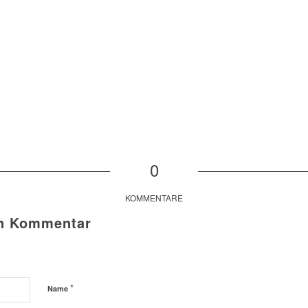
0
KOMMENTARE
en Kommentar
*
Name