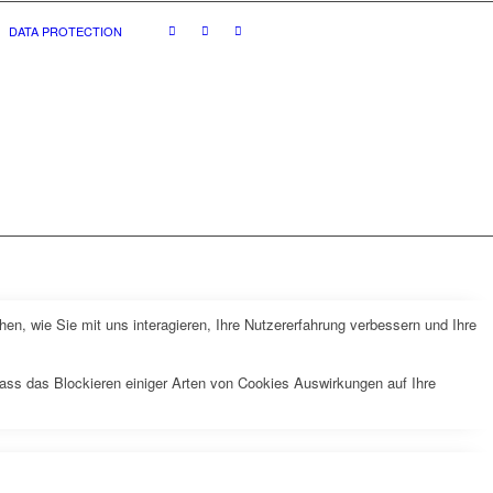
DATA PROTECTION
n, wie Sie mit uns interagieren, Ihre Nutzererfahrung verbessern und Ihre
dass das Blockieren einiger Arten von Cookies Auswirkungen auf Ihre