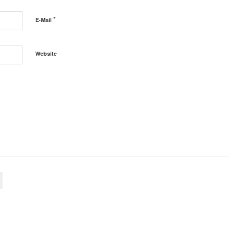
*
E-Mail
Website