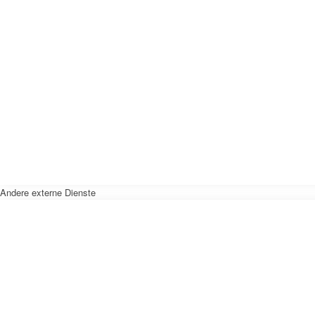
Andere externe Dienste