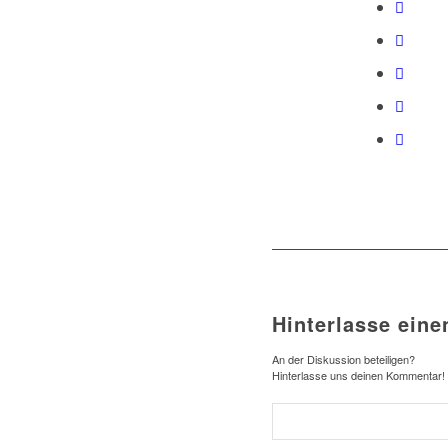
Hinterlasse ein
An der Diskussion beteiligen?
Hinterlasse uns deinen Kommentar!