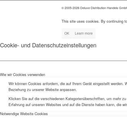
© 2005-2026 Deluxe Distribution Handels GmbH 
This site uses cookies. By continuing to
OK
Learn more
Cookie- und Datenschutzeinstellungen
Wie wir Cookies verwenden
Wir können Cookies anfordern, die auf Ihrem Gerät eingestellt werden. 
Beziehung zu unserer Website anpassen.
Klicken Sie auf die verschiedenen Kategorienüberschriften, um mehr zu 
Erfahrung auf unseren Websites und auf die Dienste haben kann, die wi
Notwendige Website Cookies