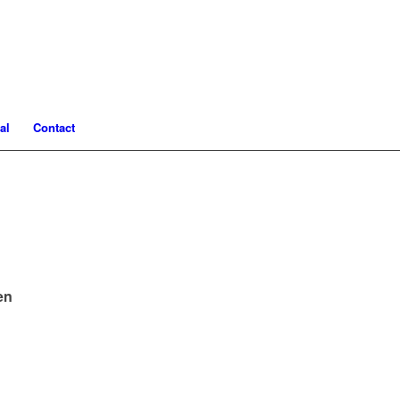
al
Contact
en