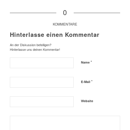
0
KOMMENTARE
Hinterlasse einen Kommentar
An der Diskussion beteiligen?
Hinterlasse uns deinen Kommentar!
*
Name
*
E-Mail
Website