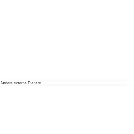
Andere externe Dienste