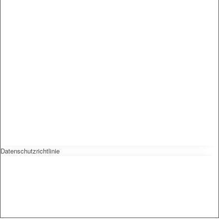
Datenschutzrichtlinie