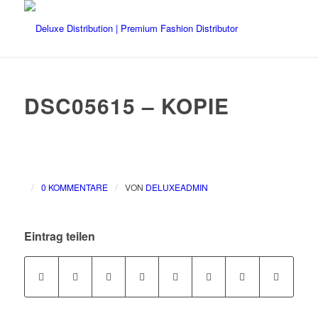
DSC05615 – KOPIE
/
/
0 KOMMENTARE
VON
DELUXEADMIN
Eintrag teilen