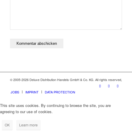
© 2005-2026 Deluxe Distribution Handels GmbH & Co. KG. All rights reserved,
JOBS
IMPRINT
DATA PROTECTION
This site uses cookies. By continuing to browse the site, you are
agreeing to our use of cookies.
OK
Learn more