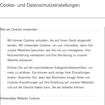
Cookie- und Datenschutzeinstellungen
Wie wir Cookies verwenden
Wir können Cookies anfordern, die auf Ihrem Gerät eingestellt
werden. Wir verwenden Cookies, um uns mitzuteilen, wenn Sie
unsere Websites besuchen, wie Sie mit uns interagieren, Ihre
Nutzererfahrung verbessern und Ihre Beziehung zu unserer
Website anpassen.
Klicken Sie auf die verschiedenen Kategorienüberschriften, um
mehr zu erfahren. Sie können auch einige Ihrer Einstellungen
ändern. Beachten Sie, dass das Blockieren einiger Arten von
Cookies Auswirkungen auf Ihre Erfahrung auf unseren Websites
und auf die Dienste haben kann, die wir anbieten können.
Notwendige Website Cookies