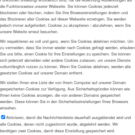
die Funktionsweise unserer Webseite. Sie können Cookies jederzeit
blockieren oder löschen, indem Sie Ihre Browsereinstellungen ändern und
das Blockieren aller Cookies auf dieser Webseite erzwingen. Sie werden
jedoch immer aufgefordert, Cookies zu akzeptieren / abzulehnen, wenn Sie
unsere Website erneut besuchen.
Wir respektieren es voll und ganz, wenn Sie Cookies ablehnen möchten. Um
zu vermeiden, dass Sie immer wieder nach Cookies gefragt werden, erlauben
Sie uns bitte, einen Cookie für Ihre Einstellungen zu speichern. Sie können
sich jederzeit abmelden oder andere Cookies zulassen, um unsere Dienste
vollumfänglich nutzen zu können. Wenn Sie Cookies ablehnen, werden alle
gesetzten Cookies auf unserer Domain entfernt.
Wir stellen Ihnen eine Liste der von Ihrem Computer auf unserer Domain
gespeicherten Cookies zur Verfügung. Aus Sicherheitsgründen können wie
Ihnen keine Cookies anzeigen, die von anderen Domains gespeichert
werden. Diese können Sie in den Sicherheitseinstellungen Ihres Browsers
einsehen.
Aktivieren, damit die Nachrichtenleiste dauerhaft ausgeblendet wird und
alle Cookies, denen nicht zugestimmt wurde, abgelehnt werden. Wir
benötigen zwei Cookies, damit diese Einstellung gespeichert wird.