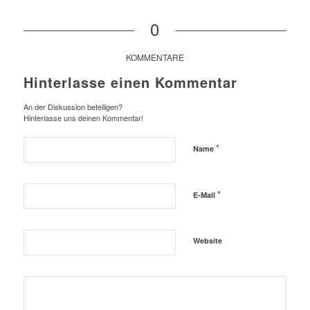
0
KOMMENTARE
Hinterlasse einen Kommentar
An der Diskussion beteiligen?
Hinterlasse uns deinen Kommentar!
*
Name
*
E-Mail
Website