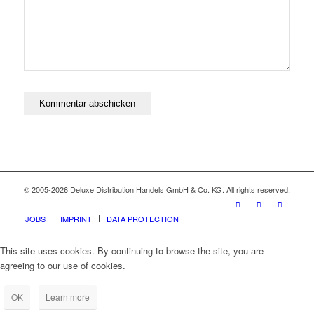
© 2005-2026 Deluxe Distribution Handels GmbH & Co. KG. All rights reserved,
JOBS
IMPRINT
DATA PROTECTION
This site uses cookies. By continuing to browse the site, you are
agreeing to our use of cookies.
OK
Learn more