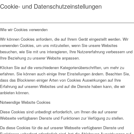
Cookie- und Datenschutzeinstellungen
Wie wir Cookies verwenden
Wir können Cookies anfordern, die auf Ihrem Gerät eingestellt werden. Wir
verwenden Cookies, um uns mitzuteilen, wenn Sie unsere Websites
besuchen, wie Sie mit uns interagieren, Ihre Nutzererfahrung verbessern und
Ihre Beziehung zu unserer Website anpassen.
Klicken Sie auf die verschiedenen Kategorienüberschriften, um mehr zu
erfahren. Sie können auch einige Ihrer Einstellungen ändern. Beachten Sie,
dass das Blockieren einiger Arten von Cookies Auswirkungen auf Ihre
Erfahrung auf unseren Websites und auf die Dienste haben kann, die wir
anbieten können.
Notwendige Website Cookies
Diese Cookies sind unbedingt erforderlich, um Ihnen die auf unserer
Webseite verfügbaren Dienste und Funktionen zur Verfügung zu stellen.
Da diese Cookies für die auf unserer Webseite verfügbaren Dienste und
Funktionen unbedingt erforderlich sind, hat die Ablehnung Auswirkungen auf