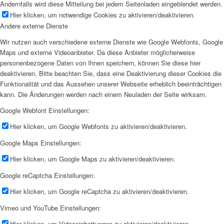
Andernfalls wird diese Mitteilung bei jedem Seitenladen eingeblendet werden.
Hier klicken, um notwendige Cookies zu aktivieren/deaktivieren.
Andere externe Dienste
Wir nutzen auch verschiedene externe Dienste wie Google Webfonts, Google
Maps und externe Videoanbieter. Da diese Anbieter möglicherweise
personenbezogene Daten von Ihnen speichern, können Sie diese hier
deaktivieren. Bitte beachten Sie, dass eine Deaktivierung dieser Cookies die
Funktionalität und das Aussehen unserer Webseite erheblich beeinträchtigen
kann. Die Änderungen werden nach einem Neuladen der Seite wirksam.
Google Webfont Einstellungen:
Hier klicken, um Google Webfonts zu aktivieren/deaktivieren.
Google Maps Einstellungen:
Hier klicken, um Google Maps zu aktivieren/deaktivieren.
Google reCaptcha Einstellungen:
Hier klicken, um Google reCaptcha zu aktivieren/deaktivieren.
Vimeo und YouTube Einstellungen:
Hier klicken, um Videoeinbettungen zu aktivieren/deaktivieren.