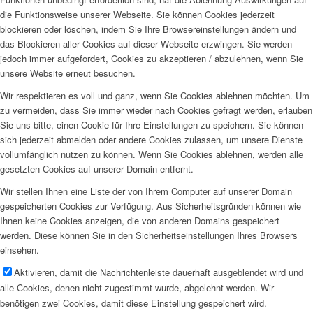
die Funktionsweise unserer Webseite. Sie können Cookies jederzeit
blockieren oder löschen, indem Sie Ihre Browsereinstellungen ändern und
das Blockieren aller Cookies auf dieser Webseite erzwingen. Sie werden
jedoch immer aufgefordert, Cookies zu akzeptieren / abzulehnen, wenn Sie
unsere Website erneut besuchen.
Wir respektieren es voll und ganz, wenn Sie Cookies ablehnen möchten. Um
zu vermeiden, dass Sie immer wieder nach Cookies gefragt werden, erlauben
Sie uns bitte, einen Cookie für Ihre Einstellungen zu speichern. Sie können
sich jederzeit abmelden oder andere Cookies zulassen, um unsere Dienste
vollumfänglich nutzen zu können. Wenn Sie Cookies ablehnen, werden alle
gesetzten Cookies auf unserer Domain entfernt.
Wir stellen Ihnen eine Liste der von Ihrem Computer auf unserer Domain
gespeicherten Cookies zur Verfügung. Aus Sicherheitsgründen können wie
Ihnen keine Cookies anzeigen, die von anderen Domains gespeichert
werden. Diese können Sie in den Sicherheitseinstellungen Ihres Browsers
einsehen.
Aktivieren, damit die Nachrichtenleiste dauerhaft ausgeblendet wird und
alle Cookies, denen nicht zugestimmt wurde, abgelehnt werden. Wir
benötigen zwei Cookies, damit diese Einstellung gespeichert wird.