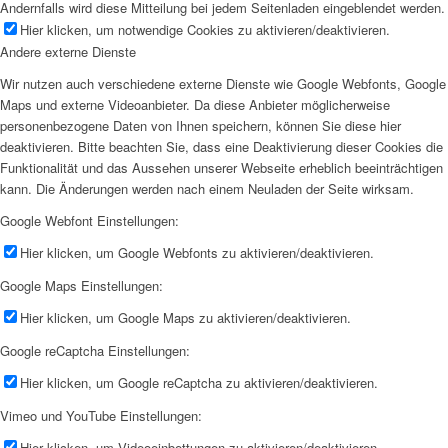
Andernfalls wird diese Mitteilung bei jedem Seitenladen eingeblendet werden.
Hier klicken, um notwendige Cookies zu aktivieren/deaktivieren.
Andere externe Dienste
Wir nutzen auch verschiedene externe Dienste wie Google Webfonts, Google
Maps und externe Videoanbieter. Da diese Anbieter möglicherweise
personenbezogene Daten von Ihnen speichern, können Sie diese hier
deaktivieren. Bitte beachten Sie, dass eine Deaktivierung dieser Cookies die
Funktionalität und das Aussehen unserer Webseite erheblich beeinträchtigen
kann. Die Änderungen werden nach einem Neuladen der Seite wirksam.
Google Webfont Einstellungen:
Hier klicken, um Google Webfonts zu aktivieren/deaktivieren.
Google Maps Einstellungen:
Hier klicken, um Google Maps zu aktivieren/deaktivieren.
Google reCaptcha Einstellungen:
Hier klicken, um Google reCaptcha zu aktivieren/deaktivieren.
Vimeo und YouTube Einstellungen:
Hier klicken, um Videoeinbettungen zu aktivieren/deaktivieren.