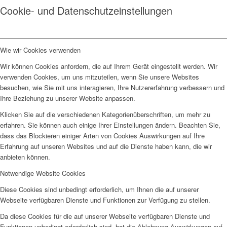
Cookie- und Datenschutzeinstellungen
Wie wir Cookies verwenden
Wir können Cookies anfordern, die auf Ihrem Gerät eingestellt werden. Wir
verwenden Cookies, um uns mitzuteilen, wenn Sie unsere Websites
besuchen, wie Sie mit uns interagieren, Ihre Nutzererfahrung verbessern und
Ihre Beziehung zu unserer Website anpassen.
Klicken Sie auf die verschiedenen Kategorienüberschriften, um mehr zu
erfahren. Sie können auch einige Ihrer Einstellungen ändern. Beachten Sie,
dass das Blockieren einiger Arten von Cookies Auswirkungen auf Ihre
Erfahrung auf unseren Websites und auf die Dienste haben kann, die wir
anbieten können.
Notwendige Website Cookies
Diese Cookies sind unbedingt erforderlich, um Ihnen die auf unserer
Webseite verfügbaren Dienste und Funktionen zur Verfügung zu stellen.
Da diese Cookies für die auf unserer Webseite verfügbaren Dienste und
Funktionen unbedingt erforderlich sind, hat die Ablehnung Auswirkungen auf