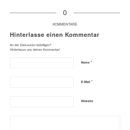
0
KOMMENTARE
Hinterlasse einen Kommentar
An der Diskussion beteiligen?
Hinterlasse uns deinen Kommentar!
*
Name
*
E-Mail
Website