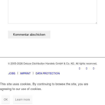
© 2005-2026 Deluxe Distribution Handels GmbH & Co. KG. All rights reserved,
JOBS
IMPRINT
DATA PROTECTION
This site uses cookies. By continuing to browse the site, you are
agreeing to our use of cookies.
OK
Learn more