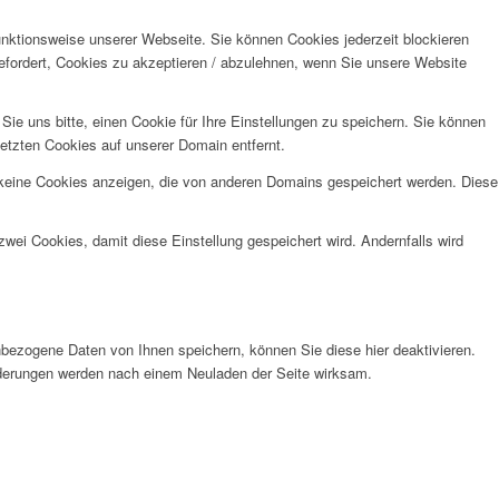
unktionsweise unserer Webseite. Sie können Cookies jederzeit blockieren
efordert, Cookies zu akzeptieren / abzulehnen, wenn Sie unsere Website
e uns bitte, einen Cookie für Ihre Einstellungen zu speichern. Sie können
etzten Cookies auf unserer Domain entfernt.
 keine Cookies anzeigen, die von anderen Domains gespeichert werden. Diese
wei Cookies, damit diese Einstellung gespeichert wird. Andernfalls wird
bezogene Daten von Ihnen speichern, können Sie diese hier deaktivieren.
Änderungen werden nach einem Neuladen der Seite wirksam.