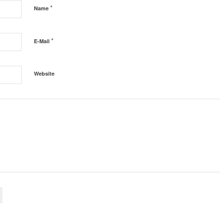
*
Name
*
E-Mail
Website