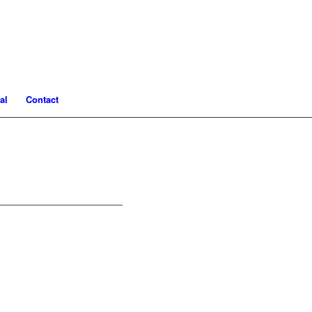
al
Contact