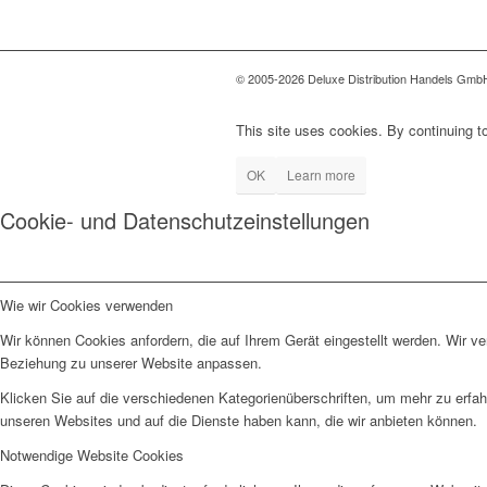
© 2005-2026 Deluxe Distribution Handels GmbH 
This site uses cookies. By continuing to
OK
Learn more
Cookie- und Datenschutzeinstellungen
Wie wir Cookies verwenden
Wir können Cookies anfordern, die auf Ihrem Gerät eingestellt werden. Wir v
Beziehung zu unserer Website anpassen.
Klicken Sie auf die verschiedenen Kategorienüberschriften, um mehr zu erfah
unseren Websites und auf die Dienste haben kann, die wir anbieten können.
Notwendige Website Cookies