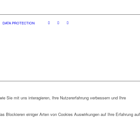
DATA PROTECTION
e Sie mit uns interagieren, Ihre Nutzererfahrung verbessern und Ihre
das Blockieren einiger Arten von Cookies Auswirkungen auf Ihre Erfahrung auf