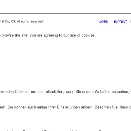
& Co. KG. All rights reserved,
JOBS
IMPRINT
 browse the site, you are agreeing to our use of cookies.
erwenden Cookies, um uns mitzuteilen, wenn Sie unsere Websites besuchen, wi
ren. Sie können auch einige Ihrer Einstellungen ändern. Beachten Sie, dass 