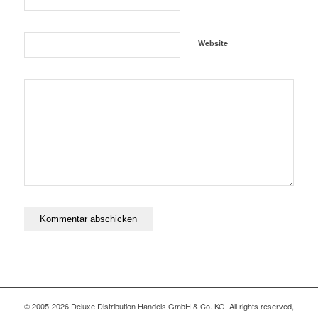
Website
© 2005-2026 Deluxe Distribution Handels GmbH & Co. KG. All rights reserved,