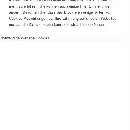
mehr zu erfahren. Sie können auch einige Ihrer Einstellungen
ändern. Beachten Sie, dass das Blockieren einiger Arten von
Cookies Auswirkungen auf Ihre Erfahrung auf unseren Websites
und auf die Dienste haben kann, die wir anbieten können.
Notwendige Website Cookies