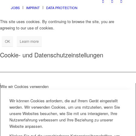
JOBS
IMPRINT
DATA PROTECTION
This site uses cookies. By continuing to browse the site, you are
agreeing to our use of cookies.
OK
Learn more
Cookie- und Datenschutzeinstellungen
Wie wir Cookies verwenden
Wir können Cookies anfordern, die auf Ihrem Gerät eingestellt
werden. Wir verwenden Cookies, um uns mitzuteilen, wenn Sie
unsere Websites besuchen, wie Sie mit uns interagieren, Ihre
Nutzererfahrung verbessern und Ihre Beziehung zu unserer
Website anpassen.
Klicken Sie auf die verschiedenen Kategorienüberschriften, um