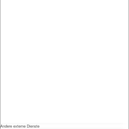
Andere externe Dienste