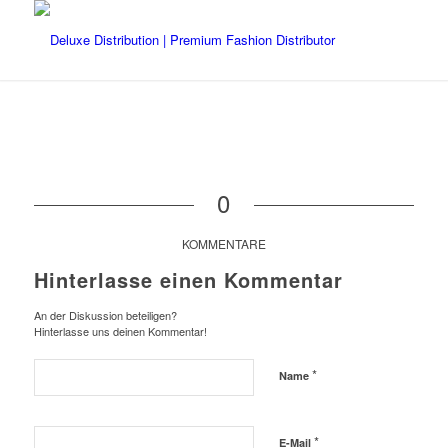
0
KOMMENTARE
Hinterlasse einen Kommentar
An der Diskussion beteiligen?
Hinterlasse uns deinen Kommentar!
*
Name
*
E-Mail