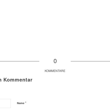
0
KOMMENTARE
en Kommentar
*
Name