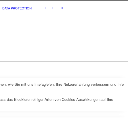
DATA PROTECTION
n, wie Sie mit uns interagieren, Ihre Nutzererfahrung verbessern und Ihre
dass das Blockieren einiger Arten von Cookies Auswirkungen auf Ihre