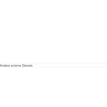
Andere externe Dienste