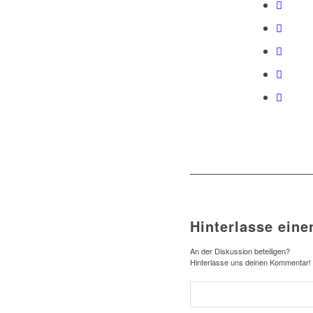
Hinterlasse ein
An der Diskussion beteiligen?
Hinterlasse uns deinen Kommentar!