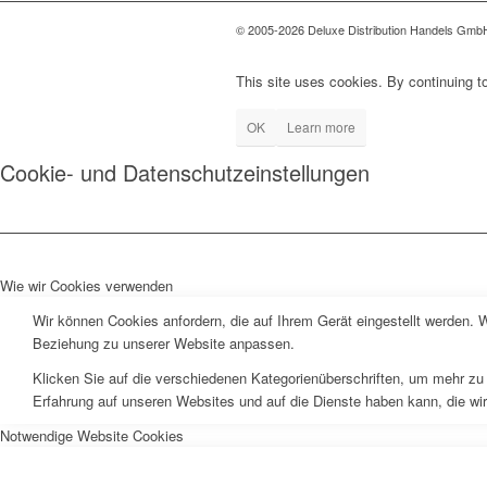
© 2005-2026 Deluxe Distribution Handels GmbH 
This site uses cookies. By continuing to
OK
Learn more
Cookie- und Datenschutzeinstellungen
Wie wir Cookies verwenden
Wir können Cookies anfordern, die auf Ihrem Gerät eingestellt werden. 
Beziehung zu unserer Website anpassen.
Klicken Sie auf die verschiedenen Kategorienüberschriften, um mehr zu 
Erfahrung auf unseren Websites und auf die Dienste haben kann, die wi
Notwendige Website Cookies