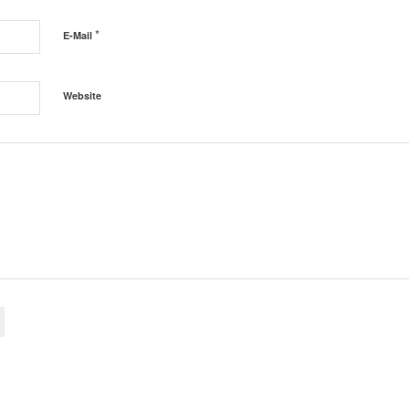
*
E-Mail
Website