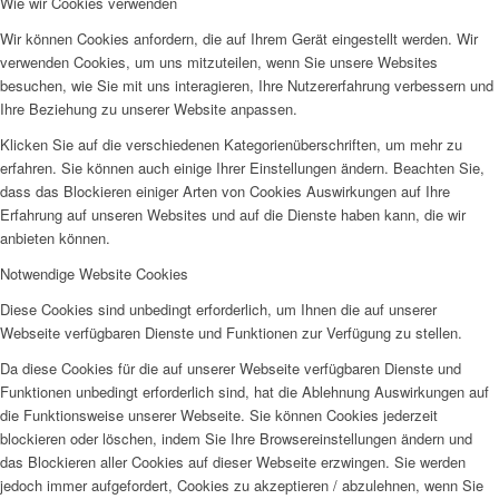
Wie wir Cookies verwenden
Wir können Cookies anfordern, die auf Ihrem Gerät eingestellt werden. Wir
verwenden Cookies, um uns mitzuteilen, wenn Sie unsere Websites
besuchen, wie Sie mit uns interagieren, Ihre Nutzererfahrung verbessern und
Ihre Beziehung zu unserer Website anpassen.
Klicken Sie auf die verschiedenen Kategorienüberschriften, um mehr zu
erfahren. Sie können auch einige Ihrer Einstellungen ändern. Beachten Sie,
dass das Blockieren einiger Arten von Cookies Auswirkungen auf Ihre
Erfahrung auf unseren Websites und auf die Dienste haben kann, die wir
anbieten können.
Notwendige Website Cookies
Diese Cookies sind unbedingt erforderlich, um Ihnen die auf unserer
Webseite verfügbaren Dienste und Funktionen zur Verfügung zu stellen.
Da diese Cookies für die auf unserer Webseite verfügbaren Dienste und
Funktionen unbedingt erforderlich sind, hat die Ablehnung Auswirkungen auf
die Funktionsweise unserer Webseite. Sie können Cookies jederzeit
blockieren oder löschen, indem Sie Ihre Browsereinstellungen ändern und
das Blockieren aller Cookies auf dieser Webseite erzwingen. Sie werden
jedoch immer aufgefordert, Cookies zu akzeptieren / abzulehnen, wenn Sie