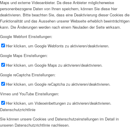
Maps und externe Videoanbieter. Da diese Anbieter möglicherweise
personenbezogene Daten von Ihnen speichern, können Sie diese hier
deaktivieren. Bitte beachten Sie, dass eine Deaktivierung dieser Cookies die
Funktionalität und das Aussehen unserer Webseite erheblich beeinträchtigen
kann. Die Änderungen werden nach einem Neuladen der Seite wirksam.
Google Webfont Einstellungen:
Hier klicken, um Google Webfonts zu aktivieren/deaktivieren.
Google Maps Einstellungen:
Hier klicken, um Google Maps zu aktivieren/deaktivieren.
Google reCaptcha Einstellungen:
Hier klicken, um Google reCaptcha zu aktivieren/deaktivieren.
Vimeo und YouTube Einstellungen:
Hier klicken, um Videoeinbettungen zu aktivieren/deaktivieren.
Datenschutzrichtlinie
Sie können unsere Cookies und Datenschutzeinstellungen im Detail in
unseren Datenschutzrichtlinie nachlesen.