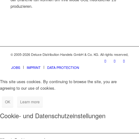
produzieren.
© 2005-2026 Deluxe Distribution Handels GmbH & Co. KG. All rights reserved,
JOBS
IMPRINT
DATA PROTECTION
This site uses cookies. By continuing to browse the site, you are
agreeing to our use of cookies.
OK
Learn more
Cookie- und Datenschutzeinstellungen