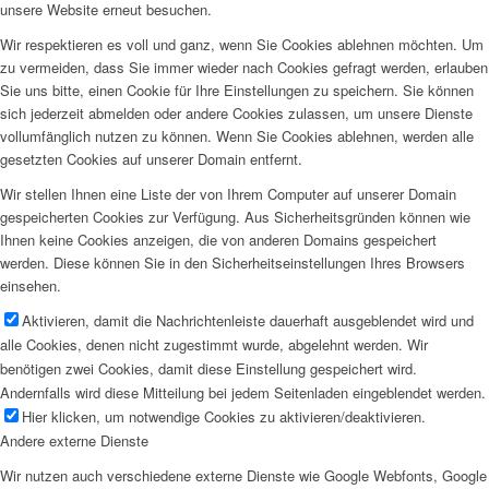
unsere Website erneut besuchen.
Wir respektieren es voll und ganz, wenn Sie Cookies ablehnen möchten. Um
zu vermeiden, dass Sie immer wieder nach Cookies gefragt werden, erlauben
Sie uns bitte, einen Cookie für Ihre Einstellungen zu speichern. Sie können
sich jederzeit abmelden oder andere Cookies zulassen, um unsere Dienste
vollumfänglich nutzen zu können. Wenn Sie Cookies ablehnen, werden alle
gesetzten Cookies auf unserer Domain entfernt.
Wir stellen Ihnen eine Liste der von Ihrem Computer auf unserer Domain
gespeicherten Cookies zur Verfügung. Aus Sicherheitsgründen können wie
Ihnen keine Cookies anzeigen, die von anderen Domains gespeichert
werden. Diese können Sie in den Sicherheitseinstellungen Ihres Browsers
einsehen.
Aktivieren, damit die Nachrichtenleiste dauerhaft ausgeblendet wird und
alle Cookies, denen nicht zugestimmt wurde, abgelehnt werden. Wir
benötigen zwei Cookies, damit diese Einstellung gespeichert wird.
Andernfalls wird diese Mitteilung bei jedem Seitenladen eingeblendet werden.
Hier klicken, um notwendige Cookies zu aktivieren/deaktivieren.
Andere externe Dienste
Wir nutzen auch verschiedene externe Dienste wie Google Webfonts, Google