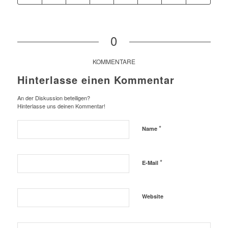
0
KOMMENTARE
Hinterlasse einen Kommentar
An der Diskussion beteiligen?
Hinterlasse uns deinen Kommentar!
*
Name
*
E-Mail
Website