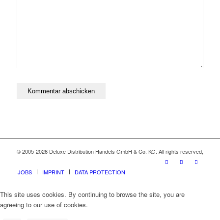
© 2005-2026 Deluxe Distribution Handels GmbH & Co. KG. All rights reserved,
JOBS
IMPRINT
DATA PROTECTION
This site uses cookies. By continuing to browse the site, you are
agreeing to our use of cookies.