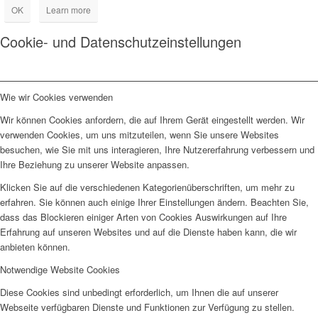
OK
Learn more
Cookie- und Datenschutzeinstellungen
Wie wir Cookies verwenden
Wir können Cookies anfordern, die auf Ihrem Gerät eingestellt werden. Wir
verwenden Cookies, um uns mitzuteilen, wenn Sie unsere Websites
besuchen, wie Sie mit uns interagieren, Ihre Nutzererfahrung verbessern und
Ihre Beziehung zu unserer Website anpassen.
Klicken Sie auf die verschiedenen Kategorienüberschriften, um mehr zu
erfahren. Sie können auch einige Ihrer Einstellungen ändern. Beachten Sie,
dass das Blockieren einiger Arten von Cookies Auswirkungen auf Ihre
Erfahrung auf unseren Websites und auf die Dienste haben kann, die wir
anbieten können.
Notwendige Website Cookies
Diese Cookies sind unbedingt erforderlich, um Ihnen die auf unserer
Webseite verfügbaren Dienste und Funktionen zur Verfügung zu stellen.