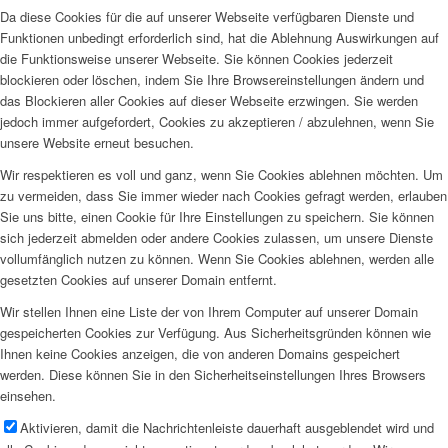
Da diese Cookies für die auf unserer Webseite verfügbaren Dienste und
Funktionen unbedingt erforderlich sind, hat die Ablehnung Auswirkungen auf
die Funktionsweise unserer Webseite. Sie können Cookies jederzeit
blockieren oder löschen, indem Sie Ihre Browsereinstellungen ändern und
das Blockieren aller Cookies auf dieser Webseite erzwingen. Sie werden
jedoch immer aufgefordert, Cookies zu akzeptieren / abzulehnen, wenn Sie
unsere Website erneut besuchen.
Wir respektieren es voll und ganz, wenn Sie Cookies ablehnen möchten. Um
zu vermeiden, dass Sie immer wieder nach Cookies gefragt werden, erlauben
Sie uns bitte, einen Cookie für Ihre Einstellungen zu speichern. Sie können
sich jederzeit abmelden oder andere Cookies zulassen, um unsere Dienste
vollumfänglich nutzen zu können. Wenn Sie Cookies ablehnen, werden alle
gesetzten Cookies auf unserer Domain entfernt.
Wir stellen Ihnen eine Liste der von Ihrem Computer auf unserer Domain
gespeicherten Cookies zur Verfügung. Aus Sicherheitsgründen können wie
Ihnen keine Cookies anzeigen, die von anderen Domains gespeichert
werden. Diese können Sie in den Sicherheitseinstellungen Ihres Browsers
einsehen.
Aktivieren, damit die Nachrichtenleiste dauerhaft ausgeblendet wird und