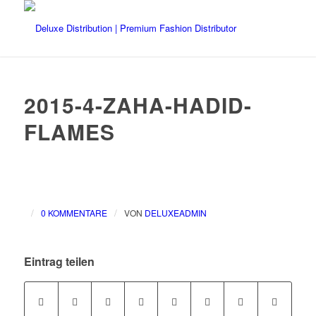
2015-4-ZAHA-HADID-
FLAMES
/
/
0 KOMMENTARE
VON
DELUXEADMIN
Eintrag teilen