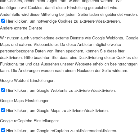
alle Cookies, denen nicht zugestimmt wurde, abgelehnt werden. Wir
benötigen zwei Cookies, damit diese Einstellung gespeichert wird.
Andernfalls wird diese Mitteilung bei jedem Seitenladen eingeblendet werden.
Hier klicken, um notwendige Cookies zu aktivieren/deaktivieren.
Andere externe Dienste
Wir nutzen auch verschiedene externe Dienste wie Google Webfonts, Google
Maps und externe Videoanbieter. Da diese Anbieter möglicherweise
personenbezogene Daten von Ihnen speichern, können Sie diese hier
deaktivieren. Bitte beachten Sie, dass eine Deaktivierung dieser Cookies die
Funktionalität und das Aussehen unserer Webseite erheblich beeinträchtigen
kann. Die Änderungen werden nach einem Neuladen der Seite wirksam.
Google Webfont Einstellungen:
Hier klicken, um Google Webfonts zu aktivieren/deaktivieren.
Google Maps Einstellungen:
Hier klicken, um Google Maps zu aktivieren/deaktivieren.
Google reCaptcha Einstellungen:
Hier klicken, um Google reCaptcha zu aktivieren/deaktivieren.