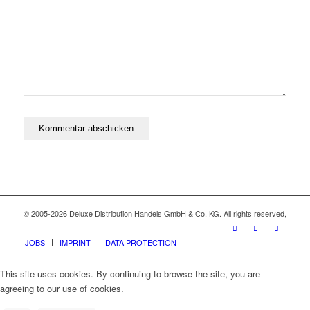
© 2005-2026 Deluxe Distribution Handels GmbH & Co. KG. All rights reserved,
JOBS
IMPRINT
DATA PROTECTION
This site uses cookies. By continuing to browse the site, you are
agreeing to our use of cookies.