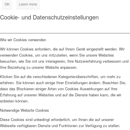
OK
Learn more
Cookie- und Datenschutzeinstellungen
Wie wir Cookies verwenden
Wir können Cookies anfordern, die auf Ihrem Gerät eingestellt werden. Wir
verwenden Cookies, um uns mitzuteilen, wenn Sie unsere Websites
besuchen, wie Sie mit uns interagieren, Ihre Nutzererfahrung verbessern und
Ihre Beziehung zu unserer Website anpassen.
Klicken Sie auf die verschiedenen Kategorienüberschriften, um mehr zu
erfahren. Sie können auch einige Ihrer Einstellungen ändern. Beachten Sie,
dass das Blockieren einiger Arten von Cookies Auswirkungen auf Ihre
Erfahrung auf unseren Websites und auf die Dienste haben kann, die wir
anbieten können.
Notwendige Website Cookies
Diese Cookies sind unbedingt erforderlich, um Ihnen die auf unserer
Webseite verfügbaren Dienste und Funktionen zur Verfügung zu stellen.