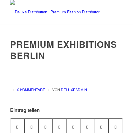
PREMIUM EXHIBITIONS
BERLIN
/
/
0 KOMMENTARE
VON
DELUXEADMIN
Eintrag teilen