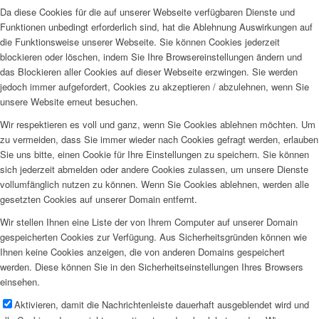
Da diese Cookies für die auf unserer Webseite verfügbaren Dienste und
Funktionen unbedingt erforderlich sind, hat die Ablehnung Auswirkungen auf
die Funktionsweise unserer Webseite. Sie können Cookies jederzeit
blockieren oder löschen, indem Sie Ihre Browsereinstellungen ändern und
das Blockieren aller Cookies auf dieser Webseite erzwingen. Sie werden
jedoch immer aufgefordert, Cookies zu akzeptieren / abzulehnen, wenn Sie
unsere Website erneut besuchen.
Wir respektieren es voll und ganz, wenn Sie Cookies ablehnen möchten. Um
zu vermeiden, dass Sie immer wieder nach Cookies gefragt werden, erlauben
Sie uns bitte, einen Cookie für Ihre Einstellungen zu speichern. Sie können
sich jederzeit abmelden oder andere Cookies zulassen, um unsere Dienste
vollumfänglich nutzen zu können. Wenn Sie Cookies ablehnen, werden alle
gesetzten Cookies auf unserer Domain entfernt.
Wir stellen Ihnen eine Liste der von Ihrem Computer auf unserer Domain
gespeicherten Cookies zur Verfügung. Aus Sicherheitsgründen können wie
Ihnen keine Cookies anzeigen, die von anderen Domains gespeichert
werden. Diese können Sie in den Sicherheitseinstellungen Ihres Browsers
einsehen.
Aktivieren, damit die Nachrichtenleiste dauerhaft ausgeblendet wird und