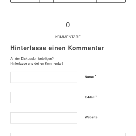
0
KOMMENTARE
Hinterlasse einen Kommentar
An der Diskussion beteiligen?
Hinterlasse uns deinen Kommentar!
*
Name
*
E-Mail
Website