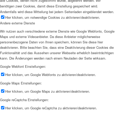
alle Cookies, denen nicht zugestimmt wurde, abgelehnt werden. Wir
benötigen zwei Cookies, damit diese Einstellung gespeichert wird.
Andernfalls wird diese Mitteilung bei jedem Seitenladen eingeblendet werden.
Hier klicken, um notwendige Cookies zu aktivieren/deaktivieren.
Andere externe Dienste
Wir nutzen auch verschiedene externe Dienste wie Google Webfonts, Google
Maps und externe Videoanbieter. Da diese Anbieter möglicherweise
personenbezogene Daten von Ihnen speichern, können Sie diese hier
deaktivieren. Bitte beachten Sie, dass eine Deaktivierung dieser Cookies die
Funktionalität und das Aussehen unserer Webseite erheblich beeinträchtigen
kann. Die Änderungen werden nach einem Neuladen der Seite wirksam.
Google Webfont Einstellungen:
Hier klicken, um Google Webfonts zu aktivieren/deaktivieren.
Google Maps Einstellungen:
Hier klicken, um Google Maps zu aktivieren/deaktivieren.
Google reCaptcha Einstellungen:
Hier klicken, um Google reCaptcha zu aktivieren/deaktivieren.