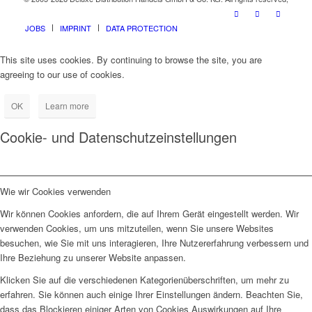
JOBS
IMPRINT
DATA PROTECTION
This site uses cookies. By continuing to browse the site, you are
agreeing to our use of cookies.
OK
Learn more
Cookie- und Datenschutzeinstellungen
Wie wir Cookies verwenden
Wir können Cookies anfordern, die auf Ihrem Gerät eingestellt werden. Wir
verwenden Cookies, um uns mitzuteilen, wenn Sie unsere Websites
besuchen, wie Sie mit uns interagieren, Ihre Nutzererfahrung verbessern und
Ihre Beziehung zu unserer Website anpassen.
Klicken Sie auf die verschiedenen Kategorienüberschriften, um mehr zu
erfahren. Sie können auch einige Ihrer Einstellungen ändern. Beachten Sie,
dass das Blockieren einiger Arten von Cookies Auswirkungen auf Ihre