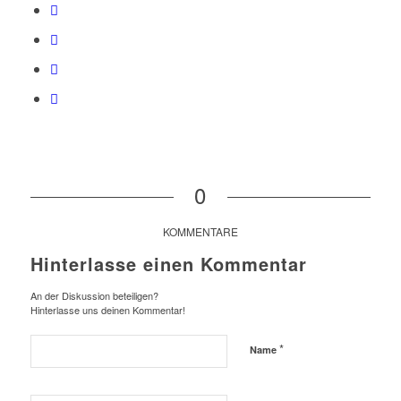
0
KOMMENTARE
Hinterlasse einen Kommentar
An der Diskussion beteiligen?
Hinterlasse uns deinen Kommentar!
*
Name