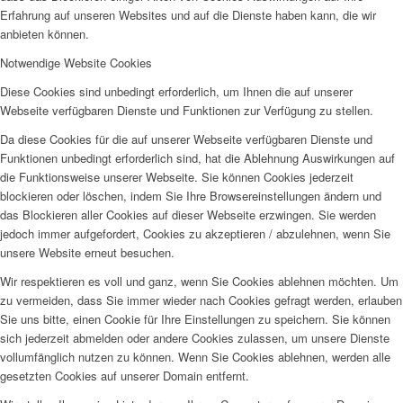
Erfahrung auf unseren Websites und auf die Dienste haben kann, die wir
anbieten können.
Notwendige Website Cookies
Diese Cookies sind unbedingt erforderlich, um Ihnen die auf unserer
Webseite verfügbaren Dienste und Funktionen zur Verfügung zu stellen.
Da diese Cookies für die auf unserer Webseite verfügbaren Dienste und
Funktionen unbedingt erforderlich sind, hat die Ablehnung Auswirkungen auf
die Funktionsweise unserer Webseite. Sie können Cookies jederzeit
blockieren oder löschen, indem Sie Ihre Browsereinstellungen ändern und
das Blockieren aller Cookies auf dieser Webseite erzwingen. Sie werden
jedoch immer aufgefordert, Cookies zu akzeptieren / abzulehnen, wenn Sie
unsere Website erneut besuchen.
Wir respektieren es voll und ganz, wenn Sie Cookies ablehnen möchten. Um
zu vermeiden, dass Sie immer wieder nach Cookies gefragt werden, erlauben
Sie uns bitte, einen Cookie für Ihre Einstellungen zu speichern. Sie können
sich jederzeit abmelden oder andere Cookies zulassen, um unsere Dienste
vollumfänglich nutzen zu können. Wenn Sie Cookies ablehnen, werden alle
gesetzten Cookies auf unserer Domain entfernt.