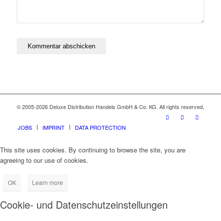
© 2005-2026 Deluxe Distribution Handels GmbH & Co. KG. All rights reserved,
JOBS
IMPRINT
DATA PROTECTION
This site uses cookies. By continuing to browse the site, you are
agreeing to our use of cookies.
OK
Learn more
Cookie- und Datenschutzeinstellungen