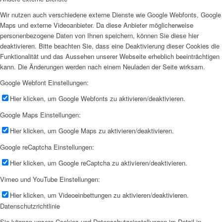
Wir nutzen auch verschiedene externe Dienste wie Google Webfonts, Google
Maps und externe Videoanbieter. Da diese Anbieter möglicherweise
personenbezogene Daten von Ihnen speichern, können Sie diese hier
deaktivieren. Bitte beachten Sie, dass eine Deaktivierung dieser Cookies die
Funktionalität und das Aussehen unserer Webseite erheblich beeinträchtigen
kann. Die Änderungen werden nach einem Neuladen der Seite wirksam.
Google Webfont Einstellungen:
Hier klicken, um Google Webfonts zu aktivieren/deaktivieren.
Google Maps Einstellungen:
Hier klicken, um Google Maps zu aktivieren/deaktivieren.
Google reCaptcha Einstellungen:
Hier klicken, um Google reCaptcha zu aktivieren/deaktivieren.
Vimeo und YouTube Einstellungen:
Hier klicken, um Videoeinbettungen zu aktivieren/deaktivieren.
Datenschutzrichtlinie
Sie können unsere Cookies und Datenschutzeinstellungen im Detail in