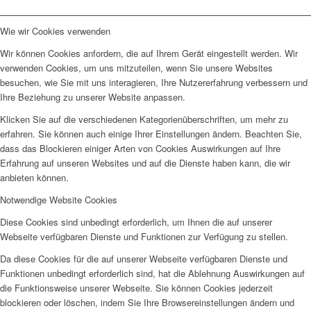
Wie wir Cookies verwenden
Wir können Cookies anfordern, die auf Ihrem Gerät eingestellt werden. Wir
verwenden Cookies, um uns mitzuteilen, wenn Sie unsere Websites
besuchen, wie Sie mit uns interagieren, Ihre Nutzererfahrung verbessern und
Ihre Beziehung zu unserer Website anpassen.
Klicken Sie auf die verschiedenen Kategorienüberschriften, um mehr zu
erfahren. Sie können auch einige Ihrer Einstellungen ändern. Beachten Sie,
dass das Blockieren einiger Arten von Cookies Auswirkungen auf Ihre
Erfahrung auf unseren Websites und auf die Dienste haben kann, die wir
anbieten können.
Notwendige Website Cookies
Diese Cookies sind unbedingt erforderlich, um Ihnen die auf unserer
Webseite verfügbaren Dienste und Funktionen zur Verfügung zu stellen.
Da diese Cookies für die auf unserer Webseite verfügbaren Dienste und
Funktionen unbedingt erforderlich sind, hat die Ablehnung Auswirkungen auf
die Funktionsweise unserer Webseite. Sie können Cookies jederzeit
blockieren oder löschen, indem Sie Ihre Browsereinstellungen ändern und