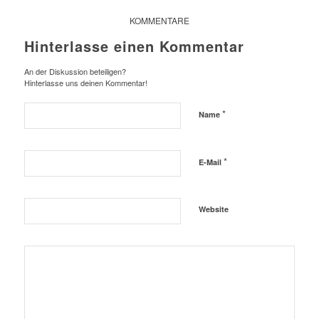
KOMMENTARE
Hinterlasse einen Kommentar
An der Diskussion beteiligen?
Hinterlasse uns deinen Kommentar!
*
Name
*
E-Mail
Website