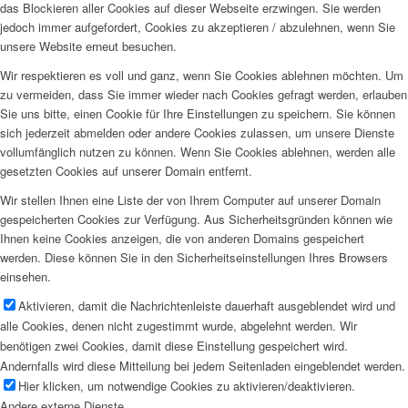
das Blockieren aller Cookies auf dieser Webseite erzwingen. Sie werden
jedoch immer aufgefordert, Cookies zu akzeptieren / abzulehnen, wenn Sie
unsere Website erneut besuchen.
Wir respektieren es voll und ganz, wenn Sie Cookies ablehnen möchten. Um
zu vermeiden, dass Sie immer wieder nach Cookies gefragt werden, erlauben
Sie uns bitte, einen Cookie für Ihre Einstellungen zu speichern. Sie können
sich jederzeit abmelden oder andere Cookies zulassen, um unsere Dienste
vollumfänglich nutzen zu können. Wenn Sie Cookies ablehnen, werden alle
gesetzten Cookies auf unserer Domain entfernt.
Wir stellen Ihnen eine Liste der von Ihrem Computer auf unserer Domain
gespeicherten Cookies zur Verfügung. Aus Sicherheitsgründen können wie
Ihnen keine Cookies anzeigen, die von anderen Domains gespeichert
werden. Diese können Sie in den Sicherheitseinstellungen Ihres Browsers
einsehen.
Aktivieren, damit die Nachrichtenleiste dauerhaft ausgeblendet wird und
alle Cookies, denen nicht zugestimmt wurde, abgelehnt werden. Wir
benötigen zwei Cookies, damit diese Einstellung gespeichert wird.
Andernfalls wird diese Mitteilung bei jedem Seitenladen eingeblendet werden.
Hier klicken, um notwendige Cookies zu aktivieren/deaktivieren.
Andere externe Dienste