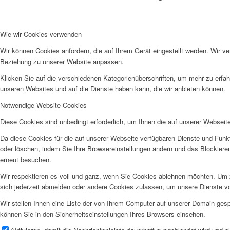
Wie wir Cookies verwenden
Wir können Cookies anfordern, die auf Ihrem Gerät eingestellt werden. Wir v
Beziehung zu unserer Website anpassen.
Klicken Sie auf die verschiedenen Kategorienüberschriften, um mehr zu erfah
unseren Websites und auf die Dienste haben kann, die wir anbieten können.
Notwendige Website Cookies
Diese Cookies sind unbedingt erforderlich, um Ihnen die auf unserer Webseit
Da diese Cookies für die auf unserer Webseite verfügbaren Dienste und Funkt
oder löschen, indem Sie Ihre Browsereinstellungen ändern und das Blockiere
erneut besuchen.
Wir respektieren es voll und ganz, wenn Sie Cookies ablehnen möchten. Um z
sich jederzeit abmelden oder andere Cookies zulassen, um unsere Dienste v
Wir stellen Ihnen eine Liste der von Ihrem Computer auf unserer Domain ge
können Sie in den Sicherheitseinstellungen Ihres Browsers einsehen.