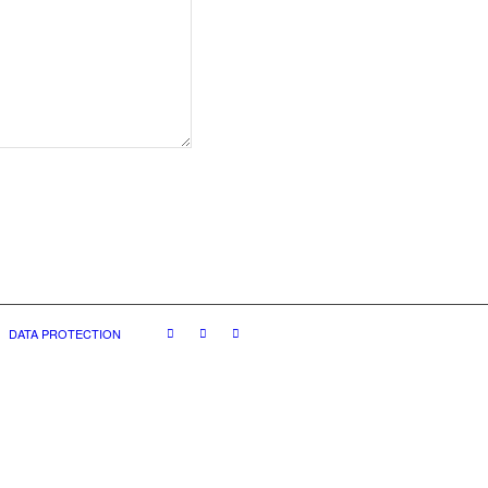
DATA PROTECTION