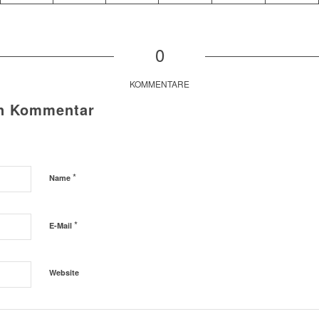
0
KOMMENTARE
en Kommentar
*
Name
*
E-Mail
Website