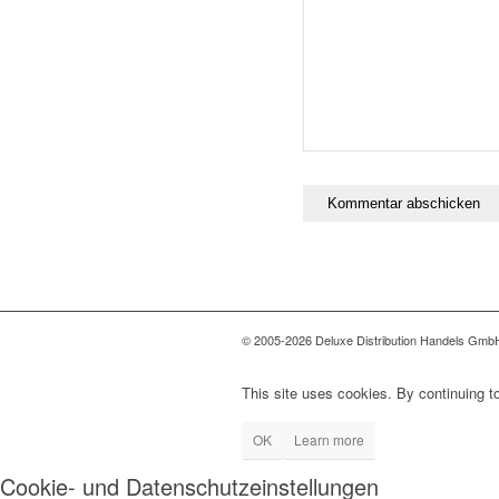
© 2005-2026 Deluxe Distribution Handels GmbH 
This site uses cookies. By continuing to
OK
Learn more
Cookie- und Datenschutzeinstellungen