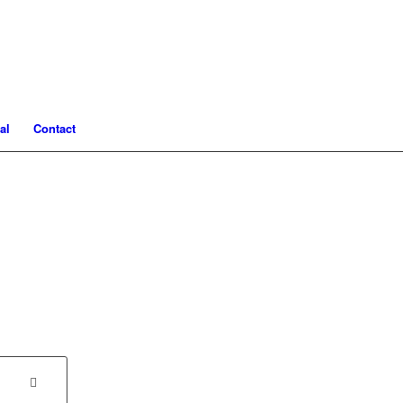
al
Contact