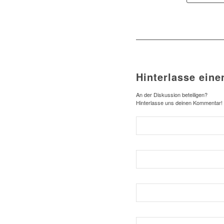
Hinterlasse ein
An der Diskussion beteiligen?
Hinterlasse uns deinen Kommentar!