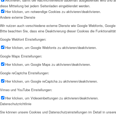
Aktivieren, damit die Nachrichtenleiste dauerhaft ausgeblendet wird und 
diese Mitteilung bei jedem Seitenladen eingeblendet werden.
Hier klicken, um notwendige Cookies zu aktivieren/deaktivieren.
Andere externe Dienste
Wir nutzen auch verschiedene externe Dienste wie Google Webfonts, Google 
Bitte beachten Sie, dass eine Deaktivierung dieser Cookies die Funktionali
Google Webfont Einstellungen:
Hier klicken, um Google Webfonts zu aktivieren/deaktivieren.
Google Maps Einstellungen:
Hier klicken, um Google Maps zu aktivieren/deaktivieren.
Google reCaptcha Einstellungen:
Hier klicken, um Google reCaptcha zu aktivieren/deaktivieren.
Vimeo und YouTube Einstellungen:
Hier klicken, um Videoeinbettungen zu aktivieren/deaktivieren.
Datenschutzrichtlinie
Sie können unsere Cookies und Datenschutzeinstellungen im Detail in unsere