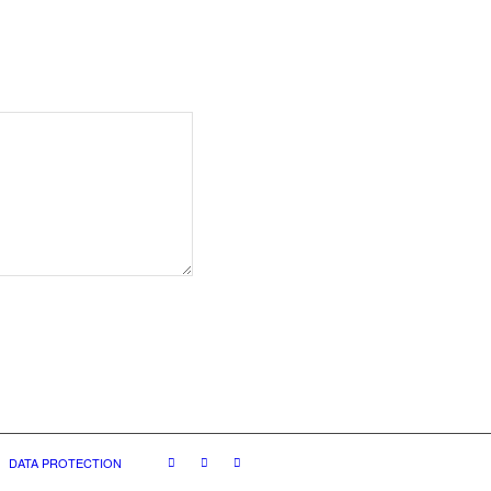
DATA PROTECTION