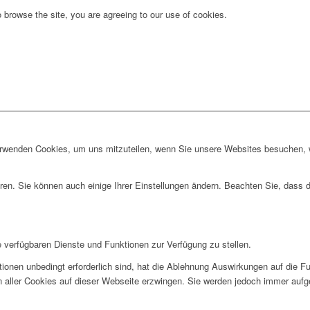
 browse the site, you are agreeing to our use of cookies.
erwenden Cookies, um uns mitzuteilen, wenn Sie unsere Websites besuchen, wi
ren. Sie können auch einige Ihrer Einstellungen ändern. Beachten Sie, dass 
e verfügbaren Dienste und Funktionen zur Verfügung zu stellen.
ionen unbedingt erforderlich sind, hat die Ablehnung Auswirkungen auf die F
n aller Cookies auf dieser Webseite erzwingen. Sie werden jedoch immer aufg