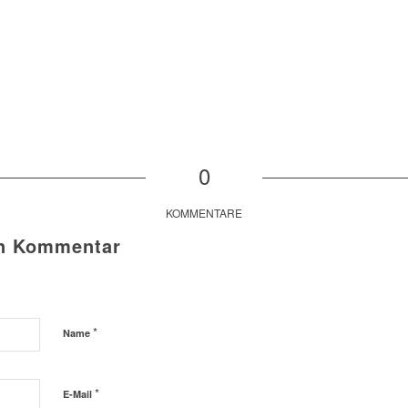
0
KOMMENTARE
en Kommentar
*
Name
*
E-Mail