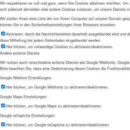
Wir respektieren es voll und ganz, wenn Sie Cookies ablehnen möchten. Um z
sich jederzeit abmelden oder andere Cookies zulassen, um unsere Dienste v
Wir stellen Ihnen eine Liste der von Ihrem Computer auf unserer Domain ge
können Sie in den Sicherheitseinstellungen Ihres Browsers einsehen.
Aktivieren, damit die Nachrichtenleiste dauerhaft ausgeblendet wird und 
diese Mitteilung bei jedem Seitenladen eingeblendet werden.
Hier klicken, um notwendige Cookies zu aktivieren/deaktivieren.
Andere externe Dienste
Wir nutzen auch verschiedene externe Dienste wie Google Webfonts, Google 
Bitte beachten Sie, dass eine Deaktivierung dieser Cookies die Funktionali
Google Webfont Einstellungen:
Hier klicken, um Google Webfonts zu aktivieren/deaktivieren.
Google Maps Einstellungen:
Hier klicken, um Google Maps zu aktivieren/deaktivieren.
Google reCaptcha Einstellungen:
Hier klicken, um Google reCaptcha zu aktivieren/deaktivieren.