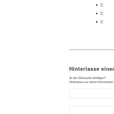
Hinterlasse ein
An der Diskussion beteiligen?
Hinterlasse uns deinen Kommentar!