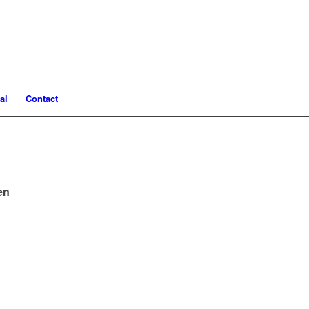
al
Contact
en