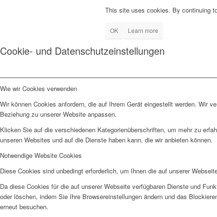
This site uses cookies. By continuing to
OK
Learn more
Cookie- und Datenschutzeinstellungen
Wie wir Cookies verwenden
Wir können Cookies anfordern, die auf Ihrem Gerät eingestellt werden. Wir v
Beziehung zu unserer Website anpassen.
Klicken Sie auf die verschiedenen Kategorienüberschriften, um mehr zu erfah
unseren Websites und auf die Dienste haben kann, die wir anbieten können.
Notwendige Website Cookies
Diese Cookies sind unbedingt erforderlich, um Ihnen die auf unserer Webseit
Da diese Cookies für die auf unserer Webseite verfügbaren Dienste und Funkt
oder löschen, indem Sie Ihre Browsereinstellungen ändern und das Blockiere
erneut besuchen.