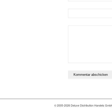
© 2005-2026 Deluxe Distribution Handels GmbH 