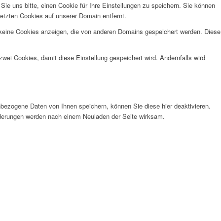
e uns bitte, einen Cookie für Ihre Einstellungen zu speichern. Sie können
etzten Cookies auf unserer Domain entfernt.
 keine Cookies anzeigen, die von anderen Domains gespeichert werden. Diese
wei Cookies, damit diese Einstellung gespeichert wird. Andernfalls wird
bezogene Daten von Ihnen speichern, können Sie diese hier deaktivieren.
Änderungen werden nach einem Neuladen der Seite wirksam.