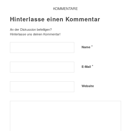
KOMMENTARE
Hinterlasse einen Kommentar
An der Diskussion beteiligen?
Hinterlasse uns deinen Kommentar!
*
Name
*
E-Mail
Website