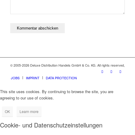
© 2005-2026 Deluxe Distribution Handels GmbH & Co. KG. All rights reserved,
JOBS
IMPRINT
DATA PROTECTION
This site uses cookies. By continuing to browse the site, you are
agreeing to our use of cookies.
OK
Learn more
Cookie- und Datenschutzeinstellungen