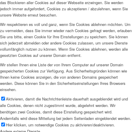
das Blockieren aller Cookies auf dieser Webseite erzwingen. Sie werden
jedoch immer aufgefordert, Cookies zu akzeptieren / abzulehnen, wenn Sie
unsere Website erneut besuchen.
Wir respektieren es voll und ganz, wenn Sie Cookies ablehnen möchten. Um
zu vermeiden, dass Sie immer wieder nach Cookies gefragt werden, erlauben
Sie uns bitte, einen Cookie für Ihre Einstellungen zu speichern. Sie können
sich jederzeit abmelden oder andere Cookies zulassen, um unsere Dienste
vollumfänglich nutzen zu können. Wenn Sie Cookies ablehnen, werden alle
gesetzten Cookies auf unserer Domain entfernt.
Wir stellen Ihnen eine Liste der von Ihrem Computer auf unserer Domain
gespeicherten Cookies zur Verfügung. Aus Sicherheitsgründen können wie
Ihnen keine Cookies anzeigen, die von anderen Domains gespeichert
werden. Diese können Sie in den Sicherheitseinstellungen Ihres Browsers
einsehen.
Aktivieren, damit die Nachrichtenleiste dauerhaft ausgeblendet wird und
alle Cookies, denen nicht zugestimmt wurde, abgelehnt werden. Wir
benötigen zwei Cookies, damit diese Einstellung gespeichert wird.
Andernfalls wird diese Mitteilung bei jedem Seitenladen eingeblendet werden.
Hier klicken, um notwendige Cookies zu aktivieren/deaktivieren.
Andere externe Dienste