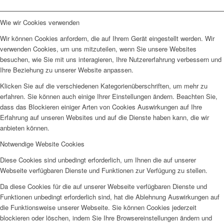
Wie wir Cookies verwenden
Wir können Cookies anfordern, die auf Ihrem Gerät eingestellt werden. Wir
verwenden Cookies, um uns mitzuteilen, wenn Sie unsere Websites
besuchen, wie Sie mit uns interagieren, Ihre Nutzererfahrung verbessern und
Ihre Beziehung zu unserer Website anpassen.
Klicken Sie auf die verschiedenen Kategorienüberschriften, um mehr zu
erfahren. Sie können auch einige Ihrer Einstellungen ändern. Beachten Sie,
dass das Blockieren einiger Arten von Cookies Auswirkungen auf Ihre
Erfahrung auf unseren Websites und auf die Dienste haben kann, die wir
anbieten können.
Notwendige Website Cookies
Diese Cookies sind unbedingt erforderlich, um Ihnen die auf unserer
Webseite verfügbaren Dienste und Funktionen zur Verfügung zu stellen.
Da diese Cookies für die auf unserer Webseite verfügbaren Dienste und
Funktionen unbedingt erforderlich sind, hat die Ablehnung Auswirkungen auf
die Funktionsweise unserer Webseite. Sie können Cookies jederzeit
blockieren oder löschen, indem Sie Ihre Browsereinstellungen ändern und