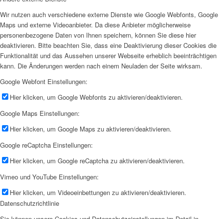
Wir nutzen auch verschiedene externe Dienste wie Google Webfonts, Google
Maps und externe Videoanbieter. Da diese Anbieter möglicherweise
personenbezogene Daten von Ihnen speichern, können Sie diese hier
deaktivieren. Bitte beachten Sie, dass eine Deaktivierung dieser Cookies die
Funktionalität und das Aussehen unserer Webseite erheblich beeinträchtigen
kann. Die Änderungen werden nach einem Neuladen der Seite wirksam.
Google Webfont Einstellungen:
Hier klicken, um Google Webfonts zu aktivieren/deaktivieren.
Google Maps Einstellungen:
Hier klicken, um Google Maps zu aktivieren/deaktivieren.
Google reCaptcha Einstellungen:
Hier klicken, um Google reCaptcha zu aktivieren/deaktivieren.
Vimeo und YouTube Einstellungen:
Hier klicken, um Videoeinbettungen zu aktivieren/deaktivieren.
Datenschutzrichtlinie
Sie können unsere Cookies und Datenschutzeinstellungen im Detail in