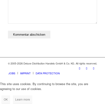
© 2005-2026 Deluxe Distribution Handels GmbH & Co. KG. All rights reserved,
JOBS
IMPRINT
DATA PROTECTION
This site uses cookies. By continuing to browse the site, you are
agreeing to our use of cookies.
OK
Learn more