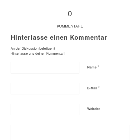
0
KOMMENTARE
Hinterlasse einen Kommentar
An der Diskussion beteiligen?
Hinterlasse uns deinen Kommentar!
*
Name
*
E-Mail
Website