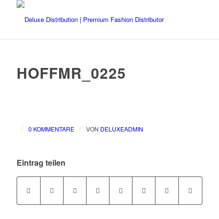
HOFFMR_0225
/
/
0 KOMMENTARE
VON
DELUXEADMIN
Eintrag teilen