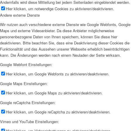
Andernfalls wird diese Mitteilung bei jedem Seitenladen eingeblendet werden.
Hier klicken, um notwendige Cookies zu aktivieren/deaktivieren.
Andere externe Dienste
Wir nutzen auch verschiedene externe Dienste wie Google Webfonts, Google
Maps und externe Videoanbieter. Da diese Anbieter möglicherweise
personenbezogene Daten von Ihnen speichern, können Sie diese hier
deaktivieren. Bitte beachten Sie, dass eine Deaktivierung dieser Cookies die
Funktionalität und das Aussehen unserer Webseite erheblich beeinträchtigen
kann. Die Änderungen werden nach einem Neuladen der Seite wirksam.
Google Webfont Einstellungen:
Hier klicken, um Google Webfonts zu aktivieren/deaktivieren.
Google Maps Einstellungen:
Hier klicken, um Google Maps zu aktivieren/deaktivieren.
Google reCaptcha Einstellungen:
Hier klicken, um Google reCaptcha zu aktivieren/deaktivieren.
Vimeo und YouTube Einstellungen:
Hier klicken, um Videoeinbettungen zu aktivieren/deaktivieren.