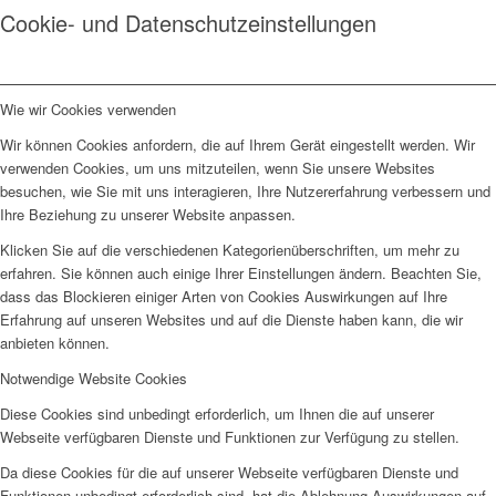
Cookie- und Datenschutzeinstellungen
Wie wir Cookies verwenden
Wir können Cookies anfordern, die auf Ihrem Gerät eingestellt werden. Wir
verwenden Cookies, um uns mitzuteilen, wenn Sie unsere Websites
besuchen, wie Sie mit uns interagieren, Ihre Nutzererfahrung verbessern und
Ihre Beziehung zu unserer Website anpassen.
Klicken Sie auf die verschiedenen Kategorienüberschriften, um mehr zu
erfahren. Sie können auch einige Ihrer Einstellungen ändern. Beachten Sie,
dass das Blockieren einiger Arten von Cookies Auswirkungen auf Ihre
Erfahrung auf unseren Websites und auf die Dienste haben kann, die wir
anbieten können.
Notwendige Website Cookies
Diese Cookies sind unbedingt erforderlich, um Ihnen die auf unserer
Webseite verfügbaren Dienste und Funktionen zur Verfügung zu stellen.
Da diese Cookies für die auf unserer Webseite verfügbaren Dienste und
Funktionen unbedingt erforderlich sind, hat die Ablehnung Auswirkungen auf