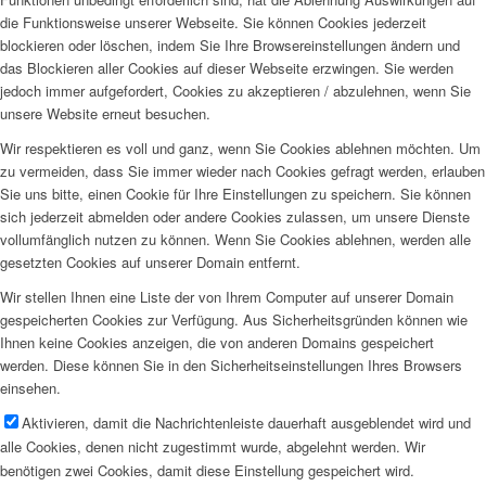
die Funktionsweise unserer Webseite. Sie können Cookies jederzeit
blockieren oder löschen, indem Sie Ihre Browsereinstellungen ändern und
das Blockieren aller Cookies auf dieser Webseite erzwingen. Sie werden
jedoch immer aufgefordert, Cookies zu akzeptieren / abzulehnen, wenn Sie
unsere Website erneut besuchen.
Wir respektieren es voll und ganz, wenn Sie Cookies ablehnen möchten. Um
zu vermeiden, dass Sie immer wieder nach Cookies gefragt werden, erlauben
Sie uns bitte, einen Cookie für Ihre Einstellungen zu speichern. Sie können
sich jederzeit abmelden oder andere Cookies zulassen, um unsere Dienste
vollumfänglich nutzen zu können. Wenn Sie Cookies ablehnen, werden alle
gesetzten Cookies auf unserer Domain entfernt.
Wir stellen Ihnen eine Liste der von Ihrem Computer auf unserer Domain
gespeicherten Cookies zur Verfügung. Aus Sicherheitsgründen können wie
Ihnen keine Cookies anzeigen, die von anderen Domains gespeichert
werden. Diese können Sie in den Sicherheitseinstellungen Ihres Browsers
einsehen.
Aktivieren, damit die Nachrichtenleiste dauerhaft ausgeblendet wird und
alle Cookies, denen nicht zugestimmt wurde, abgelehnt werden. Wir
benötigen zwei Cookies, damit diese Einstellung gespeichert wird.