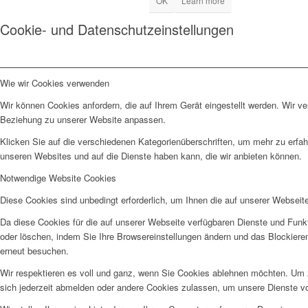
OK
Learn more
Cookie- und Datenschutzeinstellungen
Wie wir Cookies verwenden
Wir können Cookies anfordern, die auf Ihrem Gerät eingestellt werden. Wir v
Beziehung zu unserer Website anpassen.
Klicken Sie auf die verschiedenen Kategorienüberschriften, um mehr zu erfah
unseren Websites und auf die Dienste haben kann, die wir anbieten können.
Notwendige Website Cookies
Diese Cookies sind unbedingt erforderlich, um Ihnen die auf unserer Webseit
Da diese Cookies für die auf unserer Webseite verfügbaren Dienste und Funkt
oder löschen, indem Sie Ihre Browsereinstellungen ändern und das Blockiere
erneut besuchen.
Wir respektieren es voll und ganz, wenn Sie Cookies ablehnen möchten. Um z
sich jederzeit abmelden oder andere Cookies zulassen, um unsere Dienste v