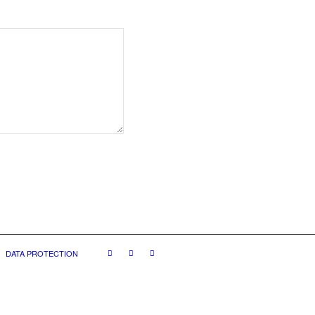
DATA PROTECTION