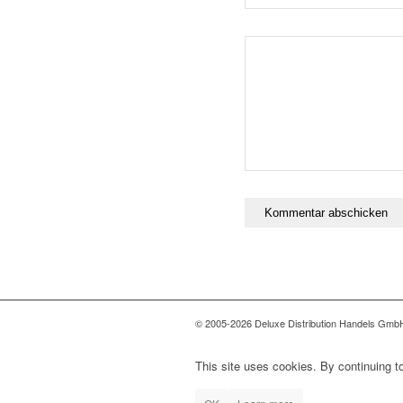
© 2005-2026 Deluxe Distribution Handels GmbH 
This site uses cookies. By continuing to