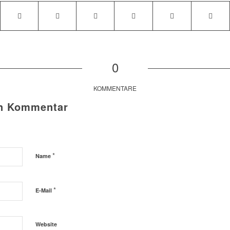
0
KOMMENTARE
en Kommentar
*
Name
*
E-Mail
Website