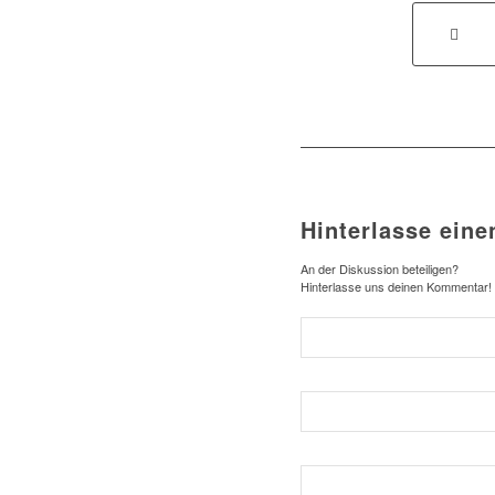
Hinterlasse ein
An der Diskussion beteiligen?
Hinterlasse uns deinen Kommentar!