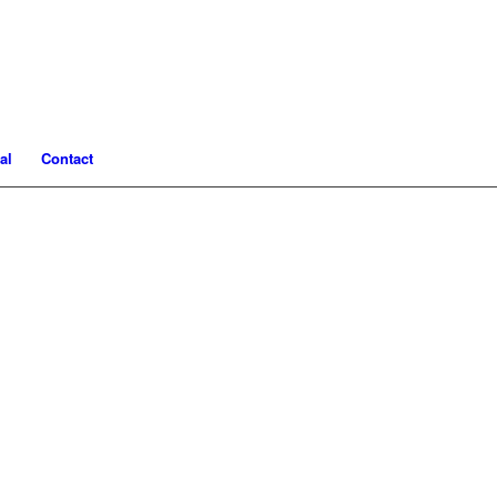
al
Contact