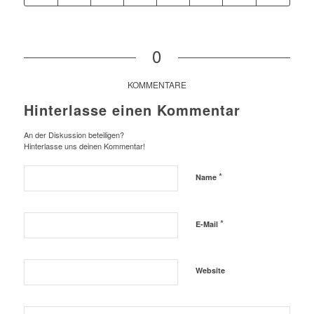
0
KOMMENTARE
Hinterlasse einen Kommentar
An der Diskussion beteiligen?
Hinterlasse uns deinen Kommentar!
*
Name
*
E-Mail
Website