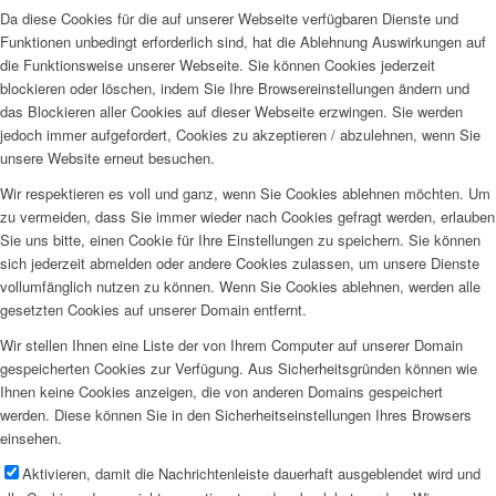
Da diese Cookies für die auf unserer Webseite verfügbaren Dienste und
Funktionen unbedingt erforderlich sind, hat die Ablehnung Auswirkungen auf
die Funktionsweise unserer Webseite. Sie können Cookies jederzeit
blockieren oder löschen, indem Sie Ihre Browsereinstellungen ändern und
das Blockieren aller Cookies auf dieser Webseite erzwingen. Sie werden
jedoch immer aufgefordert, Cookies zu akzeptieren / abzulehnen, wenn Sie
unsere Website erneut besuchen.
Wir respektieren es voll und ganz, wenn Sie Cookies ablehnen möchten. Um
zu vermeiden, dass Sie immer wieder nach Cookies gefragt werden, erlauben
Sie uns bitte, einen Cookie für Ihre Einstellungen zu speichern. Sie können
sich jederzeit abmelden oder andere Cookies zulassen, um unsere Dienste
vollumfänglich nutzen zu können. Wenn Sie Cookies ablehnen, werden alle
gesetzten Cookies auf unserer Domain entfernt.
Wir stellen Ihnen eine Liste der von Ihrem Computer auf unserer Domain
gespeicherten Cookies zur Verfügung. Aus Sicherheitsgründen können wie
Ihnen keine Cookies anzeigen, die von anderen Domains gespeichert
werden. Diese können Sie in den Sicherheitseinstellungen Ihres Browsers
einsehen.
Aktivieren, damit die Nachrichtenleiste dauerhaft ausgeblendet wird und