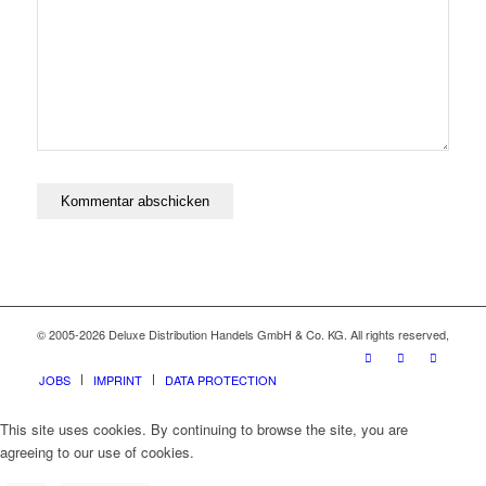
© 2005-2026 Deluxe Distribution Handels GmbH & Co. KG. All rights reserved,
JOBS
IMPRINT
DATA PROTECTION
This site uses cookies. By continuing to browse the site, you are
agreeing to our use of cookies.