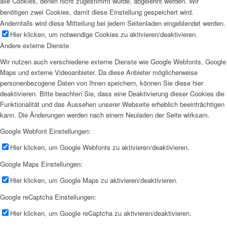
alle Cookies, denen nicht zugestimmt wurde, abgelehnt werden. Wir
benötigen zwei Cookies, damit diese Einstellung gespeichert wird.
Andernfalls wird diese Mitteilung bei jedem Seitenladen eingeblendet werden.
Hier klicken, um notwendige Cookies zu aktivieren/deaktivieren.
Andere externe Dienste
Wir nutzen auch verschiedene externe Dienste wie Google Webfonts, Google
Maps und externe Videoanbieter. Da diese Anbieter möglicherweise
personenbezogene Daten von Ihnen speichern, können Sie diese hier
deaktivieren. Bitte beachten Sie, dass eine Deaktivierung dieser Cookies die
Funktionalität und das Aussehen unserer Webseite erheblich beeinträchtigen
kann. Die Änderungen werden nach einem Neuladen der Seite wirksam.
Google Webfont Einstellungen:
Hier klicken, um Google Webfonts zu aktivieren/deaktivieren.
Google Maps Einstellungen:
Hier klicken, um Google Maps zu aktivieren/deaktivieren.
Google reCaptcha Einstellungen:
Hier klicken, um Google reCaptcha zu aktivieren/deaktivieren.