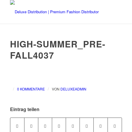
HIGH-SUMMER_PRE-
FALL4037
/
/
0 KOMMENTARE
VON
DELUXEADMIN
Eintrag teilen