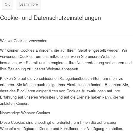
OK
Learn more
Cookie- und Datenschutzeinstellungen
Wie wir Cookies verwenden
Wir können Cookies anfordern, die auf Ihrem Gerät eingestellt werden. Wir
verwenden Cookies, um uns mitzuteilen, wenn Sie unsere Websites
besuchen, wie Sie mit uns interagieren, Ihre Nutzererfahrung verbessern und
Ihre Beziehung zu unserer Website anpassen.
Klicken Sie auf die verschiedenen Kategorienüberschriften, um mehr zu
erfahren. Sie können auch einige Ihrer Einstellungen ändern. Beachten Sie,
dass das Blockieren einiger Arten von Cookies Auswirkungen auf Ihre
Erfahrung auf unseren Websites und auf die Dienste haben kann, die wir
anbieten können.
Notwendige Website Cookies
Diese Cookies sind unbedingt erforderlich, um Ihnen die auf unserer
Webseite verfügbaren Dienste und Funktionen zur Verfügung zu stellen.