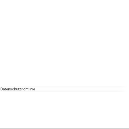
Datenschutzrichtlinie