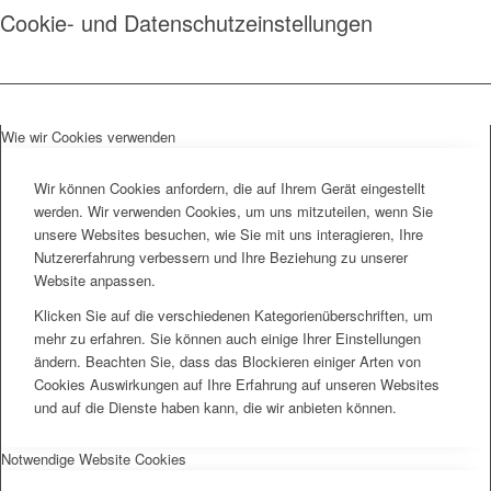
Cookie- und Datenschutzeinstellungen
Wie wir Cookies verwenden
Wir können Cookies anfordern, die auf Ihrem Gerät eingestellt
werden. Wir verwenden Cookies, um uns mitzuteilen, wenn Sie
unsere Websites besuchen, wie Sie mit uns interagieren, Ihre
Nutzererfahrung verbessern und Ihre Beziehung zu unserer
Website anpassen.
Klicken Sie auf die verschiedenen Kategorienüberschriften, um
mehr zu erfahren. Sie können auch einige Ihrer Einstellungen
ändern. Beachten Sie, dass das Blockieren einiger Arten von
Cookies Auswirkungen auf Ihre Erfahrung auf unseren Websites
und auf die Dienste haben kann, die wir anbieten können.
Notwendige Website Cookies