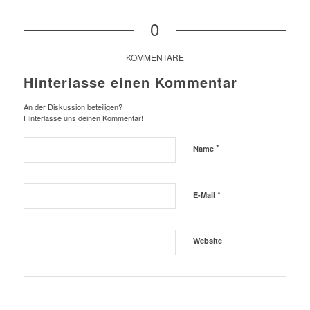
0
KOMMENTARE
Hinterlasse einen Kommentar
An der Diskussion beteiligen?
Hinterlasse uns deinen Kommentar!
*
Name
*
E-Mail
Website