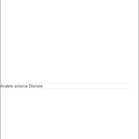
Andere externe Dienste