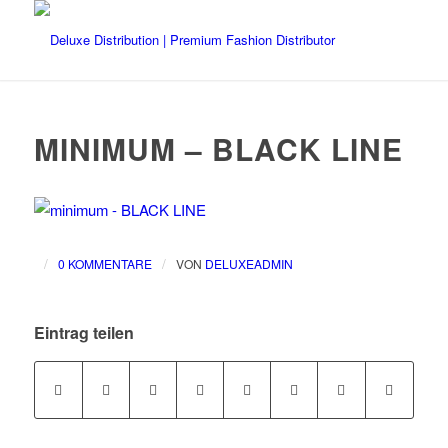
MINIMUM – BLACK LINE
/
/
0 KOMMENTARE
VON
DELUXEADMIN
Eintrag teilen