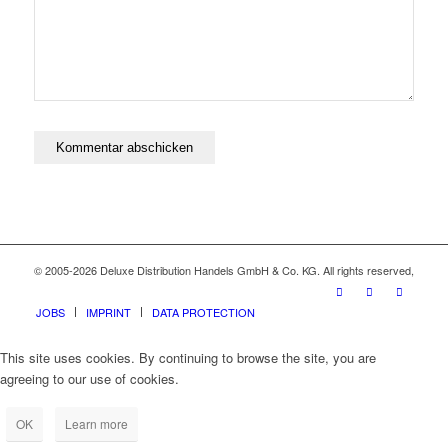
© 2005-2026 Deluxe Distribution Handels GmbH & Co. KG. All rights reserved,
JOBS
IMPRINT
DATA PROTECTION
This site uses cookies. By continuing to browse the site, you are
agreeing to our use of cookies.
OK
Learn more