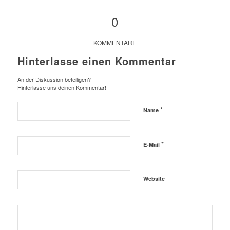
0
KOMMENTARE
Hinterlasse einen Kommentar
An der Diskussion beteiligen?
Hinterlasse uns deinen Kommentar!
*
Name
*
E-Mail
Website