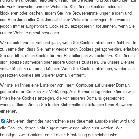
die Funktionsweise unserer Webseite. Sie können Cookies jederzeit
blockieren oder löschen, indem Sie Ihre Browsereinstellungen ändern und
das Blockieren aller Cookies auf dieser Webseite erzwingen. Sie werden
jedoch immer aufgefordert, Cookies zu akzeptieren / abzulehnen, wenn Sie
unsere Website erneut besuchen.
Wir respektieren es voll und ganz, wenn Sie Cookies ablehnen möchten. Um
zu vermeiden, dass Sie immer wieder nach Cookies gefragt werden, erlauben
Sie uns bitte, einen Cookie für Ihre Einstellungen zu speichern. Sie können
sich jederzeit abmelden oder andere Cookies zulassen, um unsere Dienste
vollumfänglich nutzen zu können. Wenn Sie Cookies ablehnen, werden alle
gesetzten Cookies auf unserer Domain entfernt.
Wir stellen Ihnen eine Liste der von Ihrem Computer auf unserer Domain
gespeicherten Cookies zur Verfügung. Aus Sicherheitsgründen können wie
Ihnen keine Cookies anzeigen, die von anderen Domains gespeichert
werden. Diese können Sie in den Sicherheitseinstellungen Ihres Browsers
einsehen.
Aktivieren, damit die Nachrichtenleiste dauerhaft ausgeblendet wird und
alle Cookies, denen nicht zugestimmt wurde, abgelehnt werden. Wir
benötigen zwei Cookies, damit diese Einstellung gespeichert wird.