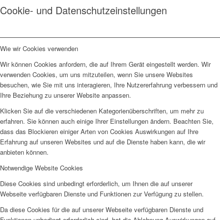
Cookie- und Datenschutzeinstellungen
Wie wir Cookies verwenden
Wir können Cookies anfordern, die auf Ihrem Gerät eingestellt werden. Wir
verwenden Cookies, um uns mitzuteilen, wenn Sie unsere Websites
besuchen, wie Sie mit uns interagieren, Ihre Nutzererfahrung verbessern und
Ihre Beziehung zu unserer Website anpassen.
Klicken Sie auf die verschiedenen Kategorienüberschriften, um mehr zu
erfahren. Sie können auch einige Ihrer Einstellungen ändern. Beachten Sie,
dass das Blockieren einiger Arten von Cookies Auswirkungen auf Ihre
Erfahrung auf unseren Websites und auf die Dienste haben kann, die wir
anbieten können.
Notwendige Website Cookies
Diese Cookies sind unbedingt erforderlich, um Ihnen die auf unserer
Webseite verfügbaren Dienste und Funktionen zur Verfügung zu stellen.
Da diese Cookies für die auf unserer Webseite verfügbaren Dienste und
Funktionen unbedingt erforderlich sind, hat die Ablehnung Auswirkungen auf