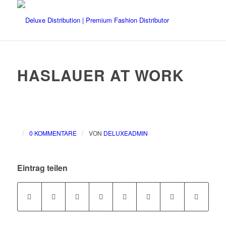
HASLAUER AT WORK
/
/
0 KOMMENTARE
VON
DELUXEADMIN
Eintrag teilen