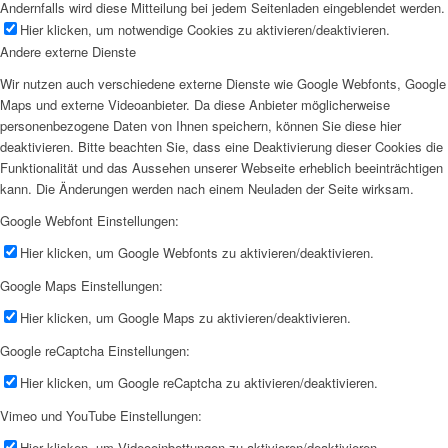
Andernfalls wird diese Mitteilung bei jedem Seitenladen eingeblendet werden.
Hier klicken, um notwendige Cookies zu aktivieren/deaktivieren.
Andere externe Dienste
Wir nutzen auch verschiedene externe Dienste wie Google Webfonts, Google
Maps und externe Videoanbieter. Da diese Anbieter möglicherweise
personenbezogene Daten von Ihnen speichern, können Sie diese hier
deaktivieren. Bitte beachten Sie, dass eine Deaktivierung dieser Cookies die
Funktionalität und das Aussehen unserer Webseite erheblich beeinträchtigen
kann. Die Änderungen werden nach einem Neuladen der Seite wirksam.
Google Webfont Einstellungen:
Hier klicken, um Google Webfonts zu aktivieren/deaktivieren.
Google Maps Einstellungen:
Hier klicken, um Google Maps zu aktivieren/deaktivieren.
Google reCaptcha Einstellungen:
Hier klicken, um Google reCaptcha zu aktivieren/deaktivieren.
Vimeo und YouTube Einstellungen:
Hier klicken, um Videoeinbettungen zu aktivieren/deaktivieren.