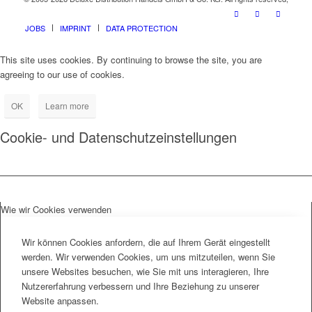
JOBS
IMPRINT
DATA PROTECTION
This site uses cookies. By continuing to browse the site, you are
agreeing to our use of cookies.
OK
Learn more
Cookie- und Datenschutzeinstellungen
Wie wir Cookies verwenden
Wir können Cookies anfordern, die auf Ihrem Gerät eingestellt
werden. Wir verwenden Cookies, um uns mitzuteilen, wenn Sie
unsere Websites besuchen, wie Sie mit uns interagieren, Ihre
Nutzererfahrung verbessern und Ihre Beziehung zu unserer
Website anpassen.