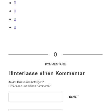
0
KOMMENTARE
Hinterlasse einen Kommentar
An der Diskussion beteiligen?
Hinterlasse uns deinen Kommentar!
*
Name