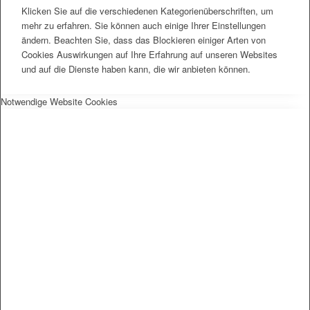
Klicken Sie auf die verschiedenen Kategorienüberschriften, um
mehr zu erfahren. Sie können auch einige Ihrer Einstellungen
ändern. Beachten Sie, dass das Blockieren einiger Arten von
Cookies Auswirkungen auf Ihre Erfahrung auf unseren Websites
und auf die Dienste haben kann, die wir anbieten können.
Notwendige Website Cookies