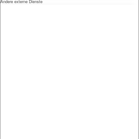
Andere externe Dienste