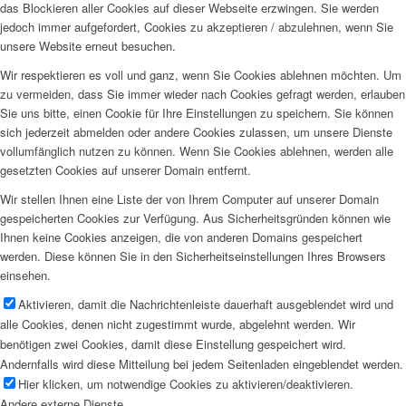
das Blockieren aller Cookies auf dieser Webseite erzwingen. Sie werden
jedoch immer aufgefordert, Cookies zu akzeptieren / abzulehnen, wenn Sie
unsere Website erneut besuchen.
Wir respektieren es voll und ganz, wenn Sie Cookies ablehnen möchten. Um
zu vermeiden, dass Sie immer wieder nach Cookies gefragt werden, erlauben
Sie uns bitte, einen Cookie für Ihre Einstellungen zu speichern. Sie können
sich jederzeit abmelden oder andere Cookies zulassen, um unsere Dienste
vollumfänglich nutzen zu können. Wenn Sie Cookies ablehnen, werden alle
gesetzten Cookies auf unserer Domain entfernt.
Wir stellen Ihnen eine Liste der von Ihrem Computer auf unserer Domain
gespeicherten Cookies zur Verfügung. Aus Sicherheitsgründen können wie
Ihnen keine Cookies anzeigen, die von anderen Domains gespeichert
werden. Diese können Sie in den Sicherheitseinstellungen Ihres Browsers
einsehen.
Aktivieren, damit die Nachrichtenleiste dauerhaft ausgeblendet wird und
alle Cookies, denen nicht zugestimmt wurde, abgelehnt werden. Wir
benötigen zwei Cookies, damit diese Einstellung gespeichert wird.
Andernfalls wird diese Mitteilung bei jedem Seitenladen eingeblendet werden.
Hier klicken, um notwendige Cookies zu aktivieren/deaktivieren.
Andere externe Dienste