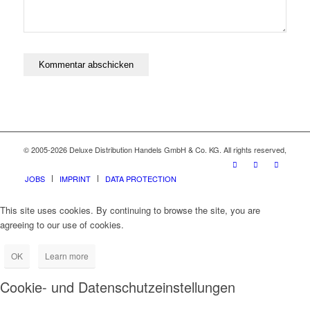
© 2005-2026 Deluxe Distribution Handels GmbH & Co. KG. All rights reserved,
JOBS
IMPRINT
DATA PROTECTION
This site uses cookies. By continuing to browse the site, you are
agreeing to our use of cookies.
OK
Learn more
Cookie- und Datenschutzeinstellungen