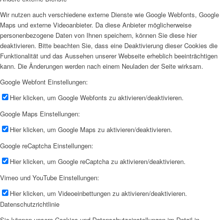
Wir nutzen auch verschiedene externe Dienste wie Google Webfonts, Google
Maps und externe Videoanbieter. Da diese Anbieter möglicherweise
personenbezogene Daten von Ihnen speichern, können Sie diese hier
deaktivieren. Bitte beachten Sie, dass eine Deaktivierung dieser Cookies die
Funktionalität und das Aussehen unserer Webseite erheblich beeinträchtigen
kann. Die Änderungen werden nach einem Neuladen der Seite wirksam.
Google Webfont Einstellungen:
Hier klicken, um Google Webfonts zu aktivieren/deaktivieren.
Google Maps Einstellungen:
Hier klicken, um Google Maps zu aktivieren/deaktivieren.
Google reCaptcha Einstellungen:
Hier klicken, um Google reCaptcha zu aktivieren/deaktivieren.
Vimeo und YouTube Einstellungen:
Hier klicken, um Videoeinbettungen zu aktivieren/deaktivieren.
Datenschutzrichtlinie
Sie können unsere Cookies und Datenschutzeinstellungen im Detail in