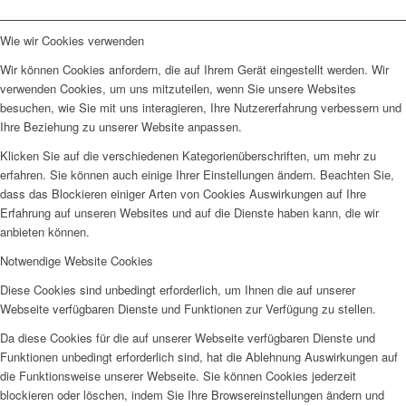
Wie wir Cookies verwenden
Wir können Cookies anfordern, die auf Ihrem Gerät eingestellt werden. Wir
verwenden Cookies, um uns mitzuteilen, wenn Sie unsere Websites
besuchen, wie Sie mit uns interagieren, Ihre Nutzererfahrung verbessern und
Ihre Beziehung zu unserer Website anpassen.
Klicken Sie auf die verschiedenen Kategorienüberschriften, um mehr zu
erfahren. Sie können auch einige Ihrer Einstellungen ändern. Beachten Sie,
dass das Blockieren einiger Arten von Cookies Auswirkungen auf Ihre
Erfahrung auf unseren Websites und auf die Dienste haben kann, die wir
anbieten können.
Notwendige Website Cookies
Diese Cookies sind unbedingt erforderlich, um Ihnen die auf unserer
Webseite verfügbaren Dienste und Funktionen zur Verfügung zu stellen.
Da diese Cookies für die auf unserer Webseite verfügbaren Dienste und
Funktionen unbedingt erforderlich sind, hat die Ablehnung Auswirkungen auf
die Funktionsweise unserer Webseite. Sie können Cookies jederzeit
blockieren oder löschen, indem Sie Ihre Browsereinstellungen ändern und