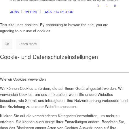
JOBS
IMPRINT
DATA PROTECTION
This site uses cookies. By continuing to browse the site, you are
agreeing to our use of cookies.
OK
Learn more
Cookie- und Datenschutzeinstellungen
Wie wir Cookies verwenden
Wir können Cookies anfordern, die auf Ihrem Gerät eingestellt werden. Wir
verwenden Cookies, um uns mitzuteilen, wenn Sie unsere Websites
besuchen, wie Sie mit uns interagieren, Ihre Nutzererfahrung verbessern und
Ihre Beziehung zu unserer Website anpassen.
Klicken Sie auf die verschiedenen Kategorienüberschriften, um mehr zu
erfahren. Sie können auch einige Ihrer Einstellungen ändern. Beachten Sie,
dass das Blockieren einiger Arten von Cookies Auswirkungen auf Ihre