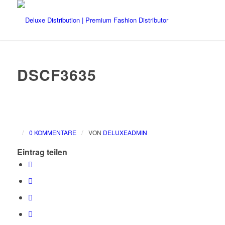
DSCF3635
/
/
0 KOMMENTARE
VON
DELUXEADMIN
Eintrag teilen