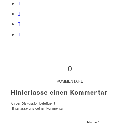
0
KOMMENTARE
Hinterlasse einen Kommentar
An der Diskussion beteiligen?
Hinterlasse uns deinen Kommentar!
*
Name