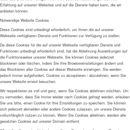
Erfahrung auf unseren Websites und auf die Dienste haben kann, die wir
anbieten können.
Notwendige Website Cookies
Diese Cookies sind unbedingt erforderlich, um Ihnen die auf unserer
Webseite verfügbaren Dienste und Funktionen zur Verfügung zu stellen.
Da diese Cookies für die auf unserer Webseite verfügbaren Dienste und
Funktionen unbedingt erforderlich sind, hat die Ablehnung Auswirkungen auf
die Funktionsweise unserer Webseite. Sie können Cookies jederzeit
blockieren oder löschen, indem Sie Ihre Browsereinstellungen ändern und
das Blockieren aller Cookies auf dieser Webseite erzwingen. Sie werden
jedoch immer aufgefordert, Cookies zu akzeptieren / abzulehnen, wenn Sie
unsere Website erneut besuchen.
Wir respektieren es voll und ganz, wenn Sie Cookies ablehnen möchten. Um
zu vermeiden, dass Sie immer wieder nach Cookies gefragt werden, erlauben
Sie uns bitte, einen Cookie für Ihre Einstellungen zu speichern. Sie können
sich jederzeit abmelden oder andere Cookies zulassen, um unsere Dienste
vollumfänglich nutzen zu können. Wenn Sie Cookies ablehnen, werden alle
gesetzten Cookies auf unserer Domain entfernt.