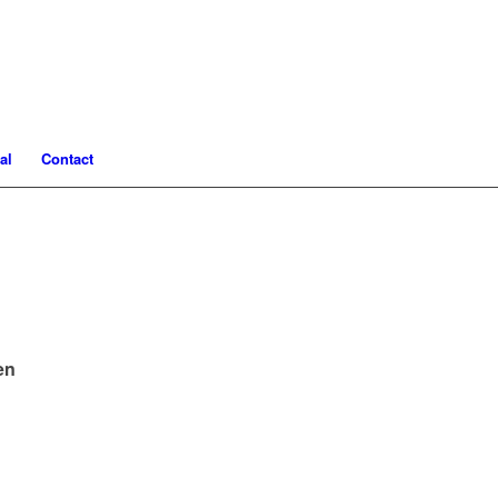
al
Contact
en