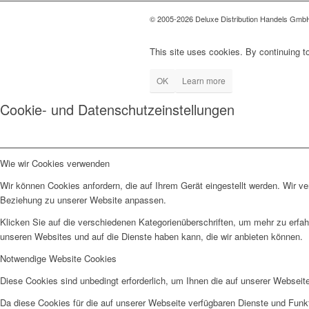
© 2005-2026 Deluxe Distribution Handels GmbH 
This site uses cookies. By continuing to
OK
Learn more
Cookie- und Datenschutzeinstellungen
Wie wir Cookies verwenden
Wir können Cookies anfordern, die auf Ihrem Gerät eingestellt werden. Wir v
Beziehung zu unserer Website anpassen.
Klicken Sie auf die verschiedenen Kategorienüberschriften, um mehr zu erfah
unseren Websites und auf die Dienste haben kann, die wir anbieten können.
Notwendige Website Cookies
Diese Cookies sind unbedingt erforderlich, um Ihnen die auf unserer Webseit
Da diese Cookies für die auf unserer Webseite verfügbaren Dienste und Funkt