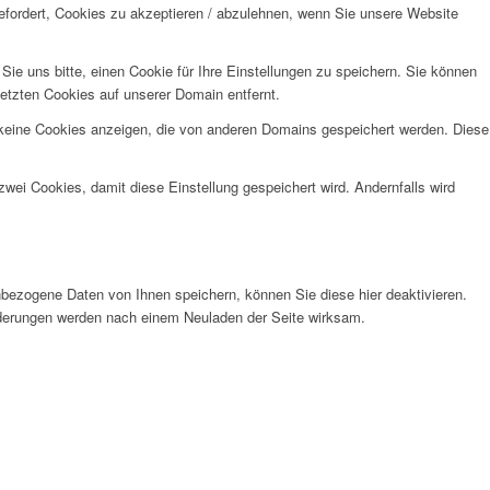
efordert, Cookies zu akzeptieren / abzulehnen, wenn Sie unsere Website
e uns bitte, einen Cookie für Ihre Einstellungen zu speichern. Sie können
etzten Cookies auf unserer Domain entfernt.
 keine Cookies anzeigen, die von anderen Domains gespeichert werden. Diese
wei Cookies, damit diese Einstellung gespeichert wird. Andernfalls wird
bezogene Daten von Ihnen speichern, können Sie diese hier deaktivieren.
Änderungen werden nach einem Neuladen der Seite wirksam.