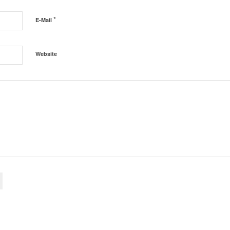
*
E-Mail
Website