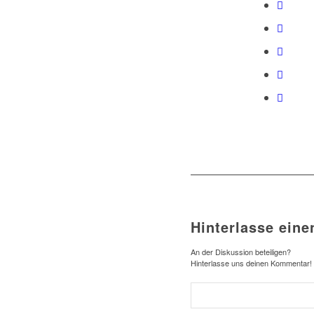
Hinterlasse ein
An der Diskussion beteiligen?
Hinterlasse uns deinen Kommentar!