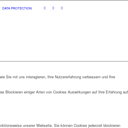
DATA PROTECTION
e Sie mit uns interagieren, Ihre Nutzererfahrung verbessern und Ihre
das Blockieren einiger Arten von Cookies Auswirkungen auf Ihre Erfahrung auf
unktionsweise unserer Webseite. Sie können Cookies jederzeit blockieren