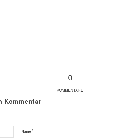
0
KOMMENTARE
en Kommentar
*
Name