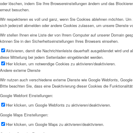
oder löschen, indem Sie Ihre Browsereinstellungen ändern und das Blockiere
erneut besuchen.
Wir respektieren es voll und ganz, wenn Sie Cookies ablehnen möchten. Um z
sich jederzeit abmelden oder andere Cookies zulassen, um unsere Dienste v
Wir stellen Ihnen eine Liste der von Ihrem Computer auf unserer Domain ge
können Sie in den Sicherheitseinstellungen Ihres Browsers einsehen.
Aktivieren, damit die Nachrichtenleiste dauerhaft ausgeblendet wird und 
diese Mitteilung bei jedem Seitenladen eingeblendet werden.
Hier klicken, um notwendige Cookies zu aktivieren/deaktivieren.
Andere externe Dienste
Wir nutzen auch verschiedene externe Dienste wie Google Webfonts, Google 
Bitte beachten Sie, dass eine Deaktivierung dieser Cookies die Funktionali
Google Webfont Einstellungen:
Hier klicken, um Google Webfonts zu aktivieren/deaktivieren.
Google Maps Einstellungen:
Hier klicken, um Google Maps zu aktivieren/deaktivieren.