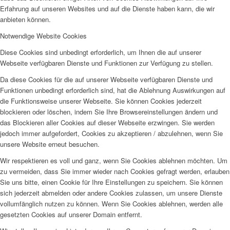
Erfahrung auf unseren Websites und auf die Dienste haben kann, die wir
anbieten können.
Notwendige Website Cookies
Diese Cookies sind unbedingt erforderlich, um Ihnen die auf unserer
Webseite verfügbaren Dienste und Funktionen zur Verfügung zu stellen.
Da diese Cookies für die auf unserer Webseite verfügbaren Dienste und
Funktionen unbedingt erforderlich sind, hat die Ablehnung Auswirkungen auf
die Funktionsweise unserer Webseite. Sie können Cookies jederzeit
blockieren oder löschen, indem Sie Ihre Browsereinstellungen ändern und
das Blockieren aller Cookies auf dieser Webseite erzwingen. Sie werden
jedoch immer aufgefordert, Cookies zu akzeptieren / abzulehnen, wenn Sie
unsere Website erneut besuchen.
Wir respektieren es voll und ganz, wenn Sie Cookies ablehnen möchten. Um
zu vermeiden, dass Sie immer wieder nach Cookies gefragt werden, erlauben
Sie uns bitte, einen Cookie für Ihre Einstellungen zu speichern. Sie können
sich jederzeit abmelden oder andere Cookies zulassen, um unsere Dienste
vollumfänglich nutzen zu können. Wenn Sie Cookies ablehnen, werden alle
gesetzten Cookies auf unserer Domain entfernt.