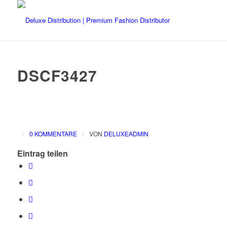
DSCF3427
/
/
0 KOMMENTARE
VON
DELUXEADMIN
Eintrag teilen