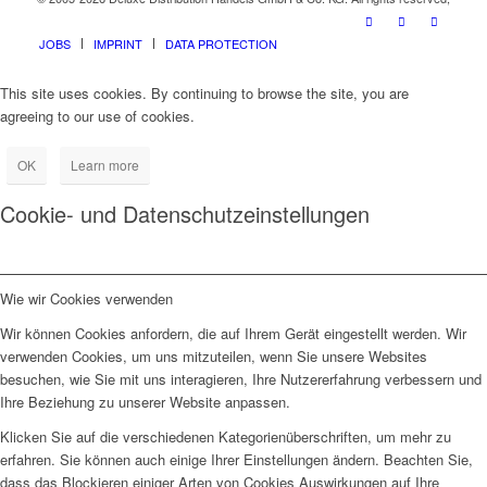
JOBS
IMPRINT
DATA PROTECTION
This site uses cookies. By continuing to browse the site, you are
agreeing to our use of cookies.
OK
Learn more
Cookie- und Datenschutzeinstellungen
Wie wir Cookies verwenden
Wir können Cookies anfordern, die auf Ihrem Gerät eingestellt werden. Wir
verwenden Cookies, um uns mitzuteilen, wenn Sie unsere Websites
besuchen, wie Sie mit uns interagieren, Ihre Nutzererfahrung verbessern und
Ihre Beziehung zu unserer Website anpassen.
Klicken Sie auf die verschiedenen Kategorienüberschriften, um mehr zu
erfahren. Sie können auch einige Ihrer Einstellungen ändern. Beachten Sie,
dass das Blockieren einiger Arten von Cookies Auswirkungen auf Ihre