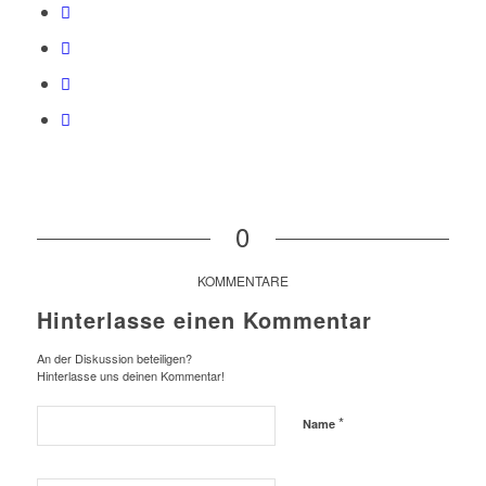
0
KOMMENTARE
Hinterlasse einen Kommentar
An der Diskussion beteiligen?
Hinterlasse uns deinen Kommentar!
*
Name