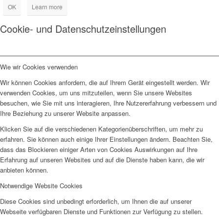
OK
Learn more
Cookie- und Datenschutzeinstellungen
Wie wir Cookies verwenden
Wir können Cookies anfordern, die auf Ihrem Gerät eingestellt werden. Wir
verwenden Cookies, um uns mitzuteilen, wenn Sie unsere Websites
besuchen, wie Sie mit uns interagieren, Ihre Nutzererfahrung verbessern und
Ihre Beziehung zu unserer Website anpassen.
Klicken Sie auf die verschiedenen Kategorienüberschriften, um mehr zu
erfahren. Sie können auch einige Ihrer Einstellungen ändern. Beachten Sie,
dass das Blockieren einiger Arten von Cookies Auswirkungen auf Ihre
Erfahrung auf unseren Websites und auf die Dienste haben kann, die wir
anbieten können.
Notwendige Website Cookies
Diese Cookies sind unbedingt erforderlich, um Ihnen die auf unserer
Webseite verfügbaren Dienste und Funktionen zur Verfügung zu stellen.