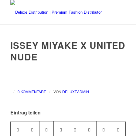
ISSEY MIYAKE X UNITED
NUDE
/
/
0 KOMMENTARE
VON
DELUXEADMIN
Eintrag teilen