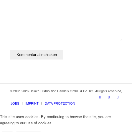
© 2005-2026 Deluxe Distribution Handels GmbH & Co. KG. All rights reserved,
JOBS
IMPRINT
DATA PROTECTION
This site uses cookies. By continuing to browse the site, you are
agreeing to our use of cookies.