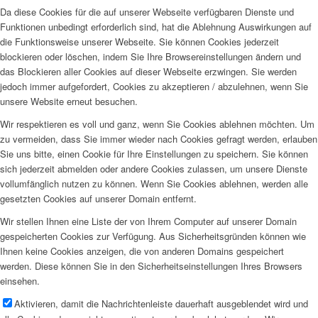
Da diese Cookies für die auf unserer Webseite verfügbaren Dienste und
Funktionen unbedingt erforderlich sind, hat die Ablehnung Auswirkungen auf
die Funktionsweise unserer Webseite. Sie können Cookies jederzeit
blockieren oder löschen, indem Sie Ihre Browsereinstellungen ändern und
das Blockieren aller Cookies auf dieser Webseite erzwingen. Sie werden
jedoch immer aufgefordert, Cookies zu akzeptieren / abzulehnen, wenn Sie
unsere Website erneut besuchen.
Wir respektieren es voll und ganz, wenn Sie Cookies ablehnen möchten. Um
zu vermeiden, dass Sie immer wieder nach Cookies gefragt werden, erlauben
Sie uns bitte, einen Cookie für Ihre Einstellungen zu speichern. Sie können
sich jederzeit abmelden oder andere Cookies zulassen, um unsere Dienste
vollumfänglich nutzen zu können. Wenn Sie Cookies ablehnen, werden alle
gesetzten Cookies auf unserer Domain entfernt.
Wir stellen Ihnen eine Liste der von Ihrem Computer auf unserer Domain
gespeicherten Cookies zur Verfügung. Aus Sicherheitsgründen können wie
Ihnen keine Cookies anzeigen, die von anderen Domains gespeichert
werden. Diese können Sie in den Sicherheitseinstellungen Ihres Browsers
einsehen.
Aktivieren, damit die Nachrichtenleiste dauerhaft ausgeblendet wird und