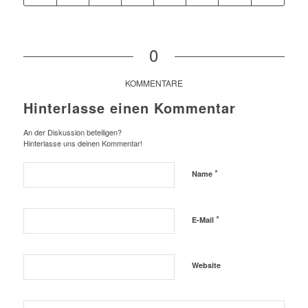
0
KOMMENTARE
Hinterlasse einen Kommentar
An der Diskussion beteiligen?
Hinterlasse uns deinen Kommentar!
*
Name
*
E-Mail
Website