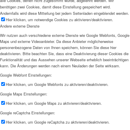
alle Cookies, denen nicht zugestimmt wurde, abgelehnt werden. Wir
benötigen zwei Cookies, damit diese Einstellung gespeichert wird.
Andernfalls wird diese Mitteilung bei jedem Seitenladen eingeblendet werden.
Hier klicken, um notwendige Cookies zu aktivieren/deaktivieren.
Andere externe Dienste
Wir nutzen auch verschiedene externe Dienste wie Google Webfonts, Google
Maps und externe Videoanbieter. Da diese Anbieter möglicherweise
personenbezogene Daten von Ihnen speichern, können Sie diese hier
deaktivieren. Bitte beachten Sie, dass eine Deaktivierung dieser Cookies die
Funktionalität und das Aussehen unserer Webseite erheblich beeinträchtigen
kann. Die Änderungen werden nach einem Neuladen der Seite wirksam.
Google Webfont Einstellungen:
Hier klicken, um Google Webfonts zu aktivieren/deaktivieren.
Google Maps Einstellungen:
Hier klicken, um Google Maps zu aktivieren/deaktivieren.
Google reCaptcha Einstellungen:
Hier klicken, um Google reCaptcha zu aktivieren/deaktivieren.