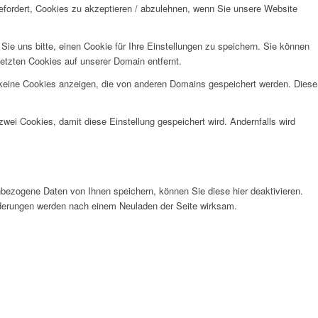
efordert, Cookies zu akzeptieren / abzulehnen, wenn Sie unsere Website
e uns bitte, einen Cookie für Ihre Einstellungen zu speichern. Sie können
etzten Cookies auf unserer Domain entfernt.
 keine Cookies anzeigen, die von anderen Domains gespeichert werden. Diese
wei Cookies, damit diese Einstellung gespeichert wird. Andernfalls wird
bezogene Daten von Ihnen speichern, können Sie diese hier deaktivieren.
Änderungen werden nach einem Neuladen der Seite wirksam.