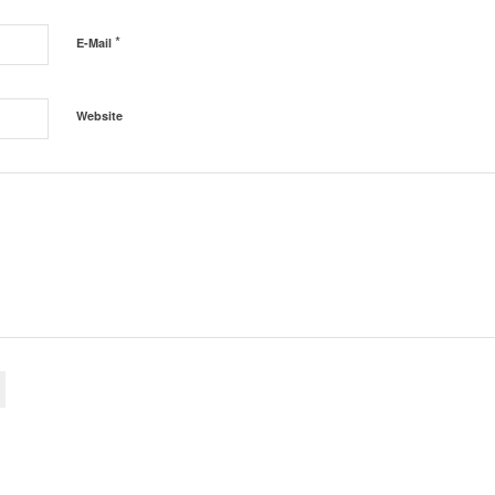
*
E-Mail
Website