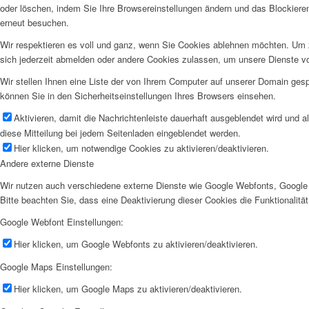
oder löschen, indem Sie Ihre Browsereinstellungen ändern und das Blockiere
erneut besuchen.
Wir respektieren es voll und ganz, wenn Sie Cookies ablehnen möchten. Um z
sich jederzeit abmelden oder andere Cookies zulassen, um unsere Dienste v
Wir stellen Ihnen eine Liste der von Ihrem Computer auf unserer Domain ge
können Sie in den Sicherheitseinstellungen Ihres Browsers einsehen.
Aktivieren, damit die Nachrichtenleiste dauerhaft ausgeblendet wird und 
diese Mitteilung bei jedem Seitenladen eingeblendet werden.
Hier klicken, um notwendige Cookies zu aktivieren/deaktivieren.
Andere externe Dienste
Wir nutzen auch verschiedene externe Dienste wie Google Webfonts, Google 
Bitte beachten Sie, dass eine Deaktivierung dieser Cookies die Funktionali
Google Webfont Einstellungen:
Hier klicken, um Google Webfonts zu aktivieren/deaktivieren.
Google Maps Einstellungen:
Hier klicken, um Google Maps zu aktivieren/deaktivieren.