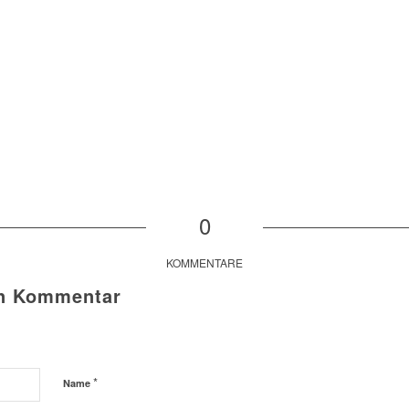
0
KOMMENTARE
en Kommentar
*
Name