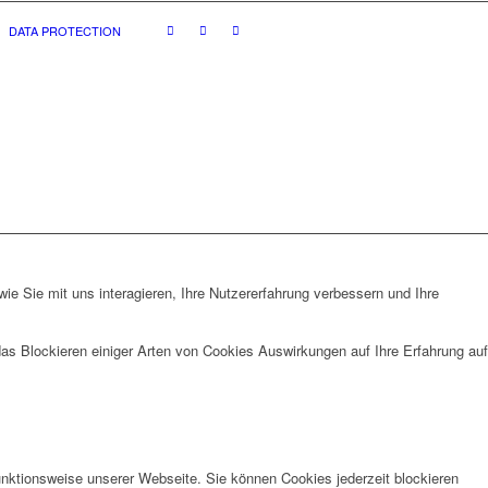
DATA PROTECTION
e Sie mit uns interagieren, Ihre Nutzererfahrung verbessern und Ihre
das Blockieren einiger Arten von Cookies Auswirkungen auf Ihre Erfahrung auf
unktionsweise unserer Webseite. Sie können Cookies jederzeit blockieren