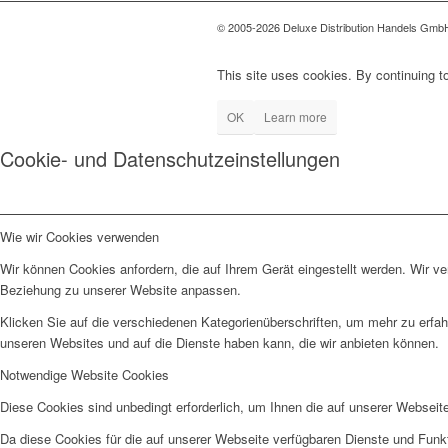
© 2005-2026 Deluxe Distribution Handels GmbH 
This site uses cookies. By continuing to
OK
Learn more
Cookie- und Datenschutzeinstellungen
Wie wir Cookies verwenden
Wir können Cookies anfordern, die auf Ihrem Gerät eingestellt werden. Wir v
Beziehung zu unserer Website anpassen.
Klicken Sie auf die verschiedenen Kategorienüberschriften, um mehr zu erfah
unseren Websites und auf die Dienste haben kann, die wir anbieten können.
Notwendige Website Cookies
Diese Cookies sind unbedingt erforderlich, um Ihnen die auf unserer Webseit
Da diese Cookies für die auf unserer Webseite verfügbaren Dienste und Funkt