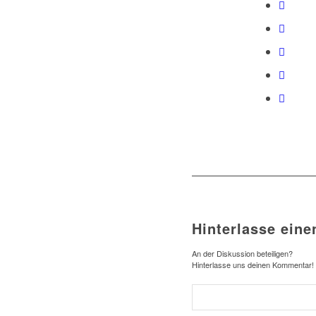
Hinterlasse ein
An der Diskussion beteiligen?
Hinterlasse uns deinen Kommentar!