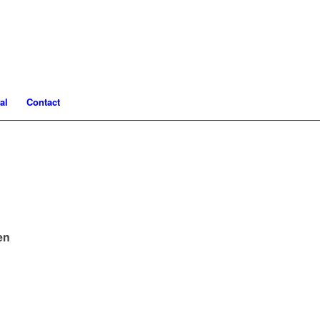
al
Contact
en