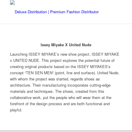
Issey Miyake X United Nude
Launching ISSEY MIYAKE’s new shoe project, ISSEY MIYAKE
x UNITED NUDE. This project explores the potential future of
creating original products based on the ISSEY MIYAKES’s
concept “TEN SEN MEN” (point, line and surface). United Nude,
with whom the project was started, regards shoes as
architecture. Their manufacturing incorporates cutting-edge
materials and techniques. The shoes, created from this
collaborative work, put the people who will wear them at the
forefront of the design process and are both functional and
playful.