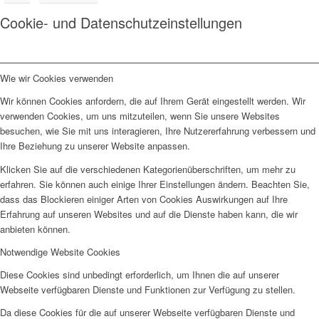
Cookie- und Datenschutzeinstellungen
Wie wir Cookies verwenden
Wir können Cookies anfordern, die auf Ihrem Gerät eingestellt werden. Wir
verwenden Cookies, um uns mitzuteilen, wenn Sie unsere Websites
besuchen, wie Sie mit uns interagieren, Ihre Nutzererfahrung verbessern und
Ihre Beziehung zu unserer Website anpassen.
Klicken Sie auf die verschiedenen Kategorienüberschriften, um mehr zu
erfahren. Sie können auch einige Ihrer Einstellungen ändern. Beachten Sie,
dass das Blockieren einiger Arten von Cookies Auswirkungen auf Ihre
Erfahrung auf unseren Websites und auf die Dienste haben kann, die wir
anbieten können.
Notwendige Website Cookies
Diese Cookies sind unbedingt erforderlich, um Ihnen die auf unserer
Webseite verfügbaren Dienste und Funktionen zur Verfügung zu stellen.
Da diese Cookies für die auf unserer Webseite verfügbaren Dienste und