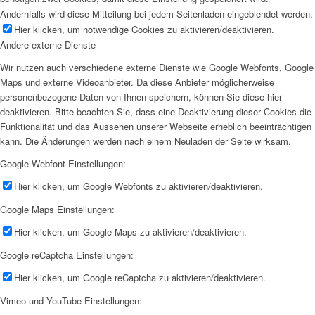
Andernfalls wird diese Mitteilung bei jedem Seitenladen eingeblendet werden.
Hier klicken, um notwendige Cookies zu aktivieren/deaktivieren.
Andere externe Dienste
Wir nutzen auch verschiedene externe Dienste wie Google Webfonts, Google
Maps und externe Videoanbieter. Da diese Anbieter möglicherweise
personenbezogene Daten von Ihnen speichern, können Sie diese hier
deaktivieren. Bitte beachten Sie, dass eine Deaktivierung dieser Cookies die
Funktionalität und das Aussehen unserer Webseite erheblich beeinträchtigen
kann. Die Änderungen werden nach einem Neuladen der Seite wirksam.
Google Webfont Einstellungen:
Hier klicken, um Google Webfonts zu aktivieren/deaktivieren.
Google Maps Einstellungen:
Hier klicken, um Google Maps zu aktivieren/deaktivieren.
Google reCaptcha Einstellungen:
Hier klicken, um Google reCaptcha zu aktivieren/deaktivieren.
Vimeo und YouTube Einstellungen: