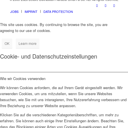
JOBS
IMPRINT
DATA PROTECTION
This site uses cookies. By continuing to browse the site, you are
agreeing to our use of cookies.
OK
Learn more
Cookie- und Datenschutzeinstellungen
Wie wir Cookies verwenden
Wir können Cookies anfordern, die auf Ihrem Gerät eingestellt werden. Wir
verwenden Cookies, um uns mitzuteilen, wenn Sie unsere Websites
besuchen, wie Sie mit uns interagieren, Ihre Nutzererfahrung verbessern und
Ihre Beziehung zu unserer Website anpassen.
Klicken Sie auf die verschiedenen Kategorienüberschriften, um mehr zu
erfahren. Sie können auch einige Ihrer Einstellungen ändern. Beachten Sie,
dass das Blockieren einiger Arten von Cookies Auswirkungen auf Ihre