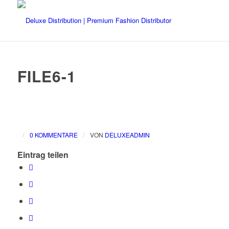
FILE6-1
/
/
0 KOMMENTARE
VON
DELUXEADMIN
Eintrag teilen