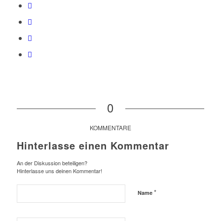
0
KOMMENTARE
Hinterlasse einen Kommentar
An der Diskussion beteiligen?
Hinterlasse uns deinen Kommentar!
*
Name