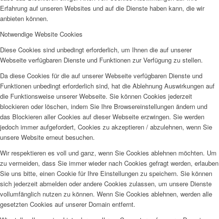
Erfahrung auf unseren Websites und auf die Dienste haben kann, die wir
anbieten können.
Notwendige Website Cookies
Diese Cookies sind unbedingt erforderlich, um Ihnen die auf unserer
Webseite verfügbaren Dienste und Funktionen zur Verfügung zu stellen.
Da diese Cookies für die auf unserer Webseite verfügbaren Dienste und
Funktionen unbedingt erforderlich sind, hat die Ablehnung Auswirkungen auf
die Funktionsweise unserer Webseite. Sie können Cookies jederzeit
blockieren oder löschen, indem Sie Ihre Browsereinstellungen ändern und
das Blockieren aller Cookies auf dieser Webseite erzwingen. Sie werden
jedoch immer aufgefordert, Cookies zu akzeptieren / abzulehnen, wenn Sie
unsere Website erneut besuchen.
Wir respektieren es voll und ganz, wenn Sie Cookies ablehnen möchten. Um
zu vermeiden, dass Sie immer wieder nach Cookies gefragt werden, erlauben
Sie uns bitte, einen Cookie für Ihre Einstellungen zu speichern. Sie können
sich jederzeit abmelden oder andere Cookies zulassen, um unsere Dienste
vollumfänglich nutzen zu können. Wenn Sie Cookies ablehnen, werden alle
gesetzten Cookies auf unserer Domain entfernt.