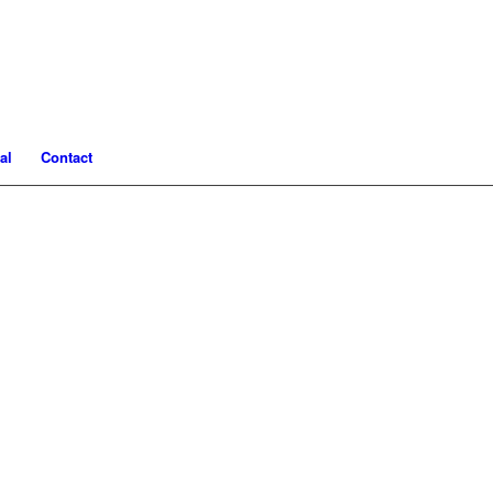
al
Contact