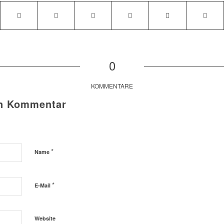
0
KOMMENTARE
en Kommentar
*
Name
*
E-Mail
Website