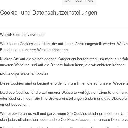
OK
Learn more
Cookie- und Datenschutzeinstellungen
Wie wir Cookies verwenden
Wir können Cookies anfordern, die auf Ihrem Gerät eingestellt werden. Wir v
Beziehung zu unserer Website anpassen.
Klicken Sie auf die verschiedenen Kategorienüberschriften, um mehr zu erfah
unseren Websites und auf die Dienste haben kann, die wir anbieten können.
Notwendige Website Cookies
Diese Cookies sind unbedingt erforderlich, um Ihnen die auf unserer Webseit
Da diese Cookies für die auf unserer Webseite verfügbaren Dienste und Funkt
oder löschen, indem Sie Ihre Browsereinstellungen ändern und das Blockiere
erneut besuchen.
Wir respektieren es voll und ganz, wenn Sie Cookies ablehnen möchten. Um z
sich jederzeit abmelden oder andere Cookies zulassen, um unsere Dienste v