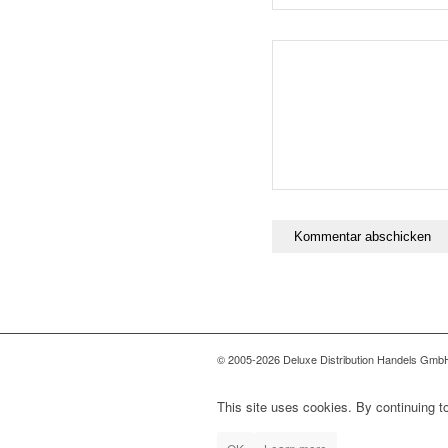
© 2005-2026 Deluxe Distribution Handels GmbH 
This site uses cookies. By continuing to