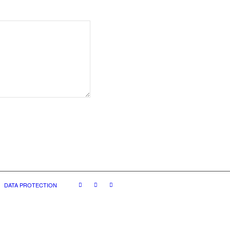
DATA PROTECTION