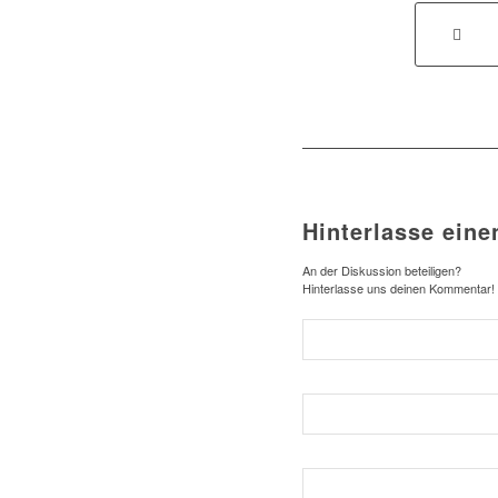
Hinterlasse ein
An der Diskussion beteiligen?
Hinterlasse uns deinen Kommentar!