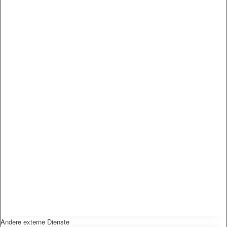
Andere externe Dienste