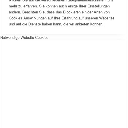
mehr zu erfahren. Sie können auch einige Ihrer Einstellungen
ändern. Beachten Sie, dass das Blockieren einiger Arten von
Cookies Auswirkungen auf Ihre Erfahrung auf unseren Websites
und auf die Dienste haben kann, die wir anbieten können.
Notwendige Website Cookies