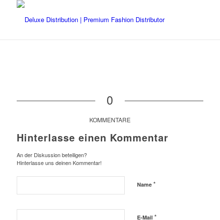
0
KOMMENTARE
Hinterlasse einen Kommentar
An der Diskussion beteiligen?
Hinterlasse uns deinen Kommentar!
*
Name
*
E-Mail