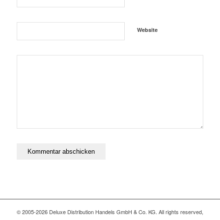
Website
© 2005-2026 Deluxe Distribution Handels GmbH & Co. KG. All rights reserved,