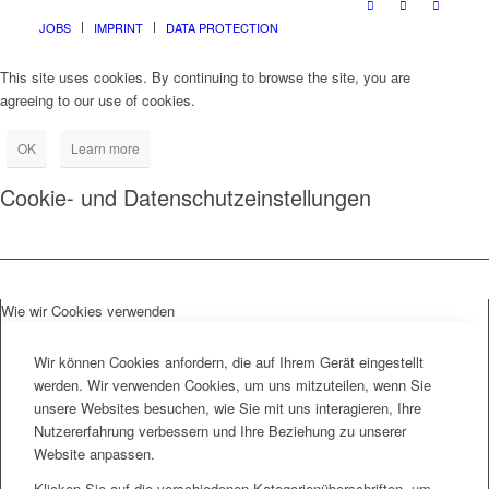
JOBS
IMPRINT
DATA PROTECTION
This site uses cookies. By continuing to browse the site, you are
agreeing to our use of cookies.
OK
Learn more
Cookie- und Datenschutzeinstellungen
Wie wir Cookies verwenden
Wir können Cookies anfordern, die auf Ihrem Gerät eingestellt
werden. Wir verwenden Cookies, um uns mitzuteilen, wenn Sie
unsere Websites besuchen, wie Sie mit uns interagieren, Ihre
Nutzererfahrung verbessern und Ihre Beziehung zu unserer
Website anpassen.
Klicken Sie auf die verschiedenen Kategorienüberschriften, um