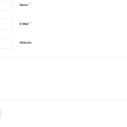
*
Name
*
E-Mail
Website