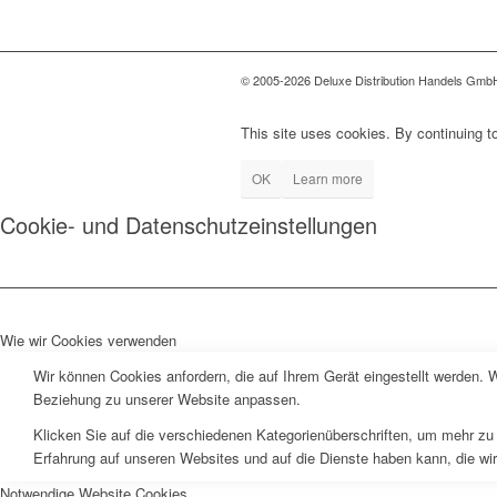
© 2005-2026 Deluxe Distribution Handels GmbH 
This site uses cookies. By continuing to
OK
Learn more
Cookie- und Datenschutzeinstellungen
Wie wir Cookies verwenden
Wir können Cookies anfordern, die auf Ihrem Gerät eingestellt werden. 
Beziehung zu unserer Website anpassen.
Klicken Sie auf die verschiedenen Kategorienüberschriften, um mehr zu 
Erfahrung auf unseren Websites und auf die Dienste haben kann, die wi
Notwendige Website Cookies