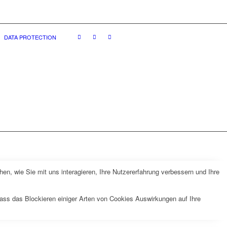
DATA PROTECTION
n, wie Sie mit uns interagieren, Ihre Nutzererfahrung verbessern und Ihre
dass das Blockieren einiger Arten von Cookies Auswirkungen auf Ihre