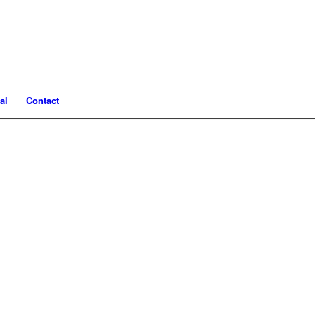
al
Contact