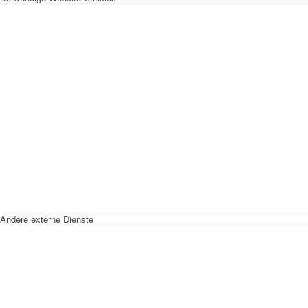
Andere externe Dienste