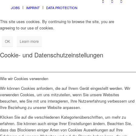
JOBS
IMPRINT
DATA PROTECTION
This site uses cookies. By continuing to browse the site, you are
agreeing to our use of cookies.
OK
Learn more
Cookie- und Datenschutzeinstellungen
Wie wir Cookies verwenden
Wir können Cookies anfordern, die auf Ihrem Gerät eingestellt werden. Wir
verwenden Cookies, um uns mitzuteilen, wenn Sie unsere Websites
besuchen, wie Sie mit uns interagieren, Ihre Nutzererfahrung verbessern und
Ihre Beziehung zu unserer Website anpassen.
Klicken Sie auf die verschiedenen Kategorienüberschriften, um mehr zu
erfahren. Sie können auch einige Ihrer Einstellungen ändern. Beachten Sie,
dass das Blockieren einiger Arten von Cookies Auswirkungen auf Ihre