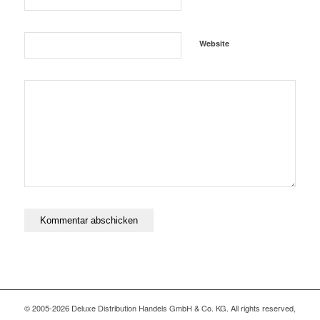
Website
© 2005-2026 Deluxe Distribution Handels GmbH & Co. KG. All rights reserved,