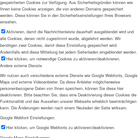
gespeicherten Cookies zur Verfügung. Aus Sicherheitsgründen können wie
Ihnen keine Cookies anzeigen, die von anderen Domains gespeichert
werden. Diese können Sie in den Sicherheitseinstellungen Ihres Browsers
einsehen.
Aktivieren, damit die Nachrichtenleiste dauerhaft ausgeblendet wird und
alle Cookies, denen nicht zugestimmt wurde, abgelehnt werden. Wir
benötigen zwei Cookies, damit diese Einstellung gespeichert wird.
Andernfalls wird diese Mitteilung bei jedem Seitenladen eingeblendet werden.
Hier klicken, um notwendige Cookies zu aktivieren/deaktivieren.
Andere externe Dienste
Wir nutzen auch verschiedene externe Dienste wie Google Webfonts, Google
Maps und externe Videoanbieter. Da diese Anbieter möglicherweise
personenbezogene Daten von Ihnen speichern, können Sie diese hier
deaktivieren. Bitte beachten Sie, dass eine Deaktivierung dieser Cookies die
Funktionalität und das Aussehen unserer Webseite erheblich beeinträchtigen
kann. Die Änderungen werden nach einem Neuladen der Seite wirksam.
Google Webfont Einstellungen:
Hier klicken, um Google Webfonts zu aktivieren/deaktivieren.
Google Maps Einstellungen: