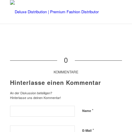
0
KOMMENTARE
Hinterlasse einen Kommentar
An der Diskussion beteiligen?
Hinterlasse uns deinen Kommentar!
*
Name
*
E-Mail