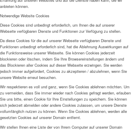
Erfahrung auf unseren Websites und auf die Dienste haben kann, die wir
anbieten können.
Notwendige Website Cookies
Diese Cookies sind unbedingt erforderlich, um Ihnen die auf unserer
Webseite verfügbaren Dienste und Funktionen zur Verfügung zu stellen.
Da diese Cookies für die auf unserer Webseite verfügbaren Dienste und
Funktionen unbedingt erforderlich sind, hat die Ablehnung Auswirkungen auf
die Funktionsweise unserer Webseite. Sie können Cookies jederzeit
blockieren oder löschen, indem Sie Ihre Browsereinstellungen ändern und
das Blockieren aller Cookies auf dieser Webseite erzwingen. Sie werden
jedoch immer aufgefordert, Cookies zu akzeptieren / abzulehnen, wenn Sie
unsere Website erneut besuchen.
Wir respektieren es voll und ganz, wenn Sie Cookies ablehnen möchten. Um
zu vermeiden, dass Sie immer wieder nach Cookies gefragt werden, erlauben
Sie uns bitte, einen Cookie für Ihre Einstellungen zu speichern. Sie können
sich jederzeit abmelden oder andere Cookies zulassen, um unsere Dienste
vollumfänglich nutzen zu können. Wenn Sie Cookies ablehnen, werden alle
gesetzten Cookies auf unserer Domain entfernt.
Wir stellen Ihnen eine Liste der von Ihrem Computer auf unserer Domain