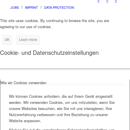
JOBS
IMPRINT
DATA PROTECTION
This site uses cookies. By continuing to browse the site, you are
agreeing to our use of cookies.
OK
Learn more
Cookie- und Datenschutzeinstellungen
Wie wir Cookies verwenden
Wir können Cookies anfordern, die auf Ihrem Gerät eingestellt
werden. Wir verwenden Cookies, um uns mitzuteilen, wenn Sie
unsere Websites besuchen, wie Sie mit uns interagieren, Ihre
Nutzererfahrung verbessern und Ihre Beziehung zu unserer
Website anpassen.
Klicken Sie auf die verschiedenen Kategorienüberschriften, um