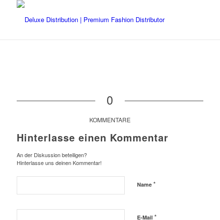
0
KOMMENTARE
Hinterlasse einen Kommentar
An der Diskussion beteiligen?
Hinterlasse uns deinen Kommentar!
*
Name
*
E-Mail