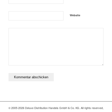
Website
© 2005-2026 Deluxe Distribution Handels GmbH & Co. KG. All rights reserved,