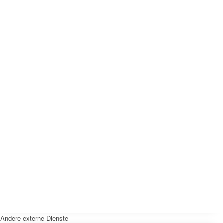
Andere externe Dienste