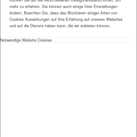
mehr zu erfahren. Sie können auch einige Ihrer Einstellungen
ändern. Beachten Sie, dass das Blockieren einiger Arten von
Cookies Auswirkungen auf Ihre Erfahrung auf unseren Websites
und auf die Dienste haben kann, die wir anbieten können.
Notwendige Website Cookies