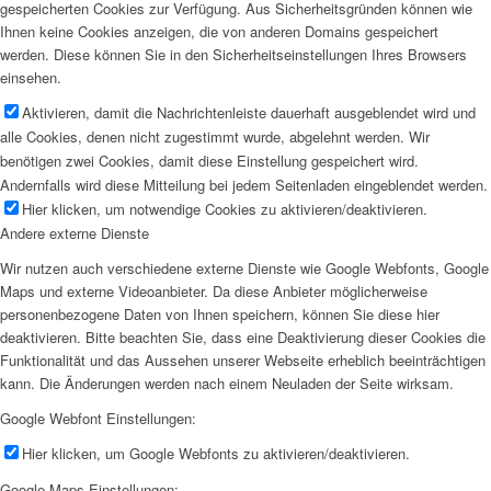
gespeicherten Cookies zur Verfügung. Aus Sicherheitsgründen können wie
Ihnen keine Cookies anzeigen, die von anderen Domains gespeichert
werden. Diese können Sie in den Sicherheitseinstellungen Ihres Browsers
einsehen.
Aktivieren, damit die Nachrichtenleiste dauerhaft ausgeblendet wird und
alle Cookies, denen nicht zugestimmt wurde, abgelehnt werden. Wir
benötigen zwei Cookies, damit diese Einstellung gespeichert wird.
Andernfalls wird diese Mitteilung bei jedem Seitenladen eingeblendet werden.
Hier klicken, um notwendige Cookies zu aktivieren/deaktivieren.
Andere externe Dienste
Wir nutzen auch verschiedene externe Dienste wie Google Webfonts, Google
Maps und externe Videoanbieter. Da diese Anbieter möglicherweise
personenbezogene Daten von Ihnen speichern, können Sie diese hier
deaktivieren. Bitte beachten Sie, dass eine Deaktivierung dieser Cookies die
Funktionalität und das Aussehen unserer Webseite erheblich beeinträchtigen
kann. Die Änderungen werden nach einem Neuladen der Seite wirksam.
Google Webfont Einstellungen:
Hier klicken, um Google Webfonts zu aktivieren/deaktivieren.
Google Maps Einstellungen: