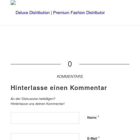
0
KOMMENTARE
Hinterlasse einen Kommentar
An der Diskussion beteiligen?
Hinterlasse uns deinen Kommentar!
*
Name
*
E-Mail