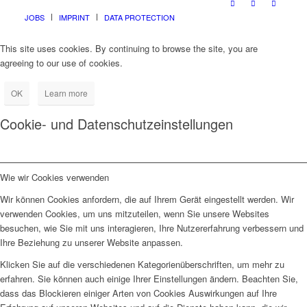
JOBS
IMPRINT
DATA PROTECTION
This site uses cookies. By continuing to browse the site, you are
agreeing to our use of cookies.
OK
Learn more
Cookie- und Datenschutzeinstellungen
Wie wir Cookies verwenden
Wir können Cookies anfordern, die auf Ihrem Gerät eingestellt werden. Wir
verwenden Cookies, um uns mitzuteilen, wenn Sie unsere Websites
besuchen, wie Sie mit uns interagieren, Ihre Nutzererfahrung verbessern und
Ihre Beziehung zu unserer Website anpassen.
Klicken Sie auf die verschiedenen Kategorienüberschriften, um mehr zu
erfahren. Sie können auch einige Ihrer Einstellungen ändern. Beachten Sie,
dass das Blockieren einiger Arten von Cookies Auswirkungen auf Ihre