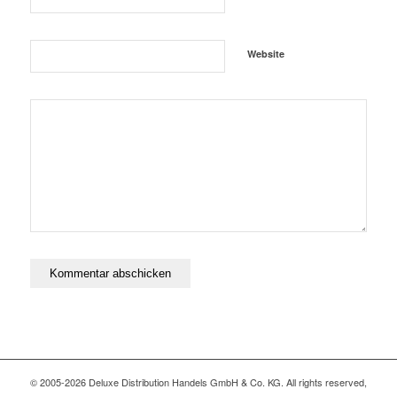
Website
© 2005-2026 Deluxe Distribution Handels GmbH & Co. KG. All rights reserved,