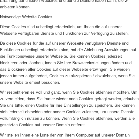
Erfahrung auf unseren Websites und auf die Dienste haben kann, die wir
anbieten können.
Notwendige Website Cookies
Diese Cookies sind unbedingt erforderlich, um Ihnen die auf unserer
Webseite verfügbaren Dienste und Funktionen zur Verfügung zu stellen.
Da diese Cookies für die auf unserer Webseite verfügbaren Dienste und
Funktionen unbedingt erforderlich sind, hat die Ablehnung Auswirkungen auf
die Funktionsweise unserer Webseite. Sie können Cookies jederzeit
blockieren oder löschen, indem Sie Ihre Browsereinstellungen ändern und
das Blockieren aller Cookies auf dieser Webseite erzwingen. Sie werden
jedoch immer aufgefordert, Cookies zu akzeptieren / abzulehnen, wenn Sie
unsere Website erneut besuchen.
Wir respektieren es voll und ganz, wenn Sie Cookies ablehnen möchten. Um
zu vermeiden, dass Sie immer wieder nach Cookies gefragt werden, erlauben
Sie uns bitte, einen Cookie für Ihre Einstellungen zu speichern. Sie können
sich jederzeit abmelden oder andere Cookies zulassen, um unsere Dienste
vollumfänglich nutzen zu können. Wenn Sie Cookies ablehnen, werden alle
gesetzten Cookies auf unserer Domain entfernt.
Wir stellen Ihnen eine Liste der von Ihrem Computer auf unserer Domain