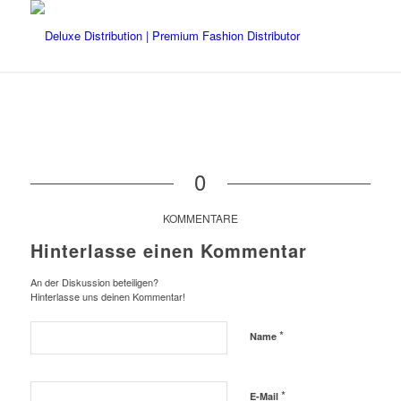
0
KOMMENTARE
Hinterlasse einen Kommentar
An der Diskussion beteiligen?
Hinterlasse uns deinen Kommentar!
*
Name
*
E-Mail