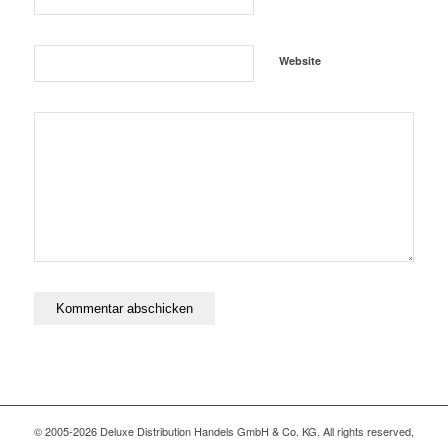
Website
© 2005-2026 Deluxe Distribution Handels GmbH & Co. KG. All rights reserved,