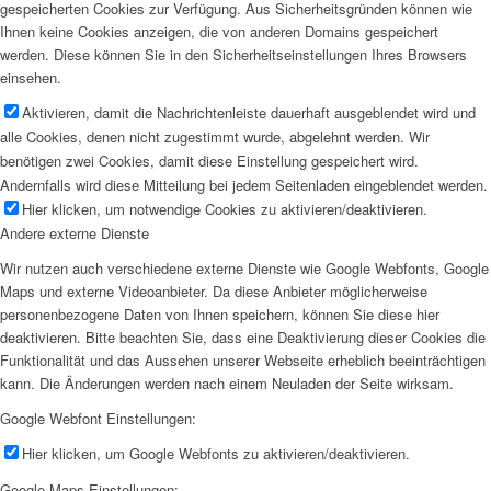
gespeicherten Cookies zur Verfügung. Aus Sicherheitsgründen können wie
Ihnen keine Cookies anzeigen, die von anderen Domains gespeichert
werden. Diese können Sie in den Sicherheitseinstellungen Ihres Browsers
einsehen.
Aktivieren, damit die Nachrichtenleiste dauerhaft ausgeblendet wird und
alle Cookies, denen nicht zugestimmt wurde, abgelehnt werden. Wir
benötigen zwei Cookies, damit diese Einstellung gespeichert wird.
Andernfalls wird diese Mitteilung bei jedem Seitenladen eingeblendet werden.
Hier klicken, um notwendige Cookies zu aktivieren/deaktivieren.
Andere externe Dienste
Wir nutzen auch verschiedene externe Dienste wie Google Webfonts, Google
Maps und externe Videoanbieter. Da diese Anbieter möglicherweise
personenbezogene Daten von Ihnen speichern, können Sie diese hier
deaktivieren. Bitte beachten Sie, dass eine Deaktivierung dieser Cookies die
Funktionalität und das Aussehen unserer Webseite erheblich beeinträchtigen
kann. Die Änderungen werden nach einem Neuladen der Seite wirksam.
Google Webfont Einstellungen:
Hier klicken, um Google Webfonts zu aktivieren/deaktivieren.
Google Maps Einstellungen: