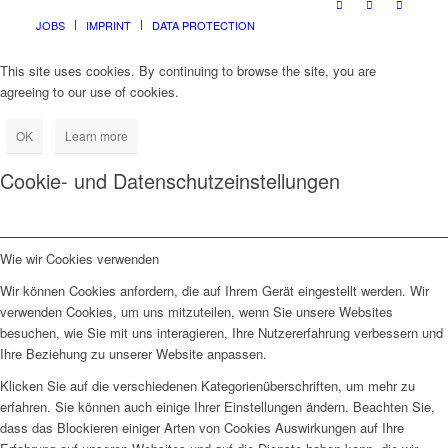
JOBS
IMPRINT
DATA PROTECTION
This site uses cookies. By continuing to browse the site, you are
agreeing to our use of cookies.
OK
Learn more
Cookie- und Datenschutzeinstellungen
Wie wir Cookies verwenden
Wir können Cookies anfordern, die auf Ihrem Gerät eingestellt werden. Wir
verwenden Cookies, um uns mitzuteilen, wenn Sie unsere Websites
besuchen, wie Sie mit uns interagieren, Ihre Nutzererfahrung verbessern und
Ihre Beziehung zu unserer Website anpassen.
Klicken Sie auf die verschiedenen Kategorienüberschriften, um mehr zu
erfahren. Sie können auch einige Ihrer Einstellungen ändern. Beachten Sie,
dass das Blockieren einiger Arten von Cookies Auswirkungen auf Ihre