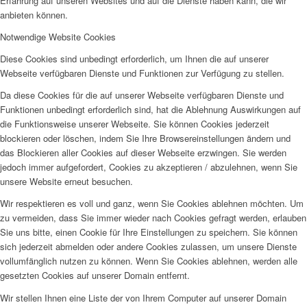
Erfahrung auf unseren Websites und auf die Dienste haben kann, die wir
anbieten können.
Notwendige Website Cookies
Diese Cookies sind unbedingt erforderlich, um Ihnen die auf unserer
Webseite verfügbaren Dienste und Funktionen zur Verfügung zu stellen.
Da diese Cookies für die auf unserer Webseite verfügbaren Dienste und
Funktionen unbedingt erforderlich sind, hat die Ablehnung Auswirkungen auf
die Funktionsweise unserer Webseite. Sie können Cookies jederzeit
blockieren oder löschen, indem Sie Ihre Browsereinstellungen ändern und
das Blockieren aller Cookies auf dieser Webseite erzwingen. Sie werden
jedoch immer aufgefordert, Cookies zu akzeptieren / abzulehnen, wenn Sie
unsere Website erneut besuchen.
Wir respektieren es voll und ganz, wenn Sie Cookies ablehnen möchten. Um
zu vermeiden, dass Sie immer wieder nach Cookies gefragt werden, erlauben
Sie uns bitte, einen Cookie für Ihre Einstellungen zu speichern. Sie können
sich jederzeit abmelden oder andere Cookies zulassen, um unsere Dienste
vollumfänglich nutzen zu können. Wenn Sie Cookies ablehnen, werden alle
gesetzten Cookies auf unserer Domain entfernt.
Wir stellen Ihnen eine Liste der von Ihrem Computer auf unserer Domain