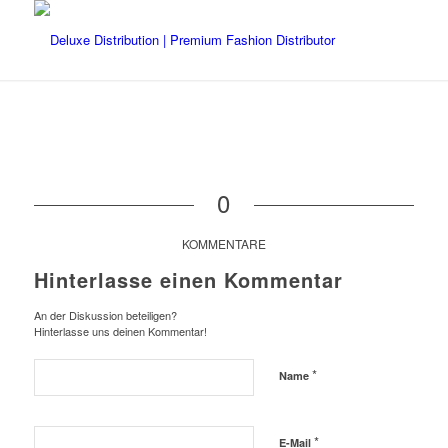
0
KOMMENTARE
Hinterlasse einen Kommentar
An der Diskussion beteiligen?
Hinterlasse uns deinen Kommentar!
*
Name
*
E-Mail