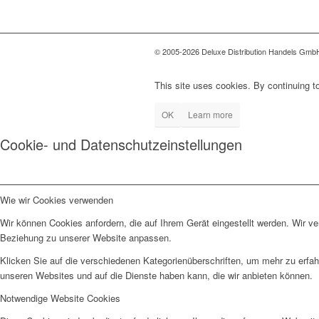
© 2005-2026 Deluxe Distribution Handels GmbH 
This site uses cookies. By continuing to
OK
Learn more
Cookie- und Datenschutzeinstellungen
Wie wir Cookies verwenden
Wir können Cookies anfordern, die auf Ihrem Gerät eingestellt werden. Wir v
Beziehung zu unserer Website anpassen.
Klicken Sie auf die verschiedenen Kategorienüberschriften, um mehr zu erfah
unseren Websites und auf die Dienste haben kann, die wir anbieten können.
Notwendige Website Cookies