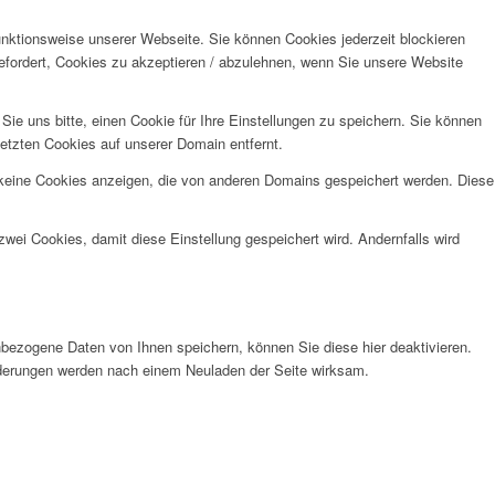
unktionsweise unserer Webseite. Sie können Cookies jederzeit blockieren
efordert, Cookies zu akzeptieren / abzulehnen, wenn Sie unsere Website
e uns bitte, einen Cookie für Ihre Einstellungen zu speichern. Sie können
etzten Cookies auf unserer Domain entfernt.
 keine Cookies anzeigen, die von anderen Domains gespeichert werden. Diese
wei Cookies, damit diese Einstellung gespeichert wird. Andernfalls wird
bezogene Daten von Ihnen speichern, können Sie diese hier deaktivieren.
Änderungen werden nach einem Neuladen der Seite wirksam.