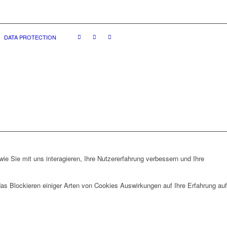
DATA PROTECTION
e Sie mit uns interagieren, Ihre Nutzererfahrung verbessern und Ihre
das Blockieren einiger Arten von Cookies Auswirkungen auf Ihre Erfahrung auf