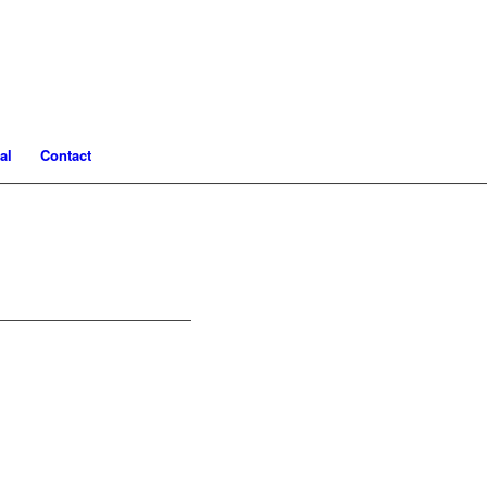
al
Contact