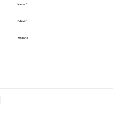
*
Name
*
E-Mail
Website