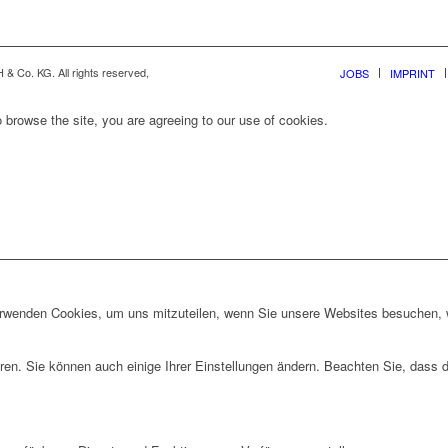
& Co. KG. All rights reserved,
JOBS
IMPRINT
 browse the site, you are agreeing to our use of cookies.
erwenden Cookies, um uns mitzuteilen, wenn Sie unsere Websites besuchen, wi
ren. Sie können auch einige Ihrer Einstellungen ändern. Beachten Sie, dass 