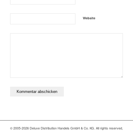
Website
© 2005-2026 Deluxe Distribution Handels GmbH & Co. KG. All rights reserved,