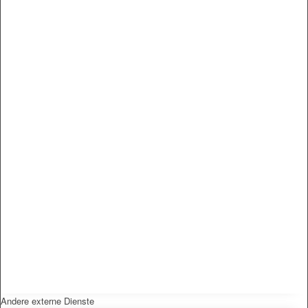
Andere externe Dienste