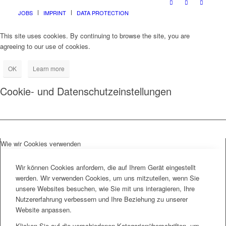
JOBS
IMPRINT
DATA PROTECTION
This site uses cookies. By continuing to browse the site, you are
agreeing to our use of cookies.
OK
Learn more
Cookie- und Datenschutzeinstellungen
Wie wir Cookies verwenden
Wir können Cookies anfordern, die auf Ihrem Gerät eingestellt
werden. Wir verwenden Cookies, um uns mitzuteilen, wenn Sie
unsere Websites besuchen, wie Sie mit uns interagieren, Ihre
Nutzererfahrung verbessern und Ihre Beziehung zu unserer
Website anpassen.
Klicken Sie auf die verschiedenen Kategorienüberschriften, um