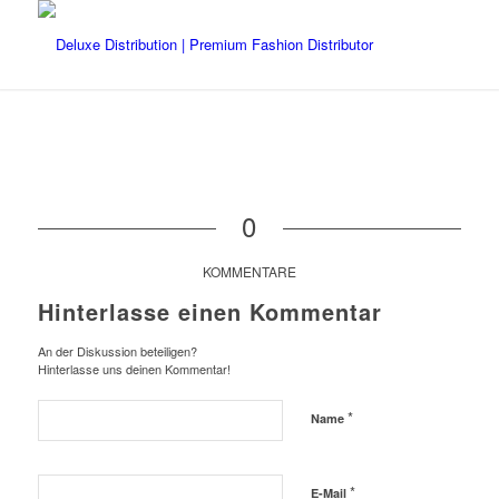
0
KOMMENTARE
Hinterlasse einen Kommentar
An der Diskussion beteiligen?
Hinterlasse uns deinen Kommentar!
*
Name
*
E-Mail