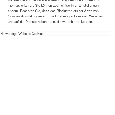
mehr zu erfahren. Sie können auch einige Ihrer Einstellungen
ändern. Beachten Sie, dass das Blockieren einiger Arten von
Cookies Auswirkungen auf Ihre Erfahrung auf unseren Websites
und auf die Dienste haben kann, die wir anbieten können.
Notwendige Website Cookies