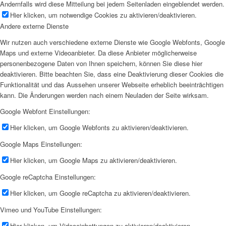
Andernfalls wird diese Mitteilung bei jedem Seitenladen eingeblendet werden.
Hier klicken, um notwendige Cookies zu aktivieren/deaktivieren.
Andere externe Dienste
Wir nutzen auch verschiedene externe Dienste wie Google Webfonts, Google
Maps und externe Videoanbieter. Da diese Anbieter möglicherweise
personenbezogene Daten von Ihnen speichern, können Sie diese hier
deaktivieren. Bitte beachten Sie, dass eine Deaktivierung dieser Cookies die
Funktionalität und das Aussehen unserer Webseite erheblich beeinträchtigen
kann. Die Änderungen werden nach einem Neuladen der Seite wirksam.
Google Webfont Einstellungen:
Hier klicken, um Google Webfonts zu aktivieren/deaktivieren.
Google Maps Einstellungen:
Hier klicken, um Google Maps zu aktivieren/deaktivieren.
Google reCaptcha Einstellungen:
Hier klicken, um Google reCaptcha zu aktivieren/deaktivieren.
Vimeo und YouTube Einstellungen:
Hier klicken, um Videoeinbettungen zu aktivieren/deaktivieren.