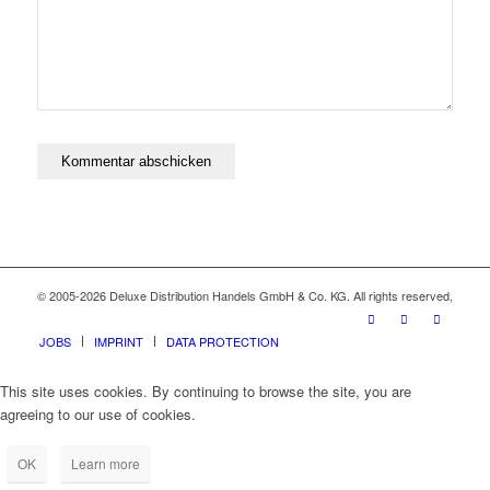
© 2005-2026 Deluxe Distribution Handels GmbH & Co. KG. All rights reserved,
JOBS
IMPRINT
DATA PROTECTION
This site uses cookies. By continuing to browse the site, you are
agreeing to our use of cookies.
OK
Learn more