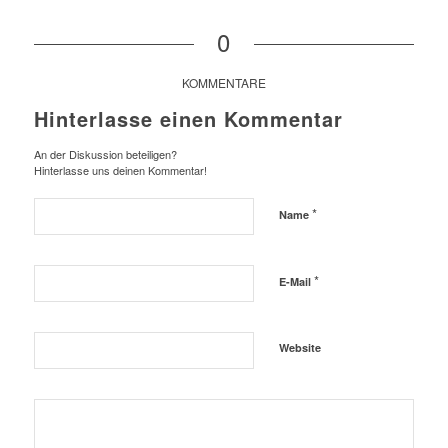
0
KOMMENTARE
Hinterlasse einen Kommentar
An der Diskussion beteiligen?
Hinterlasse uns deinen Kommentar!
*
Name
*
E-Mail
Website