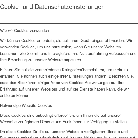
Cookie- und Datenschutzeinstellungen
Wie wir Cookies verwenden
Wir können Cookies anfordern, die auf Ihrem Gerät eingestellt werden. Wir
verwenden Cookies, um uns mitzuteilen, wenn Sie unsere Websites
besuchen, wie Sie mit uns interagieren, Ihre Nutzererfahrung verbessern und
Ihre Beziehung zu unserer Website anpassen.
Klicken Sie auf die verschiedenen Kategorienüberschriften, um mehr zu
erfahren. Sie können auch einige Ihrer Einstellungen ändern. Beachten Sie,
dass das Blockieren einiger Arten von Cookies Auswirkungen auf Ihre
Erfahrung auf unseren Websites und auf die Dienste haben kann, die wir
anbieten können.
Notwendige Website Cookies
Diese Cookies sind unbedingt erforderlich, um Ihnen die auf unserer
Webseite verfügbaren Dienste und Funktionen zur Verfügung zu stellen.
Da diese Cookies für die auf unserer Webseite verfügbaren Dienste und
Funktionen unbedingt erforderlich sind, hat die Ablehnung Auswirkungen auf