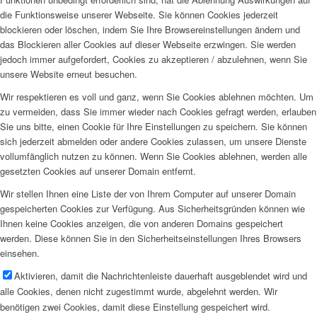
die Funktionsweise unserer Webseite. Sie können Cookies jederzeit
blockieren oder löschen, indem Sie Ihre Browsereinstellungen ändern und
das Blockieren aller Cookies auf dieser Webseite erzwingen. Sie werden
jedoch immer aufgefordert, Cookies zu akzeptieren / abzulehnen, wenn Sie
unsere Website erneut besuchen.
Wir respektieren es voll und ganz, wenn Sie Cookies ablehnen möchten. Um
zu vermeiden, dass Sie immer wieder nach Cookies gefragt werden, erlauben
Sie uns bitte, einen Cookie für Ihre Einstellungen zu speichern. Sie können
sich jederzeit abmelden oder andere Cookies zulassen, um unsere Dienste
vollumfänglich nutzen zu können. Wenn Sie Cookies ablehnen, werden alle
gesetzten Cookies auf unserer Domain entfernt.
Wir stellen Ihnen eine Liste der von Ihrem Computer auf unserer Domain
gespeicherten Cookies zur Verfügung. Aus Sicherheitsgründen können wie
Ihnen keine Cookies anzeigen, die von anderen Domains gespeichert
werden. Diese können Sie in den Sicherheitseinstellungen Ihres Browsers
einsehen.
Aktivieren, damit die Nachrichtenleiste dauerhaft ausgeblendet wird und
alle Cookies, denen nicht zugestimmt wurde, abgelehnt werden. Wir
benötigen zwei Cookies, damit diese Einstellung gespeichert wird.