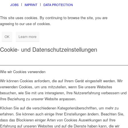
JOBS
IMPRINT
DATA PROTECTION
This site uses cookies. By continuing to browse the site, you are
agreeing to our use of cookies.
OK
Learn more
Cookie- und Datenschutzeinstellungen
Wie wir Cookies verwenden
Wir können Cookies anfordern, die auf Ihrem Gerät eingestellt werden. Wir
verwenden Cookies, um uns mitzuteilen, wenn Sie unsere Websites
besuchen, wie Sie mit uns interagieren, Ihre Nutzererfahrung verbessern und
Ihre Beziehung zu unserer Website anpassen.
Klicken Sie auf die verschiedenen Kategorienüberschriften, um mehr zu
erfahren. Sie können auch einige Ihrer Einstellungen ändern. Beachten Sie,
dass das Blockieren einiger Arten von Cookies Auswirkungen auf Ihre
Erfahrung auf unseren Websites und auf die Dienste haben kann, die wir