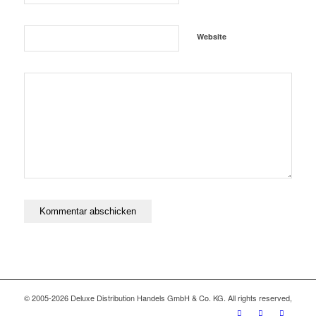
Website
© 2005-2026 Deluxe Distribution Handels GmbH & Co. KG. All rights reserved,