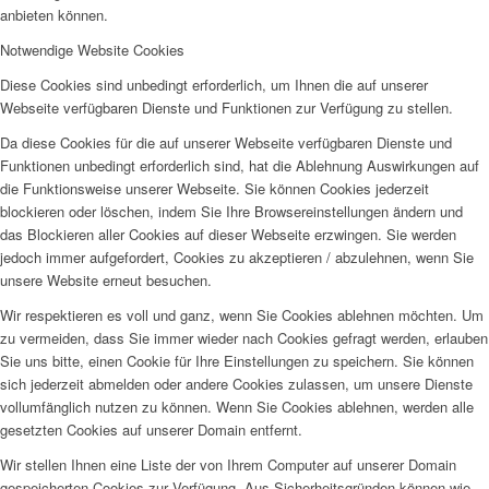
anbieten können.
Notwendige Website Cookies
Diese Cookies sind unbedingt erforderlich, um Ihnen die auf unserer
Webseite verfügbaren Dienste und Funktionen zur Verfügung zu stellen.
Da diese Cookies für die auf unserer Webseite verfügbaren Dienste und
Funktionen unbedingt erforderlich sind, hat die Ablehnung Auswirkungen auf
die Funktionsweise unserer Webseite. Sie können Cookies jederzeit
blockieren oder löschen, indem Sie Ihre Browsereinstellungen ändern und
das Blockieren aller Cookies auf dieser Webseite erzwingen. Sie werden
jedoch immer aufgefordert, Cookies zu akzeptieren / abzulehnen, wenn Sie
unsere Website erneut besuchen.
Wir respektieren es voll und ganz, wenn Sie Cookies ablehnen möchten. Um
zu vermeiden, dass Sie immer wieder nach Cookies gefragt werden, erlauben
Sie uns bitte, einen Cookie für Ihre Einstellungen zu speichern. Sie können
sich jederzeit abmelden oder andere Cookies zulassen, um unsere Dienste
vollumfänglich nutzen zu können. Wenn Sie Cookies ablehnen, werden alle
gesetzten Cookies auf unserer Domain entfernt.
Wir stellen Ihnen eine Liste der von Ihrem Computer auf unserer Domain
gespeicherten Cookies zur Verfügung. Aus Sicherheitsgründen können wie