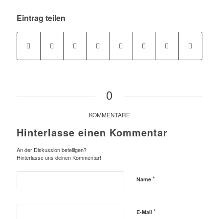
Eintrag teilen
0
KOMMENTARE
Hinterlasse einen Kommentar
An der Diskussion beteiligen?
Hinterlasse uns deinen Kommentar!
*
Name
*
E-Mail