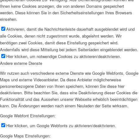
Ihnen keine Cookies anzeigen, die von anderen Domains gespeichert
werden. Diese können Sie in den Sicherheitseinstellungen Ihres Browsers
einsehen.
Aktivieren, damit die Nachrichtenleiste dauerhaft ausgeblendet wird und
alle Cookies, denen nicht zugestimmt wurde, abgelehnt werden. Wir
benötigen zwei Cookies, damit diese Einstellung gespeichert wird.
Andernfalls wird diese Mitteilung bei jedem Seitenladen eingeblendet werden.
Hier klicken, um notwendige Cookies zu aktivieren/deaktivieren.
Andere externe Dienste
Wir nutzen auch verschiedene externe Dienste wie Google Webfonts, Google
Maps und externe Videoanbieter. Da diese Anbieter möglicherweise
personenbezogene Daten von Ihnen speichern, können Sie diese hier
deaktivieren. Bitte beachten Sie, dass eine Deaktivierung dieser Cookies die
Funktionalität und das Aussehen unserer Webseite erheblich beeinträchtigen
kann. Die Änderungen werden nach einem Neuladen der Seite wirksam.
Google Webfont Einstellungen:
Hier klicken, um Google Webfonts zu aktivieren/deaktivieren.
Google Maps Einstellungen: