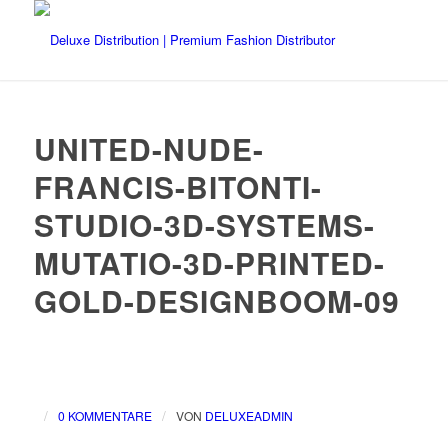
UNITED-NUDE-
FRANCIS-BITONTI-
STUDIO-3D-SYSTEMS-
MUTATIO-3D-PRINTED-
GOLD-DESIGNBOOM-09
/
/
0 KOMMENTARE
VON
DELUXEADMIN